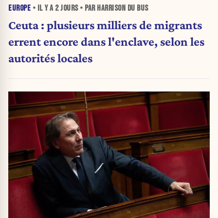
EUROPE
• IL Y A
2 JOURS
• PAR HARRISON DU BUS
Ceuta : plusieurs milliers de migrants
errent encore dans l'enclave, selon les
autorités locales