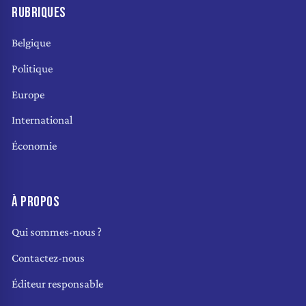
RUBRIQUES
Belgique
Politique
Europe
International
Économie
À PROPOS
Qui sommes-nous ?
Contactez-nous
Éditeur responsable