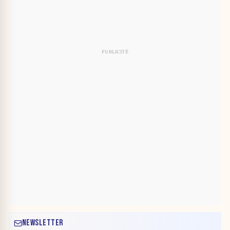
NEWSLETTER