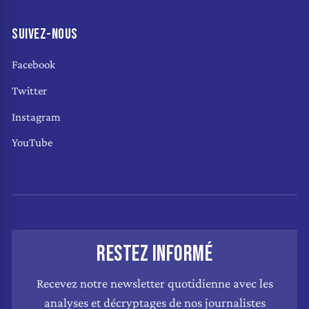
SUIVEZ-NOUS
Facebook
Twitter
Instagram
YouTube
RESTEZ INFORMÉ
Recevez notre newsletter quotidienne avec les
analyses et décryptages de nos journalistes