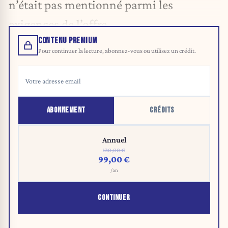
n’était pas mentionné parmi les
exigences de l’offre.
CONTENU PREMIUM
Pour continuer la lecture, abonnez-vous ou utilisez un crédit.
ABONNEMENT
CRÉDITS
Annuel
120,00 €
99,00 €
/an
CONTINUER