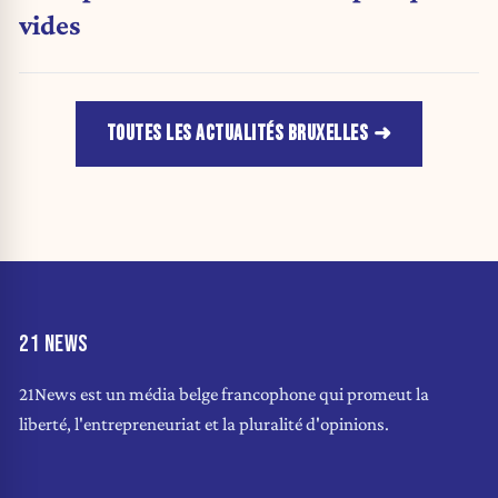
vides
TOUTES LES ACTUALITÉS BRUXELLES
21 NEWS
21News est un média belge francophone qui promeut la
liberté, l'entrepreneuriat et la pluralité d'opinions.