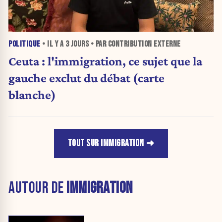
POLITIQUE
• IL Y A
3 JOURS
• PAR CONTRIBUTION EXTERNE
Ceuta : l'immigration, ce sujet que la
gauche exclut du débat (carte
blanche)
TOUT SUR IMMIGRATION
AUTOUR DE
IMMIGRATION