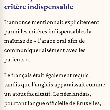
critère indispensable
L’annonce mentionnait explicitement
parmi les critères indispensables la
maîtrise de « l’arabe oral afin de
communiquer aisément avec les
patients ».
Le français était également requis,
tandis que l’anglais apparaissait comme
un atout facultatif. Le néerlandais,
pourtant langue officielle de Bruxelles,