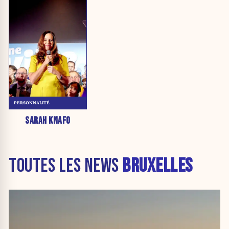
PERSONNALITÉ
SARAH KNAFO
TOUTES LES NEWS
BRUXELLES