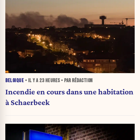
BELGIQUE
• IL Y A
23 HEURES
• PAR RÉDACTION
Incendie en cours dans une habitation
à Schaerbeek