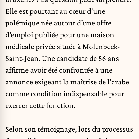
Elle est pourtant au cœur d’une
polémique née autour d’une offre
d’emploi publiée pour une maison
médicale privée située à
Molenbeek-
Saint-Jean
. Une candidate de 56 ans
affirme avoir été confrontée à une
annonce exigeant la maîtrise de l’arabe
comme condition indispensable pour
exercer cette fonction.
Selon son témoignage, lors du processus