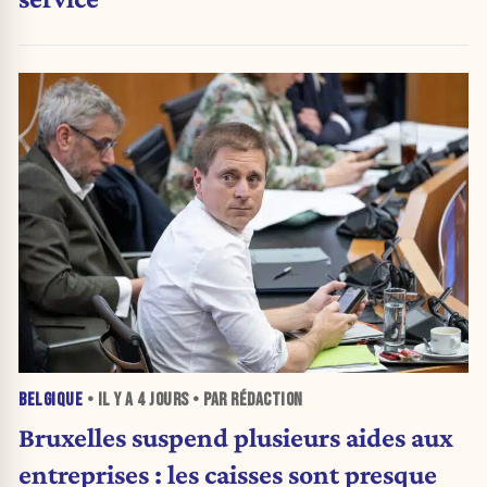
BELGIQUE
• IL Y A
4 JOURS
• PAR RÉDACTION
Bruxelles suspend plusieurs aides aux
entreprises : les caisses sont presque