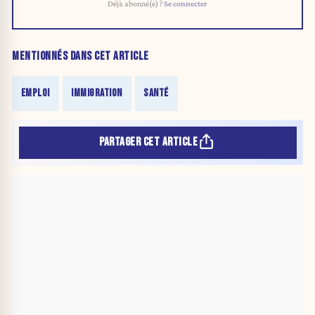
Déjà abonné(e) ?
Se connecter
MENTIONNÉS DANS CET ARTICLE
EMPLOI
IMMIGRATION
SANTÉ
PARTAGER CET ARTICLE