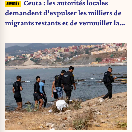
Ceuta : les autorités locales
demandent d'expulser les milliers de
migrants restants et de verrouiller la
frontière