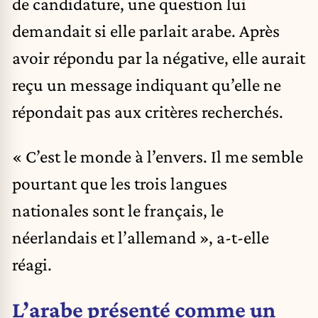
de candidature, une question lui
demandait si elle parlait arabe. Après
avoir répondu par la négative, elle aurait
reçu un message indiquant qu’elle ne
répondait pas aux critères recherchés.
« C’est le monde à l’envers. Il me semble
pourtant que les trois langues
nationales sont le français, le
néerlandais et l’allemand », a-t-elle
réagi.
L’arabe présenté comme un