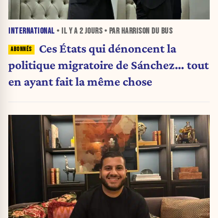
INTERNATIONAL
• IL Y A
2 JOURS
• PAR HARRISON DU BUS
Ces États qui dénoncent la
politique migratoire de Sánchez… tout
en ayant fait la même chose