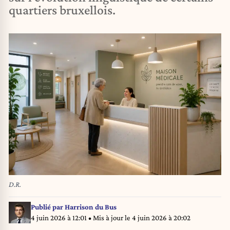
quartiers bruxellois.
D.R.
Publié par
Harrison du Bus
4 juin 2026 à 12:01
• Mis à jour le
4 juin 2026 à 20:02