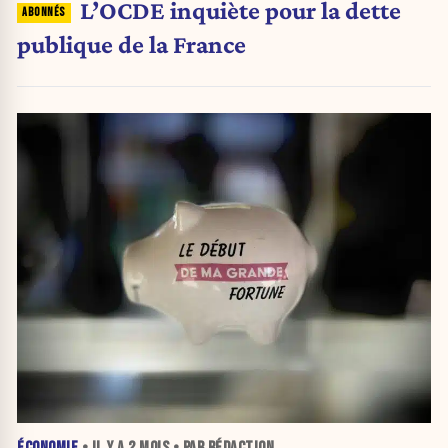
L’OCDE inquiète pour la dette
publique de la France