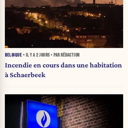
BELGIQUE
• IL Y A
2 JOURS
• PAR RÉDACTION
Incendie en cours dans une habitation
à Schaerbeek