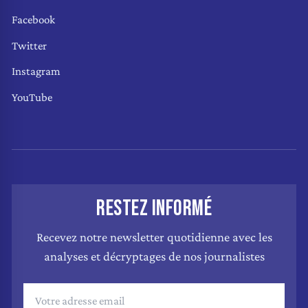
Facebook
Twitter
Instagram
YouTube
RESTEZ INFORMÉ
Recevez notre newsletter quotidienne avec les
analyses et décryptages de nos journalistes