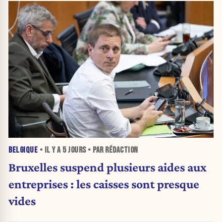
BELGIQUE
• IL Y A
5 JOURS
• PAR RÉDACTION
Bruxelles suspend plusieurs aides aux
entreprises : les caisses sont presque
vides