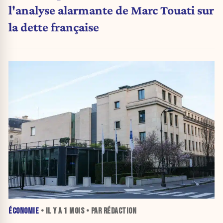
l'analyse alarmante de Marc Touati sur
la dette française
ÉCONOMIE
• IL Y A
1 MOIS
• PAR RÉDACTION