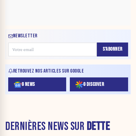
NEWSLETTER
S'ABONNER
RETROUVEZ NOS ARTICLES SUR GOOGLE
G NEWS
G DISCOVER
DERNIÈRES NEWS SUR
DETTE