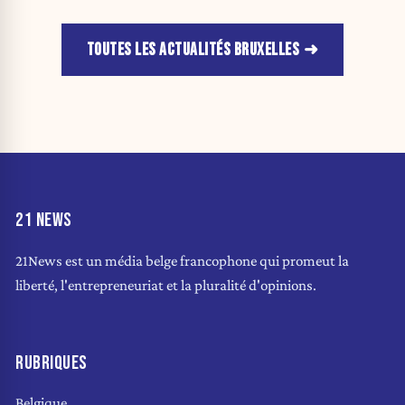
TOUTES LES ACTUALITÉS BRUXELLES
21 NEWS
21News est un média belge francophone qui promeut la
liberté, l'entrepreneuriat et la pluralité d'opinions.
RUBRIQUES
Belgique