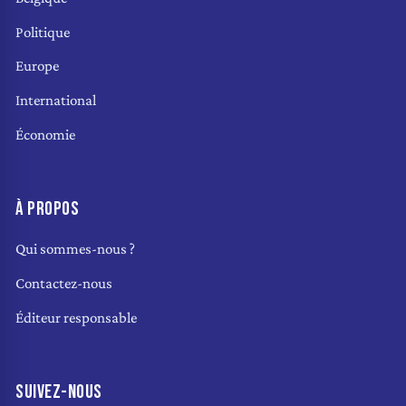
Politique
Europe
International
Économie
À PROPOS
Qui sommes-nous ?
Contactez-nous
Éditeur responsable
SUIVEZ-NOUS