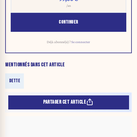
/an
CONTINUER
Déjà abonné(e) ?
Se connecter
MENTIONNÉS DANS CET ARTICLE
DETTE
PARTAGER CET ARTICLE