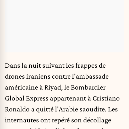
Dans la nuit suivant les frappes de
drones iraniens contre l'ambassade
américaine à Riyad, le Bombardier
Global Express appartenant à Cristiano
Ronaldo a quitté l'Arabie saoudite. Les
internautes ont repéré son décollage