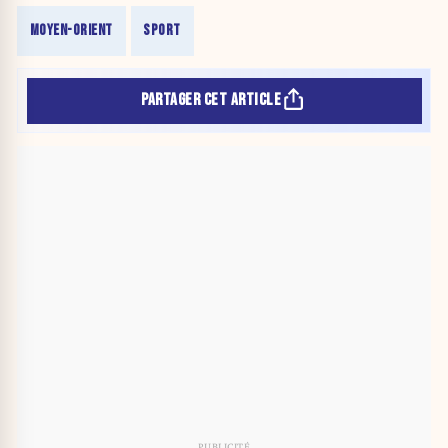
MOYEN-ORIENT
SPORT
PARTAGER CET ARTICLE