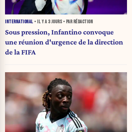
INTERNATIONAL
• IL Y A
3 JOURS
• PAR RÉDACTION
Sous pression, Infantino convoque
une réunion d'urgence de la direction
de la FIFA