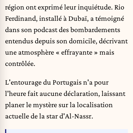
région ont exprimé leur inquiétude. Rio
Ferdinand, installé à Dubaï, a témoigné
dans son podcast des bombardements
entendus depuis son domicile, décrivant
une atmosphère « effrayante » mais
contrôlée.
L'entourage du Portugais n'a pour
l'heure fait aucune déclaration, laissant
planer le mystère sur la localisation
actuelle de la star d'Al-Nassr.