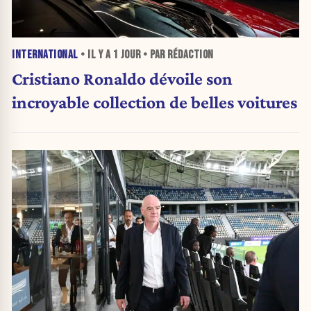
INTERNATIONAL
• IL Y A
1 JOUR
• PAR RÉDACTION
Cristiano Ronaldo dévoile son
incroyable collection de belles voitures