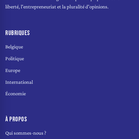
liberté, l'entrepreneuriat et la pluralité d'opinions.
RUBRIQUES
Belgique
Politique
Europe
International
Économie
À PROPOS
Qui sommes-nous ?