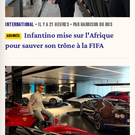
INTERNATIONAL
• IL Y A
21 HEURES
• PAR HARRISON DU BUS
Infantino mise sur l'Afrique
pour sauver son trône à la FIFA