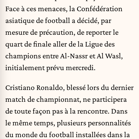
Face à ces menaces, la Confédération
asiatique de football a décidé, par
mesure de précaution, de reporter le
quart de finale aller de la Ligue des
champions entre Al-Nassr et Al Wasl,
initialement prévu mercredi.
Cristiano Ronaldo, blessé lors du dernier
match de championnat, ne participera
de toute façon pas à la rencontre. Dans
le même temps, plusieurs personnalités
du monde du football installées dans la