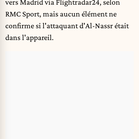
vers Madrid via Flightradar24, selon
RMC Sport, mais aucun élément ne
confirme si l'attaquant d'Al-Nassr était
dans l'appareil.