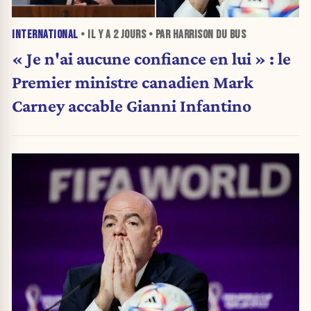
INTERNATIONAL
• IL Y A
2 JOURS
• PAR HARRISON DU BUS
« Je n'ai aucune confiance en lui » : le
Premier ministre canadien Mark
Carney accable Gianni Infantino