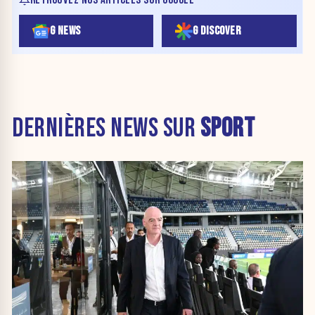
G NEWS
G DISCOVER
DERNIÈRES NEWS SUR
SPORT