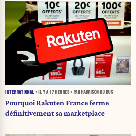
INTERNATIONAL
• IL Y A
17 HEURES
• PAR HARRISON DU BUS
Pourquoi Rakuten France ferme
définitivement sa marketplace