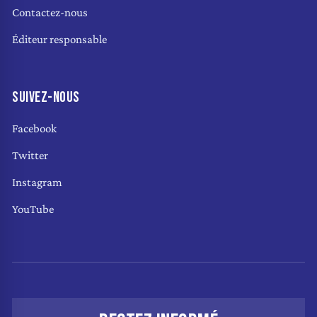
Contactez-nous
Éditeur responsable
SUIVEZ-NOUS
Facebook
Twitter
Instagram
YouTube