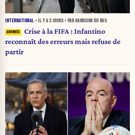
INTERNATIONAL
• IL Y A
2 JOURS
• PAR HARRISON DU BUS
Crise à la FIFA : Infantino
reconnaît des erreurs mais refuse de
partir