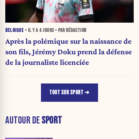
BELGIQUE
• IL Y A
4 JOURS
• PAR RÉDACTION
Après la polémique sur la naissance de
son fils, Jérémy Doku prend la défense
de la journaliste licenciée
TOUT SUR SPORT
AUTOUR DE
SPORT