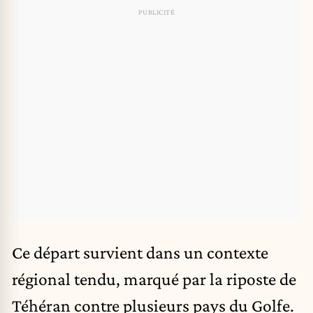
Ce départ survient dans un contexte
régional tendu, marqué par la riposte de
Téhéran contre plusieurs pays du Golfe.