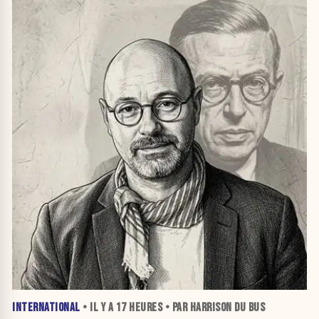
INTERNATIONAL
• IL Y A
17 HEURES
• PAR HARRISON DU BUS