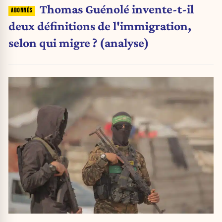
Thomas Guénolé invente-t-il
deux définitions de l'immigration,
selon qui migre ? (analyse)