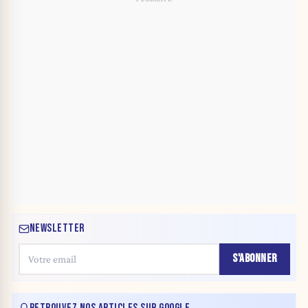
NEWSLETTER
S'ABONNER
RETROUVEZ NOS ARTICLES SUR GOOGLE