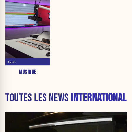
SUJET
MUSIQUE
TOUTES LES NEWS
INTERNATIONAL