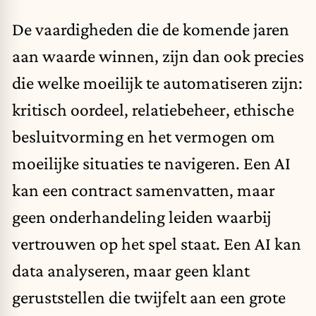
De vaardigheden die de komende jaren
aan waarde winnen
, zijn dan ook precies
die welke moeilijk te automatiseren zijn:
kritisch oordeel, relatiebeheer, ethische
besluitvorming en het vermogen om
moeilijke situaties te navigeren. Een AI
kan een contract samenvatten, maar
geen onderhandeling leiden waarbij
vertrouwen op het spel staat. Een AI kan
data analyseren, maar geen klant
geruststellen die twijfelt aan een grote