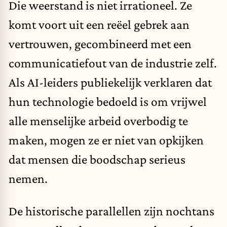
Die weerstand is niet irrationeel. Ze
komt voort uit een reëel gebrek aan
vertrouwen, gecombineerd met een
communicatiefout van de industrie zelf.
Als AI-leiders publiekelijk verklaren dat
hun technologie bedoeld is om vrijwel
alle menselijke arbeid overbodig te
maken, mogen ze er niet van opkijken
dat mensen die boodschap serieus
nemen.
De historische parallellen zijn nochtans