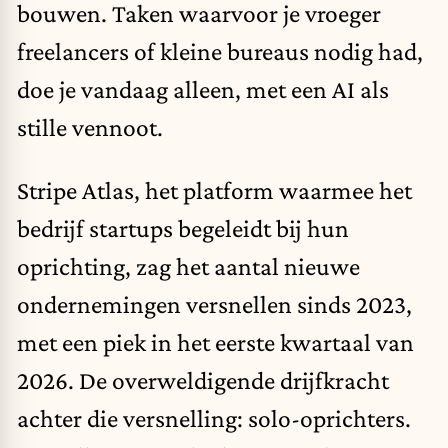
bouwen. Taken waarvoor je vroeger
freelancers of kleine bureaus nodig had,
doe je vandaag alleen, met een AI als
stille vennoot.
Stripe Atlas, het platform waarmee het
bedrijf startups begeleidt bij hun
oprichting, zag het aantal nieuwe
ondernemingen versnellen sinds 2023,
met een piek in het eerste kwartaal van
2026. De overweldigende drijfkracht
achter die versnelling: solo-oprichters.