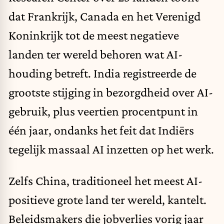
dat Frankrijk, Canada en het Verenigd
Koninkrijk tot de meest negatieve
landen ter wereld behoren wat AI-
houding betreft. India registreerde de
grootste stijging in bezorgdheid over AI-
gebruik, plus veertien procentpunt in
één jaar, ondanks het feit dat Indiërs
tegelijk massaal AI inzetten op het werk.
Zelfs China, traditioneel het meest AI-
positieve grote land ter wereld, kantelt.
Beleidsmakers die jobverlies vorig jaar