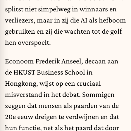
splitst niet simpelweg in winnaars en
verliezers, maar in zij die AI als hefboom
gebruiken en zij die wachten tot de golf
hen overspoelt.
Econoom Frederik Anseel, decaan aan
de HKUST Business School in
Hongkong,
wijst op een cruciaal
misverstand
in het debat. Sommigen
zeggen dat mensen als paarden van de
20e eeuw dreigen te verdwijnen en dat
hun functie, net als het paard dat door