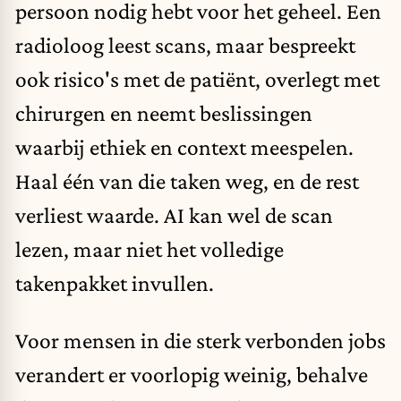
persoon nodig hebt voor het geheel. Een
radioloog leest scans, maar bespreekt
ook risico's met de patiënt, overlegt met
chirurgen en neemt beslissingen
waarbij ethiek en context meespelen.
Haal één van die taken weg, en de rest
verliest waarde. AI kan wel de scan
lezen, maar niet het volledige
takenpakket invullen.
Voor mensen in die sterk verbonden jobs
verandert er voorlopig weinig, behalve