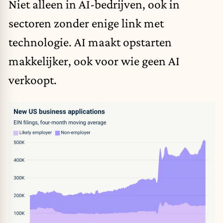
Niet alleen in AI-bedrijven, ook in
sectoren zonder enige link met
technologie. AI maakt opstarten
makkelijker, ook voor wie geen AI
verkoopt.