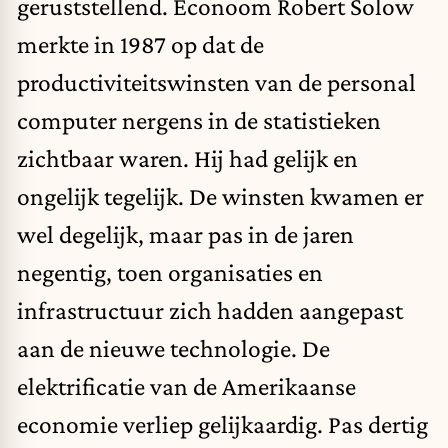
geruststellend. Econoom Robert Solow
merkte in 1987 op dat de
productiviteitswinsten van de personal
computer nergens in de statistieken
zichtbaar waren. Hij had gelijk en
ongelijk tegelijk. De winsten kwamen er
wel degelijk, maar pas in de jaren
negentig, toen organisaties en
infrastructuur zich hadden aangepast
aan de nieuwe technologie. De
elektrificatie van de Amerikaanse
economie verliep gelijkaardig. Pas dertig