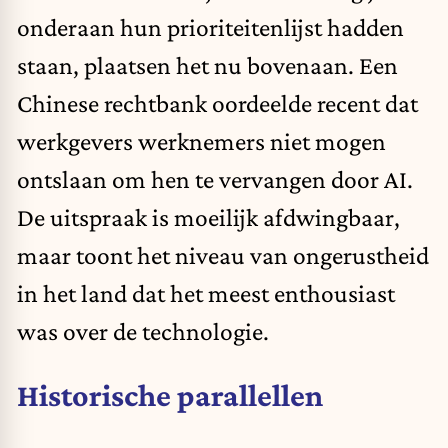
onderaan hun prioriteitenlijst hadden
staan, plaatsen het nu bovenaan. Een
Chinese rechtbank oordeelde recent dat
werkgevers werknemers niet mogen
ontslaan om hen te vervangen door AI.
De uitspraak is moeilijk afdwingbaar,
maar toont het niveau van ongerustheid
in het land dat het meest enthousiast
was over de technologie.
Historische parallellen