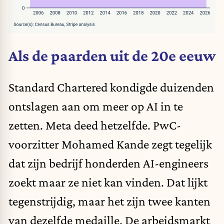
Als de paarden uit de 20e eeuw
Standard Chartered kondigde duizenden
ontslagen aan om meer op AI in te
zetten. Meta deed hetzelfde. PwC-
voorzitter Mohamed Kande zegt tegelijk
dat zijn bedrijf honderden AI-engineers
zoekt maar ze niet kan vinden. Dat lijkt
tegenstrijdig, maar het zijn twee kanten
van dezelfde medaille. De arbeidsmarkt