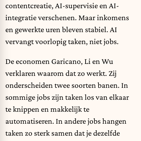
contentcreatie, AI-supervisie en AI-
integratie verschenen. Maar inkomens
en gewerkte uren bleven stabiel. AI
vervangt voorlopig taken, niet jobs.
De economen Garicano, Li en Wu
verklaren waarom dat zo werkt. Zij
onderscheiden twee soorten banen. In
sommige jobs zijn taken los van elkaar
te knippen en makkelijk te
automatiseren. In andere jobs hangen
taken zo sterk samen dat je dezelfde