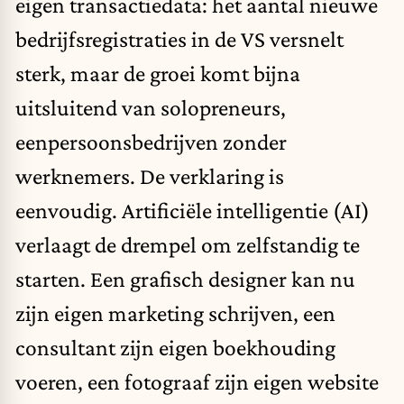
eigen transactiedata
: het aantal nieuwe
bedrijfsregistraties in de VS versnelt
sterk, maar de groei komt bijna
uitsluitend van solopreneurs,
eenpersoonsbedrijven zonder
werknemers. De verklaring is
eenvoudig. Artificiële intelligentie (AI)
verlaagt de drempel om zelfstandig te
starten. Een grafisch designer kan nu
zijn eigen marketing schrijven, een
consultant zijn eigen boekhouding
voeren, een fotograaf zijn eigen website