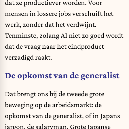
dat ze productiever worden. Voor
mensen in lossere jobs verschuift het
werk, zonder dat het verdwijnt.
Tenminste, zolang AI niet zo goed wordt
dat de vraag naar het eindproduct
verzadigd raakt.
De opkomst van de generalist
Dat brengt ons bij de tweede grote
beweging op de arbeidsmarkt: de
opkomst van de generalist, of in Japans
jargon, de salaryman. Grote Japanse