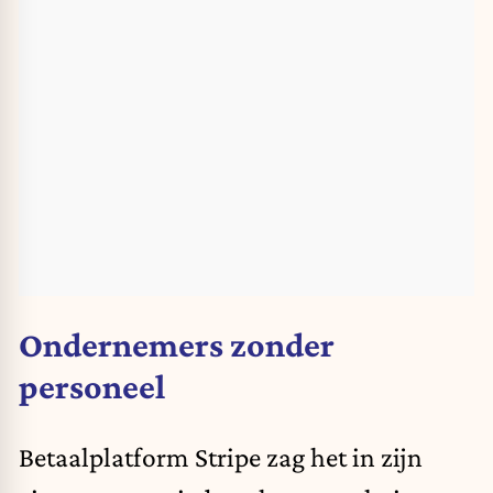
Ondernemers zonder
personeel
Betaalplatform Stripe zag het in
zijn