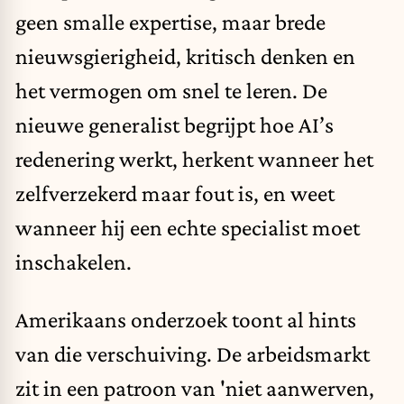
geen smalle expertise, maar brede
nieuwsgierigheid, kritisch denken en
het vermogen om snel te leren. De
nieuwe generalist begrijpt hoe AI’s
redenering werkt, herkent wanneer het
zelfverzekerd maar fout is, en weet
wanneer hij een echte specialist moet
inschakelen.
Amerikaans onderzoek toont al hints
van die verschuiving. De arbeidsmarkt
zit in een patroon van 'niet aanwerven,