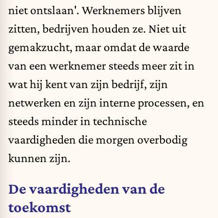
niet ontslaan'. Werknemers blijven
zitten, bedrijven houden ze. Niet uit
gemakzucht, maar omdat de waarde
van een werknemer steeds meer zit in
wat hij kent van zijn bedrijf, zijn
netwerken en zijn interne processen, en
steeds minder in technische
vaardigheden die morgen overbodig
kunnen zijn.
De vaardigheden van de
toekomst