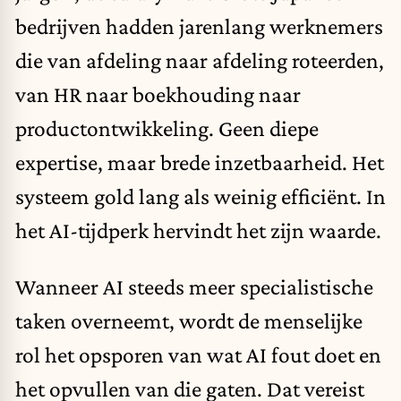
bedrijven hadden jarenlang werknemers
die van afdeling naar afdeling roteerden,
van HR naar boekhouding naar
productontwikkeling. Geen diepe
expertise, maar brede inzetbaarheid. Het
systeem gold lang als weinig efficiënt. In
het AI-tijdperk hervindt het zijn waarde.
Wanneer AI steeds meer specialistische
taken overneemt, wordt de menselijke
rol het opsporen van wat AI fout doet en
het opvullen van die gaten. Dat vereist