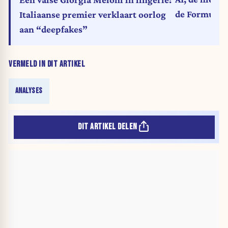
de Formule 1
Italiaanse premier verklaart oorlog
aan “deepfakes”
VERMELD IN DIT ARTIKEL
ANALYSES
DIT ARTIKEL DELEN