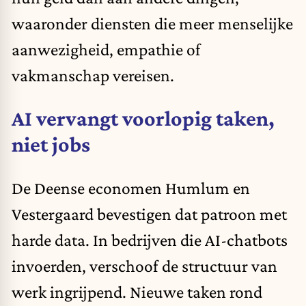
waaronder diensten die meer menselijke
aanwezigheid, empathie of
vakmanschap vereisen.
AI vervangt voorlopig taken,
niet jobs
De Deense economen Humlum en
Vestergaard bevestigen dat patroon met
harde data. In bedrijven die AI-chatbots
invoerden, verschoof de structuur van
werk ingrijpend. Nieuwe taken rond