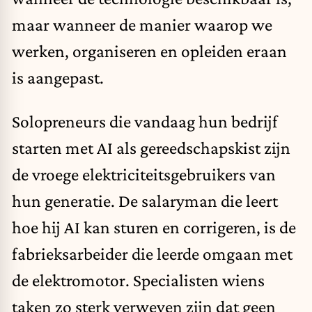
maar wanneer de manier waarop we
werken, organiseren en opleiden eraan
is aangepast.
Solopreneurs die vandaag hun bedrijf
starten met AI als gereedschapskist zijn
de vroege elektriciteitsgebruikers van
hun generatie. De salaryman die leert
hoe hij AI kan sturen en corrigeren, is de
fabrieksarbeider die leerde omgaan met
de elektromotor. Specialisten wiens
taken zo sterk verweven zijn dat geen