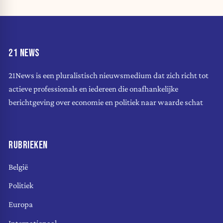
21 NEWS
21News is een pluralistisch nieuwsmedium dat zich richt tot
actieve professionals en iedereen die onafhankelijke
berichtgeving over economie en politiek naar waarde schat
RUBRIEKEN
België
Politiek
Europa