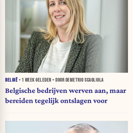
BELGIË
•
1 WEEK
GELEDEN • DOOR DEMETRIO SCAGLIOLA
Belgische bedrijven werven aan, maar
bereiden tegelijk ontslagen voor