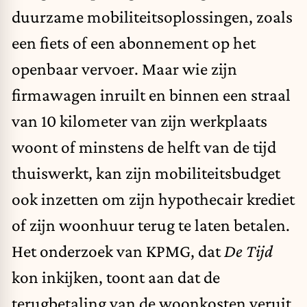
duurzame mobiliteitsoplossingen, zoals
een fiets of een abonnement op het
openbaar vervoer. Maar wie zijn
firmawagen inruilt en binnen een straal
van 10 kilometer van zijn werkplaats
woont of minstens de helft van de tijd
thuiswerkt, kan zijn mobiliteitsbudget
ook inzetten om zijn hypothecair krediet
of zijn woonhuur terug te laten betalen.
Het onderzoek van KPMG, dat
De Tijd
kon inkijken, toont aan dat
de
terugbetaling van de woonkosten
veruit