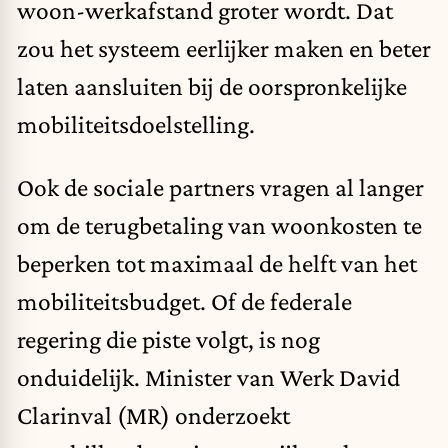
woon-werkafstand groter wordt. Dat
zou het systeem eerlijker maken en beter
laten aansluiten bij de oorspronkelijke
mobiliteitsdoelstelling.
Ook de sociale partners vragen al langer
om de terugbetaling van woonkosten te
beperken tot maximaal de helft van het
mobiliteitsbudget. Of de federale
regering die piste volgt, is nog
onduidelijk. Minister van Werk David
Clarinval (MR) onderzoekt