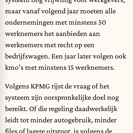
maar vanaf volgend jaar moeten alle
ondernemingen met minstens 50
werknemers het aanbieden aan
werknemers met recht op een
bedrijfswagen. Een jaar later volgen ook
kmo’s met minstens 15 werknemers.
Volgens KPMG rijst de vraag of het
systeem zijn oorspronkelijke doel nog
bereikt. Of die regeling daadwerkelijk
leidt tot minder autogebruik, minder
files of lagere uitstoot, is volgens de