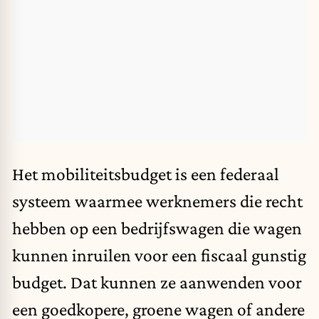
Het mobiliteitsbudget is een federaal
systeem waarmee werknemers die recht
hebben op een bedrijfswagen die wagen
kunnen inruilen voor een fiscaal gunstig
budget. Dat kunnen ze aanwenden voor
een goedkopere, groene wagen of andere