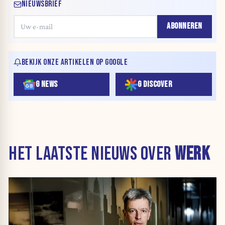
NIEUWSBRIEF
ABONNEREN
BEKIJK ONZE ARTIKELEN OP GOOGLE
G NEWS
G DISCOVER
HET LAATSTE NIEUWS OVER
WERK