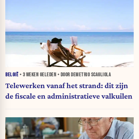
BELGIË
•
3 WEKEN
GELEDEN • DOOR DEMETRIO SCAGLIOLA
Telewerken vanaf het strand: dit zijn
de fiscale en administratieve valkuilen