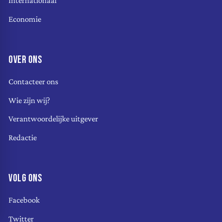
Internationaal
Economie
OVER ONS
Contacteer ons
Wie zijn wij?
Verantwoordelijke uitgever
Redactie
VOLG ONS
Facebook
Twitter