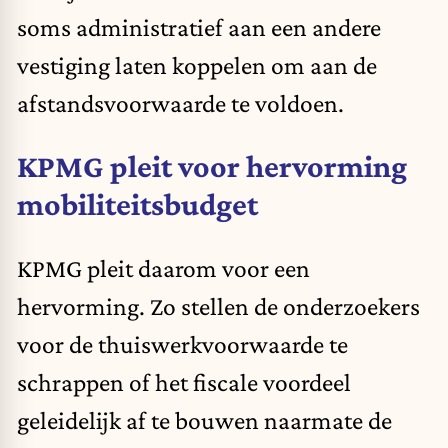
soms administratief aan een andere
vestiging laten koppelen om aan de
afstandsvoorwaarde te voldoen.
KPMG pleit voor hervorming
mobiliteitsbudget
KPMG pleit daarom voor een
hervorming. Zo stellen de onderzoekers
voor de thuiswerkvoorwaarde te
schrappen of het fiscale voordeel
geleidelijk af te bouwen naarmate de