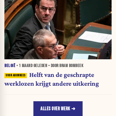
BELGIË
•
1 MAAND
GELEDEN • DOOR BRAM BOMBEEK
Helft van de geschrapte
werklozen krijgt andere uitkering
ALLES OVER WERK