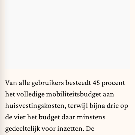
Van alle gebruikers besteedt 45 procent
het volledige mobiliteitsbudget aan
huisvestingskosten, terwijl bijna drie op
de vier het budget daar minstens
gedeeltelijk voor inzetten. De