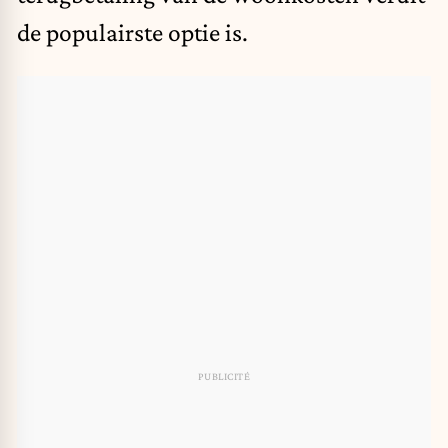
de populairste optie is.