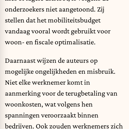
onderzoekers niet aangetoond. Zij
stellen dat het mobiliteitsbudget
vandaag vooral wordt gebruikt voor
woon- en fiscale optimalisatie.
Daarnaast wijzen de auteurs op
mogelijke ongelijkheden en misbruik.
Niet elke werknemer komt in
aanmerking voor de terugbetaling van
woonkosten, wat volgens hen
spanningen veroorzaakt binnen
bedrijven. Ook zouden werknemers zich