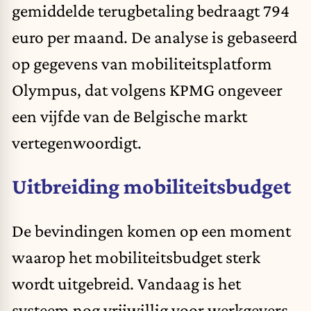
gemiddelde terugbetaling bedraagt 794
euro per maand. De analyse is gebaseerd
op gegevens van mobiliteitsplatform
Olympus, dat volgens KPMG ongeveer
een vijfde van de Belgische markt
vertegenwoordigt.
Uitbreiding mobiliteitsbudget
De bevindingen komen op een moment
waarop het mobiliteitsbudget sterk
wordt uitgebreid. Vandaag is het
systeem nog vrijwillig voor werkgevers,