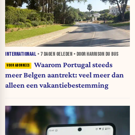
INTERNATIONAAL
•
7 DAGEN
GELEDEN • DOOR HARRISON DU BUS
Waarom Portugal steeds
meer Belgen aantrekt: veel meer dan
alleen een vakantiebestemming