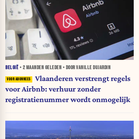
BELGIË
•
2 MAANDEN
GELEDEN • DOOR VANILLE DUJARDIN
Vlaanderen verstrengt regels
voor Airbnb: verhuur zonder
registratienummer wordt onmogelijk