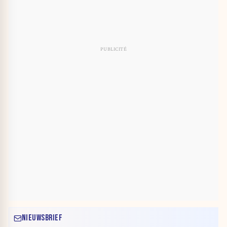
NIEUWSBRIEF