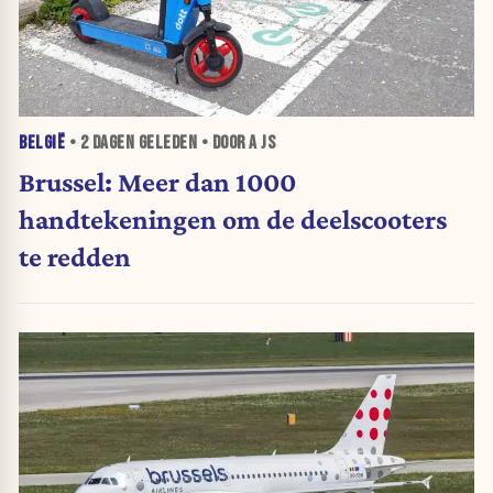
BELGIË
•
2 DAGEN
GELEDEN • DOOR A JS
Brussel: Meer dan 1000
handtekeningen om de deelscooters
te redden