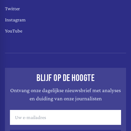
Twitter
Instagram
YouTube
BLIJF OP DE HOOGTE
Ontvang onze dagelijkse nieuwsbrief met analyses
en duiding van onze journalisten