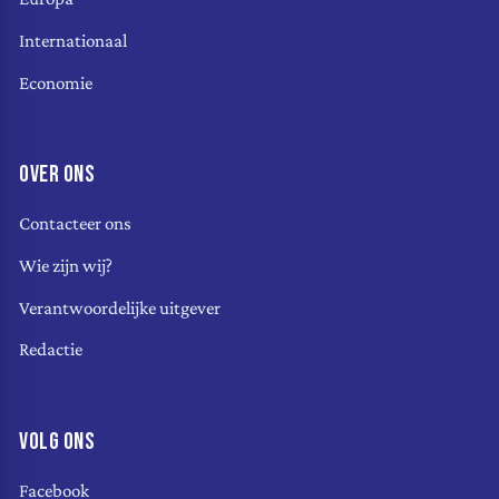
Internationaal
Economie
OVER ONS
Contacteer ons
Wie zijn wij?
Verantwoordelijke uitgever
Redactie
VOLG ONS
Facebook