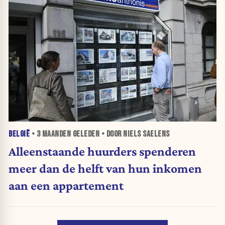
BELGIË
•
3 MAANDEN
GELEDEN • DOOR NIELS SAELENS
Alleenstaande huurders spenderen
meer dan de helft van hun inkomen
aan een appartement