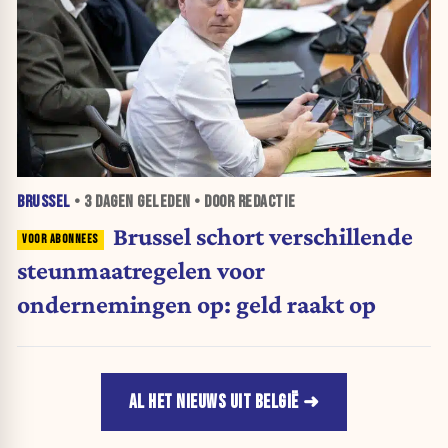
BRUSSEL
•
3 DAGEN
GELEDEN • DOOR REDACTIE
Brussel schort verschillende
steunmaatregelen voor
ondernemingen op: geld raakt op
AL HET NIEUWS UIT BELGIË