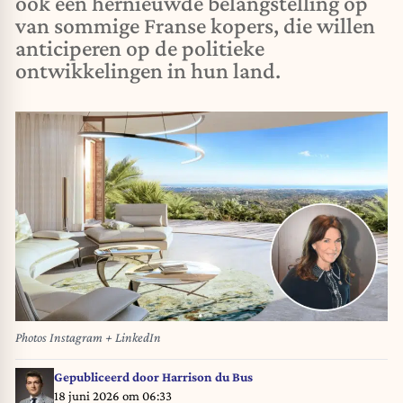
ook een hernieuwde belangstelling op
van sommige Franse kopers, die willen
anticiperen op de politieke
ontwikkelingen in hun land.
Photos Instagram + LinkedIn
Gepubliceerd door
Harrison du Bus
18 juni 2026 om 06:33