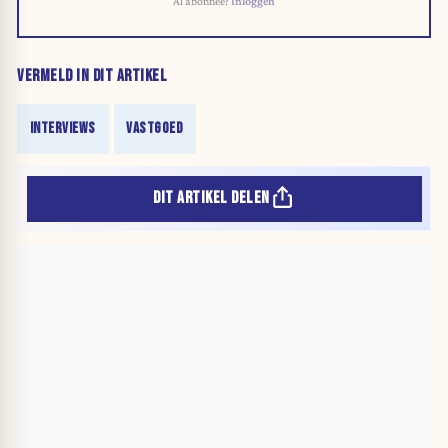
Al abonnee?
Inloggen
VERMELD IN DIT ARTIKEL
INTERVIEWS
VASTGOED
DIT ARTIKEL DELEN