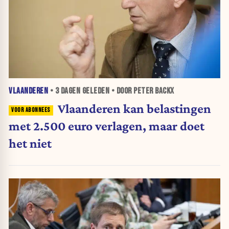
VLAANDEREN
•
3 DAGEN
GELEDEN • DOOR PETER BACKX
Vlaanderen kan belastingen
met 2.500 euro verlagen, maar doet
het niet