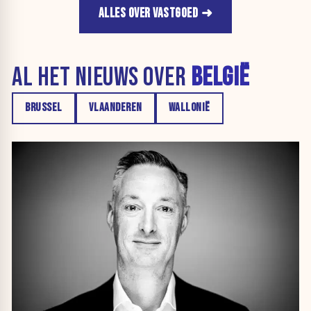
ALLES OVER VASTGOED
AL HET NIEUWS OVER
BELGIË
BRUSSEL
VLAANDEREN
WALLONIË