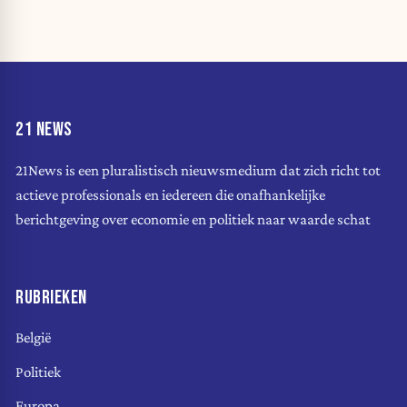
21 NEWS
21News is een pluralistisch nieuwsmedium dat zich richt tot
actieve professionals en iedereen die onafhankelijke
berichtgeving over economie en politiek naar waarde schat
RUBRIEKEN
België
Politiek
Europa