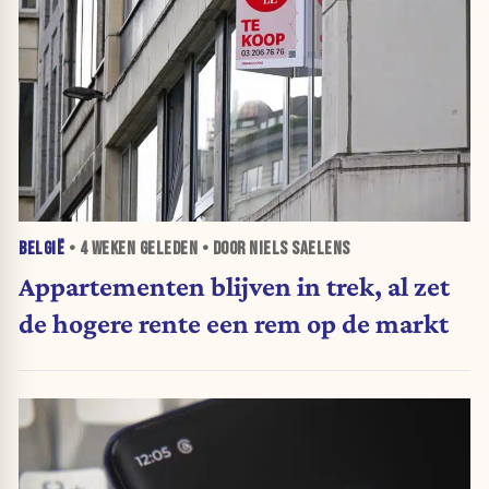
BELGIË
•
4 WEKEN
GELEDEN • DOOR NIELS SAELENS
Appartementen blijven in trek, al zet
de hogere rente een rem op de markt