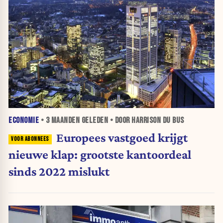
ECONOMIE
•
3 MAANDEN
GELEDEN • DOOR HARRISON DU BUS
Europees vastgoed krijgt
nieuwe klap: grootste kantoordeal
sinds 2022 mislukt