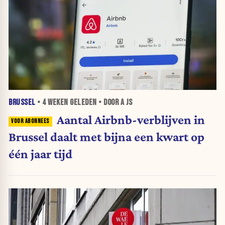
BRUSSEL
•
4 WEKEN
GELEDEN • DOOR A JS
Aantal Airbnb-verblijven in
Brussel daalt met bijna een kwart op
één jaar tijd