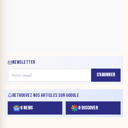
NEWSLETTER
S'ABONNER
RETROUVEZ NOS ARTICLES SUR GOOGLE
G NEWS
G DISCOVER