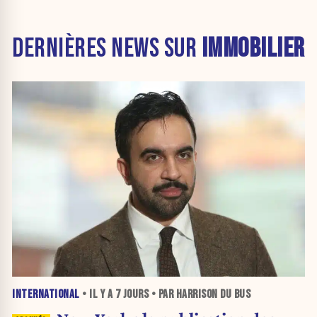
DERNIÈRES NEWS SUR
IMMOBILIER
INTERNATIONAL
• IL Y A
7 JOURS
• PAR HARRISON DU BUS