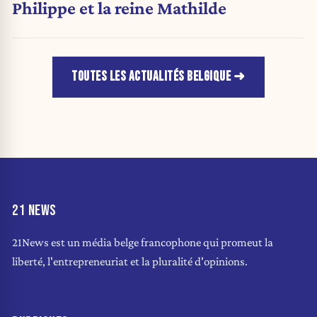
Philippe et la reine Mathilde
TOUTES LES ACTUALITÉS BELGIQUE
21 NEWS
21News est un média belge francophone qui promeut la
liberté, l'entrepreneuriat et la pluralité d'opinions.