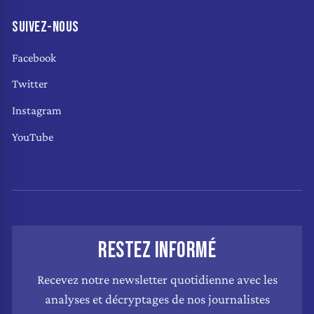
SUIVEZ-NOUS
Facebook
Twitter
Instagram
YouTube
RESTEZ INFORMÉ
Recevez notre newsletter quotidienne avec les
analyses et décryptages de nos journalistes