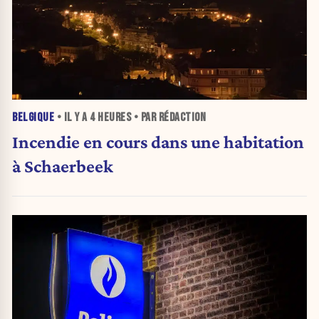
BELGIQUE
• IL Y A
4 HEURES
• PAR RÉDACTION
Incendie en cours dans une habitation
à Schaerbeek