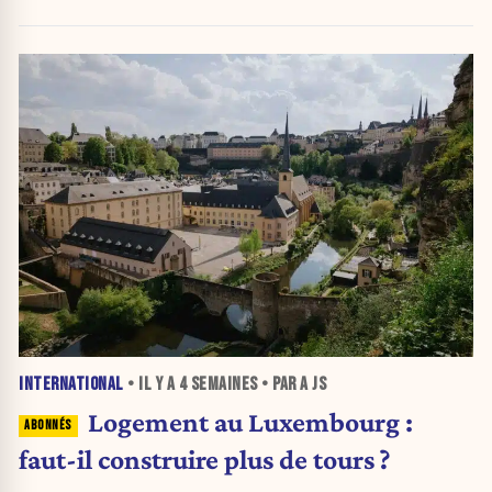
INTERNATIONAL
• IL Y A
4 SEMAINES
• PAR A JS
Logement au Luxembourg :
faut-il construire plus de tours ?