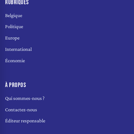
RUBRIQUES
Belgique
Politique
Europe
International
Économie
À PROPOS
Qui sommes-nous ?
Contactez-nous
Éditeur responsable