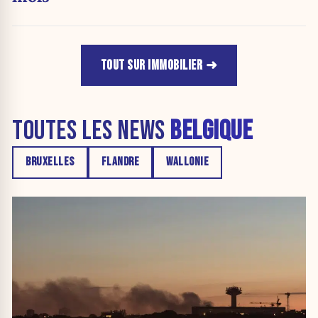
TOUT SUR IMMOBILIER
TOUTES LES NEWS
BELGIQUE
BRUXELLES
FLANDRE
WALLONIE