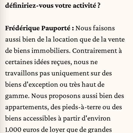
définiriez-vous votre activité ?
Frédérique Pauporté :
Nous faisons
aussi bien de la location que de la vente
de biens
immobiliers
. Contrairement à
certaines idées reçues, nous ne
travaillons pas uniquement sur des
biens d'exception ou très haut de
gamme
. Nous proposons aussi bien des
appartements, des pieds-à-terre ou des
biens accessibles à partir d'environ
1.000 euros de loyer que de grandes