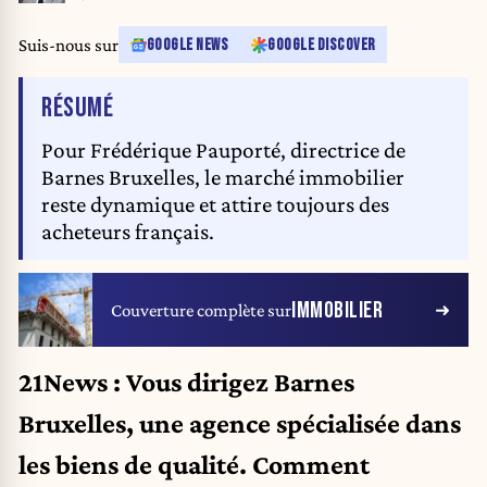
Suis-nous sur
GOOGLE NEWS
GOOGLE DISCOVER
DE L'ARTICLE
RÉSUMÉ
Pour Frédérique Pauporté, directrice de
Barnes Bruxelles, le marché immobilier
reste dynamique et attire toujours des
acheteurs français.
IMMOBILIER
Couverture complète sur
21News : Vous dirigez Barnes
Bruxelles, une agence spécialisée dans
les biens de qualité. Comment