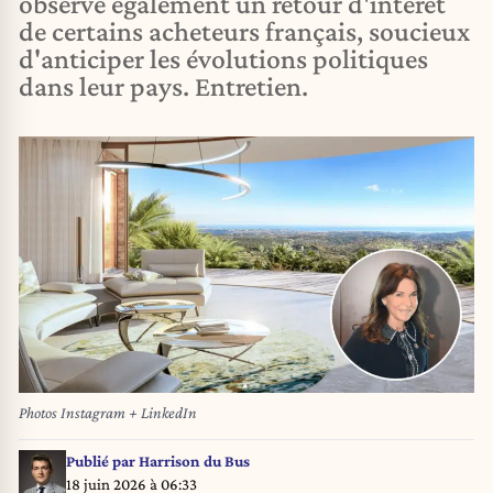
observe également un retour d'intérêt
de certains acheteurs français, soucieux
d'anticiper les évolutions politiques
dans leur pays. Entretien.
Photos Instagram + LinkedIn
Publié par
Harrison du Bus
18 juin 2026 à 06:33