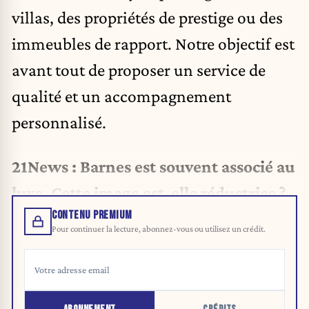
villas, des propriétés de prestige ou des
immeubles de rapport. Notre objectif est
avant tout de proposer un service de
qualité et un accompagnement
personnalisé.
21News : Barnes est souvent associé au
luxe. Cette image est-elle réductrice ?
CONTENU PREMIUM
Pour continuer la lecture, abonnez-vous ou utilisez un crédit.