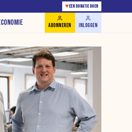
♥
EEN DONATIE DOEN
ECONOMIE
ABONNEREN
INLOGGEN