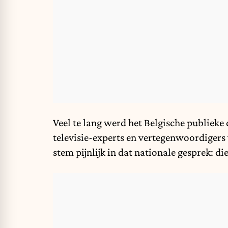
Veel te lang werd het Belgische publiek
televisie-experts en vertegenwoordigers 
stem pijnlijk in dat nationale gesprek: d