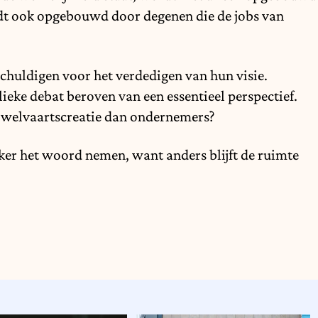
ordt ook opgebouwd door degenen die de jobs van
chuldigen voor het verdedigen van hun visie.
ieke debat beroven van een essentieel perspectief.
 welvaartscreatie dan ondernemers?
ker het woord nemen, want anders blijft de ruimte