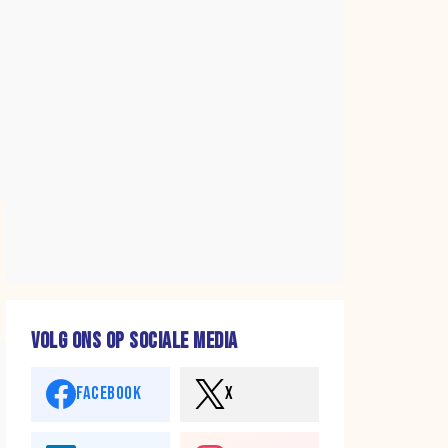
VOLG ONS OP SOCIALE MEDIA
FACEBOOK
X