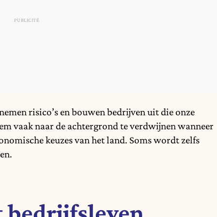
 nemen risico’s en bouwen bedrijven uit die onze
tem vaak naar de achtergrond te verdwijnen wanneer
 economische keuzes van het land. Soms wordt zelfs
en.
 bedrijfsleven