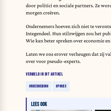
door politici en sociale partners. Ze w
morgen creëren.
Ondernemers hoeven zich niet te veronts
Integendeel. Hun stilzwijgen zou het publ
Wie kan beter spreken over economie en
Laten we ons erover verheugen dat zij va
over voor pseudo-experts.
VERMELD IN DIT ARTIKEL
ONDERNEMING
OPINIES
LEES OOK