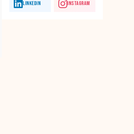
LINKEDIN
INSTAGRAM