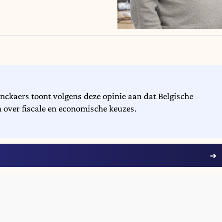
ckaers toont volgens deze opinie aan dat Belgische
over fiscale en economische keuzes.