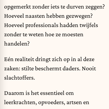
opgemerkt zonder iets te durven zeggen?
Hoeveel naasten hebben gezwegen?
Hoeveel professionals hadden twijfels
zonder te weten hoe ze moesten
handelen?
Eén realiteit dringt zich op in al deze
zaken: stilte beschermt daders. Nooit
slachtoffers.
Daarom is het essentieel om
leerkrachten, opvoeders, artsen en