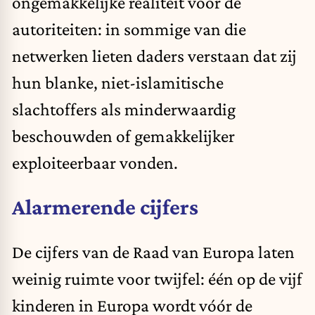
ongemakkelijke realiteit voor de
autoriteiten: in sommige van die
netwerken lieten daders verstaan dat zij
hun blanke, niet-islamitische
slachtoffers als minderwaardig
beschouwden of gemakkelijker
exploiteerbaar vonden.
Alarmerende cijfers
De cijfers van de Raad van Europa laten
weinig ruimte voor twijfel: één op de vijf
kinderen in Europa wordt vóór de