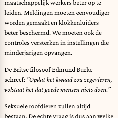
maatschappelijk werkers beter op te
leiden. Meldingen moeten eenvoudiger
worden gemaakt en klokkenluiders
beter beschermd. We moeten ook de
controles versterken in instellingen die
minderjarigen opvangen.
De Britse filosoof Edmund Burke
schreef:
"Opdat het kwaad zou zegevieren,
volstaat het dat goede mensen niets doen."
Seksuele roofdieren zullen altijd
bestaan. De echte vraag is dus aan welke