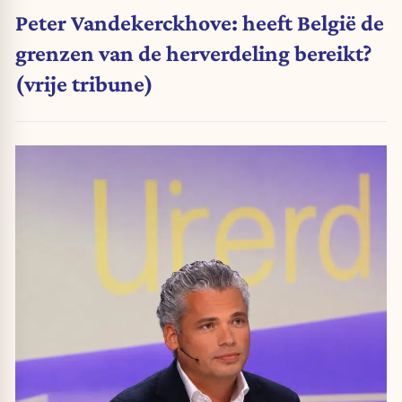
Peter Vandekerckhove: heeft België de
grenzen van de herverdeling bereikt?
(vrije tribune)