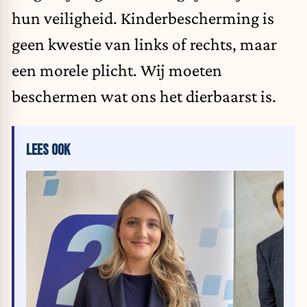
hun veiligheid. Kinderbescherming is
geen kwestie van links of rechts, maar
een morele plicht. Wij moeten
beschermen wat ons het dierbaarst is.
LEES OOK