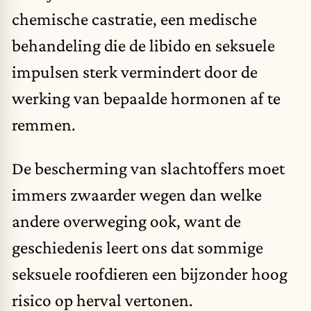
chemische castratie, een medische
behandeling die de libido en seksuele
impulsen sterk vermindert door de
werking van bepaalde hormonen af te
remmen.
De bescherming van slachtoffers moet
immers zwaarder wegen dan welke
andere overweging ook, want de
geschiedenis leert ons dat sommige
seksuele roofdieren een bijzonder hoog
risico op herval vertonen.