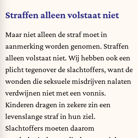
Straffen alleen volstaat niet
Maar niet alleen de straf moet in
aanmerking worden genomen. Straffen
alleen volstaat niet. Wij hebben ook een
plicht tegenover de slachtoffers, want de
wonden die seksuele misdrijven nalaten
verdwijnen niet met een vonnis.
Kinderen dragen in zekere zin een
levenslange straf in hun ziel.
Slachtoffers moeten daarom