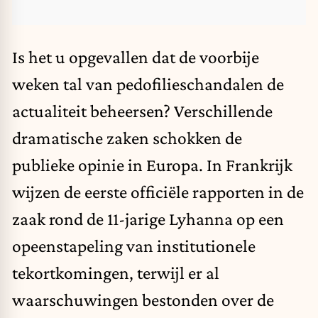
Is het u opgevallen dat de voorbije
weken tal van pedofilieschandalen de
actualiteit beheersen? Verschillende
dramatische zaken schokken de
publieke opinie in Europa. In Frankrijk
wijzen de eerste officiële rapporten in de
zaak rond de 11-jarige Lyhanna op een
opeenstapeling van institutionele
tekortkomingen, terwijl er al
waarschuwingen bestonden over de