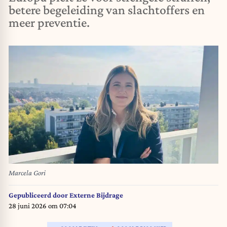
betere begeleiding van slachtoffers en
meer preventie.
Marcela Gori
Gepubliceerd door
Externe Bijdrage
28 juni 2026 om 07:04