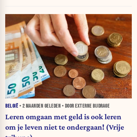
BELGIË
•
2 MAANDEN
GELEDEN • DOOR EXTERNE BIJDRAGE
Leren omgaan met geld is ook leren
om je leven niet te ondergaan! (Vrije