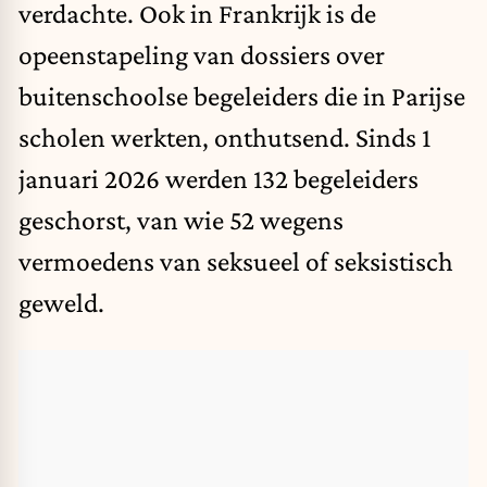
verdachte. Ook in Frankrijk is de
opeenstapeling van dossiers over
buitenschoolse begeleiders die in Parijse
scholen werkten, onthutsend. Sinds 1
januari 2026 werden 132 begeleiders
geschorst, van wie 52 wegens
vermoedens van seksueel of seksistisch
geweld.