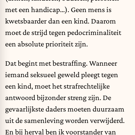
met een handicap…). Geen mens is
kwetsbaarder dan een kind. Daarom
moet de strijd tegen pedocriminaliteit
een absolute prioriteit zijn.
Dat begint met bestraffing. Wanneer
iemand seksueel geweld pleegt tegen
een kind, moet het strafrechtelijke
antwoord bijzonder streng zijn. De
gevaarlijkste daders moeten duurzaam
uit de samenleving worden verwijderd.
En bij herval ben ik voorstander van