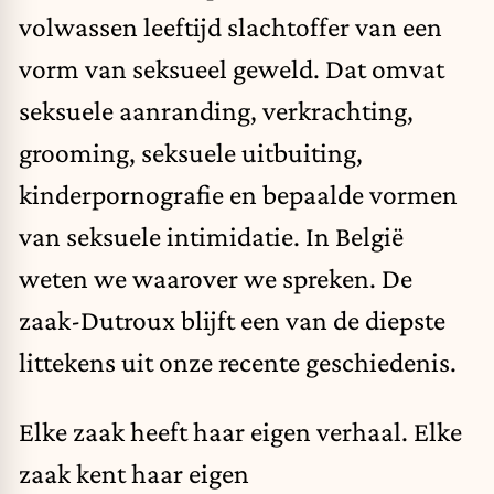
volwassen leeftijd slachtoffer van een
vorm van seksueel geweld. Dat omvat
seksuele aanranding, verkrachting,
grooming, seksuele uitbuiting,
kinderpornografie en bepaalde vormen
van seksuele intimidatie. In België
weten we waarover we spreken. De
zaak-Dutroux blijft een van de diepste
littekens uit onze recente geschiedenis.
Elke zaak heeft haar eigen verhaal. Elke
zaak kent haar eigen