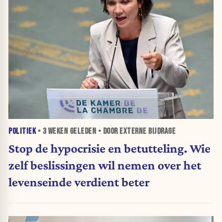
POLITIEK
•
3 WEKEN
GELEDEN • DOOR EXTERNE BIJDRAGE
Stop de hypocrisie en betutteling. Wie
zelf beslissingen wil nemen over het
levenseinde verdient beter