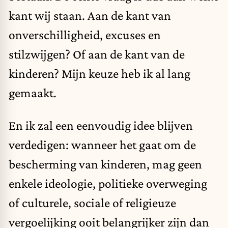
kant wij staan. Aan de kant van
onverschilligheid, excuses en
stilzwijgen? Of aan de kant van de
kinderen? Mijn keuze heb ik al lang
gemaakt.
En ik zal een eenvoudig idee blijven
verdedigen: wanneer het gaat om de
bescherming van kinderen, mag geen
enkele ideologie, politieke overweging
of culturele, sociale of religieuze
vergoelijking ooit belangrijker zijn dan