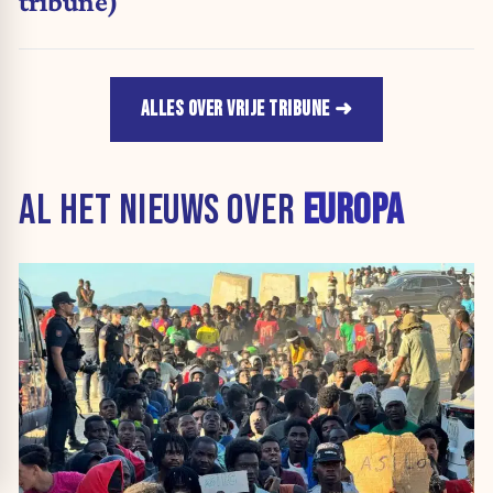
tribune)
ALLES OVER VRIJE TRIBUNE
AL HET NIEUWS OVER
EUROPA