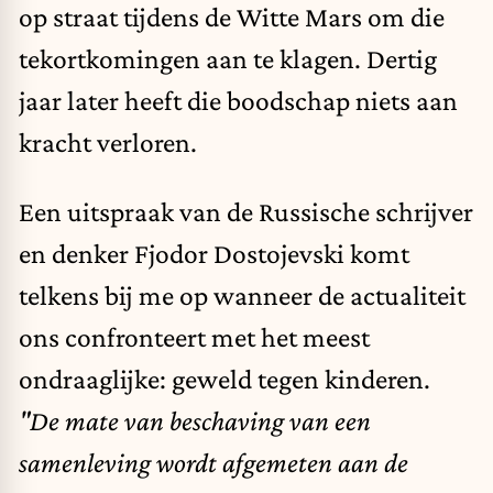
op straat tijdens de Witte Mars om die
tekortkomingen aan te klagen. Dertig
jaar later heeft die boodschap niets aan
kracht verloren.
Een uitspraak van de Russische schrijver
en denker Fjodor Dostojevski komt
telkens bij me op wanneer de actualiteit
ons confronteert met het meest
ondraaglijke: geweld tegen kinderen.
"De mate van beschaving van een
samenleving wordt afgemeten aan de