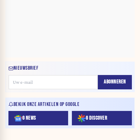
NIEUWSBRIEF
ABONNEREN
BEKIJK ONZE ARTIKELEN OP GOOGLE
G NEWS
G DISCOVER