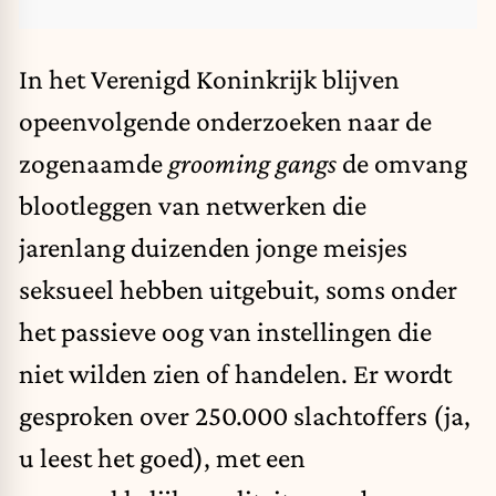
In het Verenigd Koninkrijk blijven
opeenvolgende onderzoeken naar de
zogenaamde
grooming gangs
de omvang
blootleggen van netwerken die
jarenlang duizenden jonge meisjes
seksueel hebben uitgebuit, soms onder
het passieve oog van instellingen die
niet wilden zien of handelen. Er wordt
gesproken over 250.000 slachtoffers (ja,
u leest het goed), met een