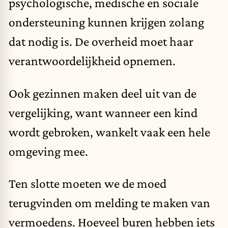
psychologische, medische en sociale
ondersteuning kunnen krijgen zolang
dat nodig is. De overheid moet haar
verantwoordelijkheid opnemen.
Ook gezinnen maken deel uit van de
vergelijking, want wanneer een kind
wordt gebroken, wankelt vaak een hele
omgeving mee.
Ten slotte moeten we de moed
terugvinden om melding te maken van
vermoedens. Hoeveel buren hebben iets