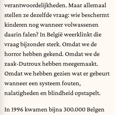
verantwoordelijkheden. Maar allemaal
stellen ze dezelfde vraag: wie beschermt
kinderen nog wanneer volwassenen
daarin falen? In België weerklinkt die
vraag bijzonder sterk. Omdat we de
horror hebben gekend. Omdat we de
zaak-Dutroux hebben meegemaakt.
Omdat we hebben gezien wat er gebeurt
wanneer een systeem fouten,
nalatigheden en blindheid opstapelt.
In 1996 kwamen bijna 300.000 Belgen