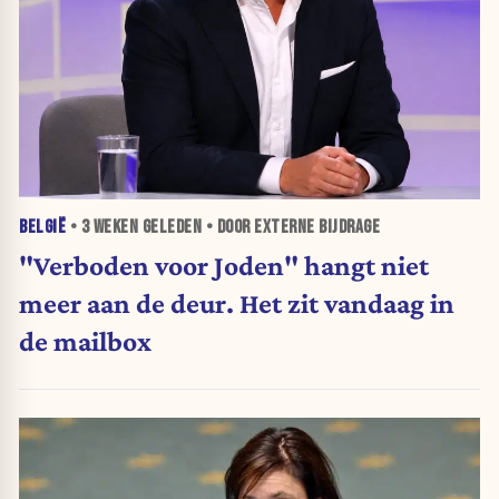
BELGIË
•
3 WEKEN
GELEDEN • DOOR EXTERNE BIJDRAGE
"Verboden voor Joden" hangt niet
meer aan de deur. Het zit vandaag in
de mailbox