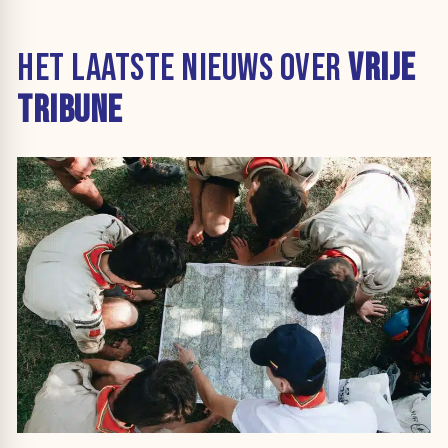
HET LAATSTE NIEUWS OVER
VRIJE
TRIBUNE