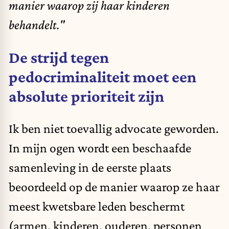
manier waarop zij haar kinderen
behandelt."
De strijd tegen
pedocriminaliteit moet een
absolute prioriteit zijn
Ik ben niet toevallig advocate geworden.
In mijn ogen wordt een beschaafde
samenleving in de eerste plaats
beoordeeld op de manier waarop ze haar
meest kwetsbare leden beschermt
(armen, kinderen, ouderen, personen