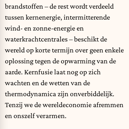
brandstoffen – de rest wordt verdeeld
tussen kernenergie, intermitterende
wind- en zonne-energie en
waterkrachtcentrales – beschikt de
wereld op korte termijn over geen enkele
oplossing tegen de opwarming van de
aarde. Kernfusie laat nog op zich
wachten en de wetten van de
thermodynamica zijn onverbiddelijk.
Tenzij we de wereldeconomie afremmen
en onszelf verarmen.