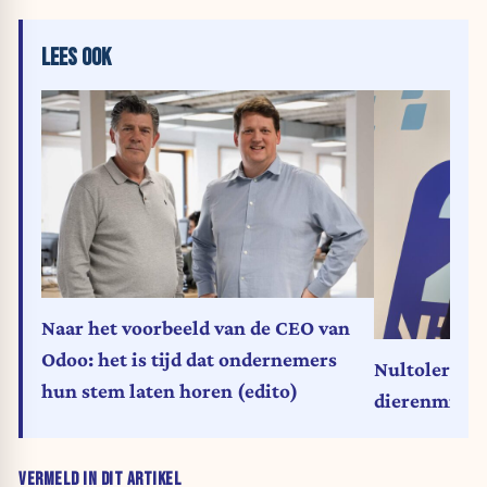
LEES OOK
Naar het voorbeeld van de CEO van
Odoo: het is tijd dat ondernemers
Nultoleranti
hun stem laten horen (edito)
dierenmishan
VERMELD IN DIT ARTIKEL