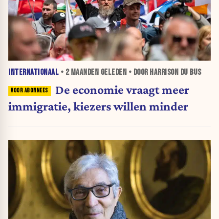
INTERNATIONAAL
•
2 MAANDEN
GELEDEN • DOOR HARRISON DU BUS
De economie vraagt meer
immigratie, kiezers willen minder