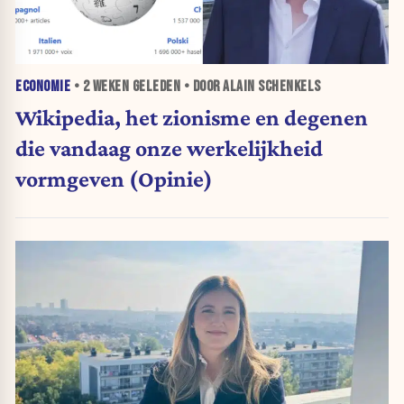
ECONOMIE
•
2 WEKEN
GELEDEN • DOOR ALAIN SCHENKELS
Wikipedia, het zionisme en degenen
die vandaag onze werkelijkheid
vormgeven (Opinie)