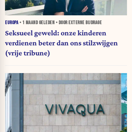
EUROPA
•
1 MAAND
GELEDEN • DOOR EXTERNE BIJDRAGE
Seksueel geweld: onze kinderen
verdienen beter dan ons stilzwijgen
(vrije tribune)