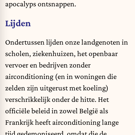
apocalyps ontsnappen.
Lijden
Ondertussen lijden onze landgenoten in
scholen, ziekenhuizen, het openbaar
vervoer en bedrijven zonder
airconditioning (en in woningen die
zelden zijn uitgerust met koeling)
verschrikkelijk onder de hitte. Het
officiële beleid in zowel België als
Frankrijk heeft airconditioning lange
tijd gedemoniseerd, omdat die de