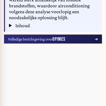
brandstoffen, waardoor airconditioning
volgens deze analyse voorlopig een
noodzakelijke oplossing blijft.
Inhoud
OPINIES
Volledige berichtgeving over