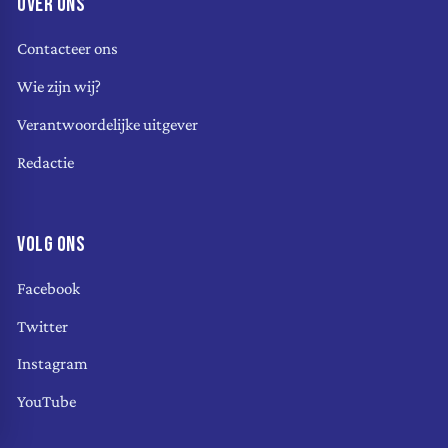
OVER ONS
Contacteer ons
Wie zijn wij?
Verantwoordelijke uitgever
Redactie
VOLG ONS
Facebook
Twitter
Instagram
YouTube