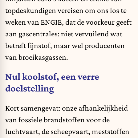
topdeskundigen vereisen om ons los te
weken van ENGIE, dat de voorkeur geeft
aan gascentrales: niet vervuilend wat
betreft fijnstof, maar wel producenten
van broeikasgassen.
Nul koolstof, een verre
doelstelling
Kort samengevat: onze afhankelijkheid
van fossiele brandstoffen voor de
luchtvaart, de scheepvaart, meststoffen