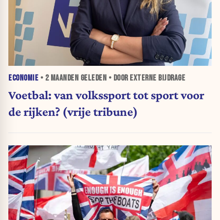
ECONOMIE
•
2 MAANDEN
GELEDEN • DOOR EXTERNE BIJDRAGE
Voetbal: van volkssport tot sport voor
de rijken? (vrije tribune)