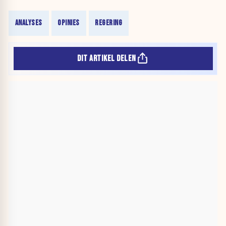
ANALYSES
OPINIES
REGERING
DIT ARTIKEL DELEN