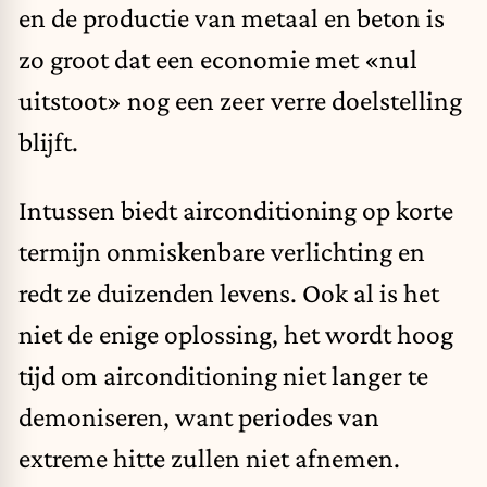
en de productie van metaal en beton is
zo groot dat een economie met «nul
uitstoot» nog een zeer verre doelstelling
blijft.
Intussen biedt airconditioning op korte
termijn onmiskenbare verlichting en
redt ze duizenden levens. Ook al is het
niet de enige oplossing, het wordt hoog
tijd om airconditioning niet langer te
demoniseren, want periodes van
extreme hitte zullen niet afnemen.