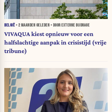
BELGIË
•
2 MAANDEN
GELEDEN • DOOR EXTERNE BIJDRAGE
VIVAQUA kiest opnieuw voor een
halfslachtige aanpak in crisistijd (vrije
tribune)