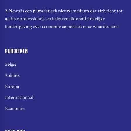
21News is een pluralistisch nieuwsmedium dat zich richt tot
actieve professionals en iedereen die onafhankelijke
berichtgeving over economie en politiek naar waarde schat
RUBRIEKEN
België
Politiek
Europa
Internationaal
Economie