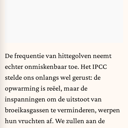
De frequentie van hittegolven neemt
echter onmiskenbaar toe. Het IPCC
stelde ons onlangs wel gerust: de
opwarming is reëel, maar de
inspanningen om de uitstoot van
broeikasgassen te verminderen, werpen
hun vruchten af. We zullen aan de