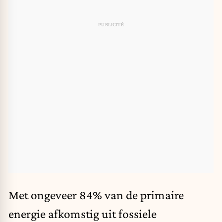
Met ongeveer 84% van de primaire
energie afkomstig uit fossiele