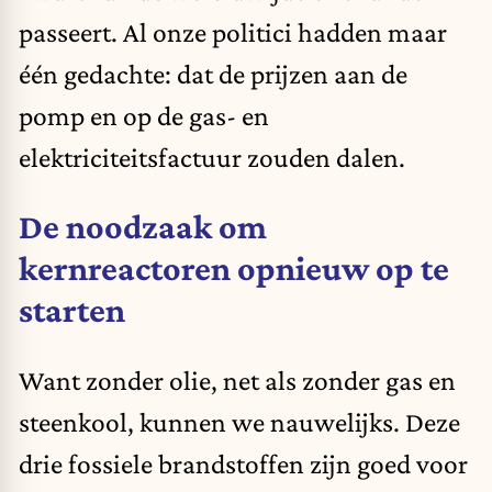
passeert. Al onze politici hadden maar
één gedachte: dat de prijzen aan de
pomp en op de gas- en
elektriciteitsfactuur zouden dalen.
De noodzaak om
kernreactoren opnieuw op te
starten
Want zonder olie, net als zonder gas en
steenkool, kunnen we nauwelijks. Deze
drie fossiele brandstoffen zijn goed voor