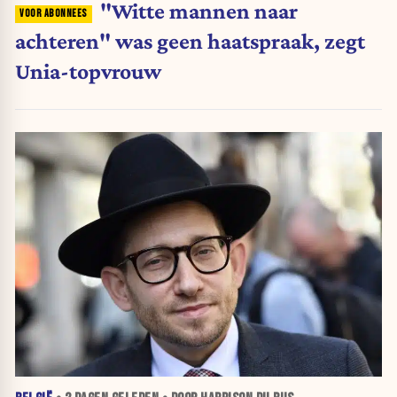
"Witte mannen naar
achteren" was geen haatspraak, zegt
Unia-topvrouw