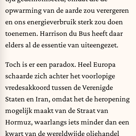
opwarming van de aarde zou verergeren
en ons energieverbruik sterk zou doen
toenemen. Harrison du Bus heeft daar
elders al de essentie van uiteengezet.
Toch is er een paradox. Heel Europa
schaarde zich achter het voorlopige
vredesakkoord tussen de Verenigde
Staten en Iran, omdat het de heropening
mogelijk maakt van de Straat van
Hormuz, waarlangs iets minder dan een
kwart van de wereldwijde oliehandel