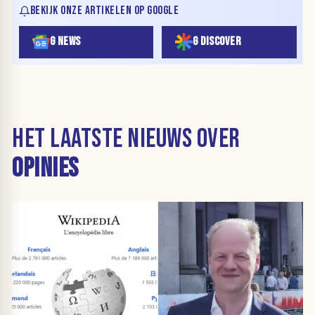
BEKIJK ONZE ARTIKELEN OP GOOGLE
G NEWS
G DISCOVER
HET LAATSTE NIEUWS OVER
OPINIES