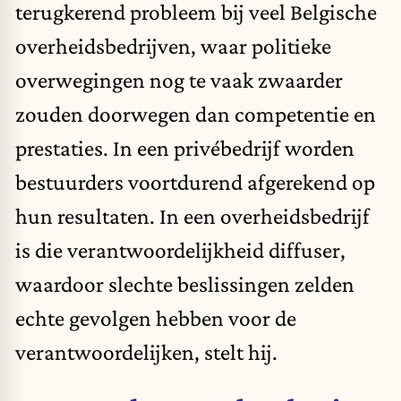
terugkerend probleem bij veel Belgische
overheidsbedrijven, waar politieke
overwegingen nog te vaak zwaarder
zouden doorwegen dan competentie en
prestaties. In een privébedrijf worden
bestuurders voortdurend afgerekend op
hun resultaten. In een overheidsbedrijf
is die verantwoordelijkheid diffuser,
waardoor slechte beslissingen zelden
echte gevolgen hebben voor de
verantwoordelijken, stelt hij.