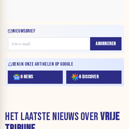
NIEUWSBRIEF
ABONNEREN
BEKIJK ONZE ARTIKELEN OP GOOGLE
G NEWS
G DISCOVER
HET LAATSTE NIEUWS OVER
VRIJE
TRIBUNE