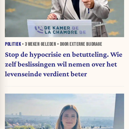
POLITIEK
•
3 WEKEN
GELEDEN • DOOR EXTERNE BIJDRAGE
Stop de hypocrisie en betutteling. Wie
zelf beslissingen wil nemen over het
levenseinde verdient beter