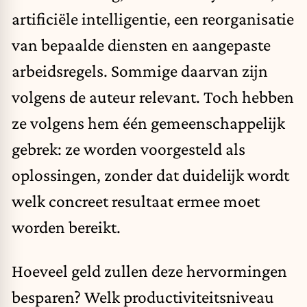
artificiële intelligentie, een reorganisatie
van bepaalde diensten en aangepaste
arbeidsregels. Sommige daarvan zijn
volgens de auteur relevant. Toch hebben
ze volgens hem één gemeenschappelijk
gebrek: ze worden voorgesteld als
oplossingen, zonder dat duidelijk wordt
welk concreet resultaat ermee moet
worden bereikt.
Hoeveel geld zullen deze
hervormingen
besparen? Welk productiviteitsniveau