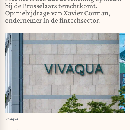
bij de Brusselaars terechtkomt.
Opiniebijdrage van Xavier Corman,
ondernemer in de fintechsector.
Vivaqua