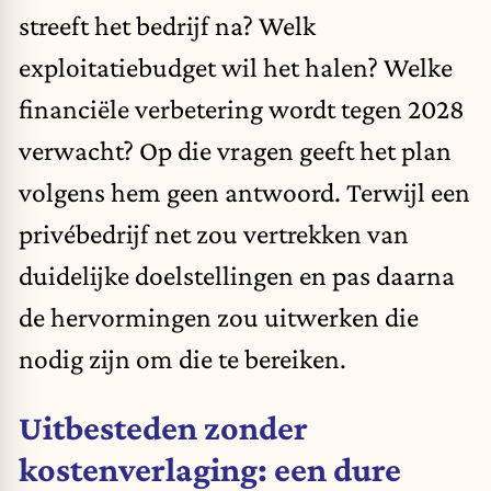
streeft het bedrijf na? Welk
exploitatiebudget wil het halen? Welke
financiële verbetering wordt tegen 2028
verwacht? Op die vragen geeft het plan
volgens hem geen antwoord. Terwijl een
privébedrijf net zou vertrekken van
duidelijke doelstellingen en pas daarna
de hervormingen zou uitwerken die
nodig zijn om die te bereiken.
Uitbesteden zonder
kostenverlaging: een dure