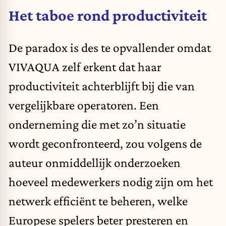
Het taboe rond productiviteit
De paradox is des te opvallender omdat
VIVAQUA zelf erkent dat haar
productiviteit achterblijft bij die van
vergelijkbare operatoren. Een
onderneming die met zo’n situatie
wordt geconfronteerd, zou volgens de
auteur onmiddellijk onderzoeken
hoeveel medewerkers nodig zijn om het
netwerk efficiënt te beheren, welke
Europese spelers beter presteren en