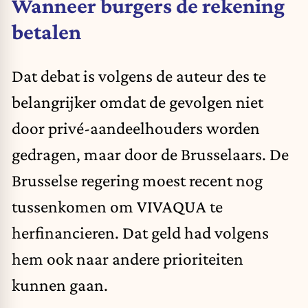
Wanneer burgers de rekening
betalen
Dat debat is volgens de auteur des te
belangrijker omdat de gevolgen niet
door privé-aandeelhouders worden
gedragen, maar door de Brusselaars. De
Brusselse regering moest recent nog
tussenkomen om VIVAQUA te
herfinancieren. Dat geld had volgens
hem ook naar andere prioriteiten
kunnen gaan.