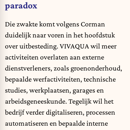
paradox
Die zwakte komt volgens Corman
duidelijk naar voren in het hoofdstuk
over uitbesteding. VIVAQUA wil meer
activiteiten overlaten aan externe
dienstverleners, zoals groenonderhoud,
bepaalde werfactiviteiten, technische
studies, werkplaatsen, garages en
arbeidsgeneeskunde. Tegelijk wil het
bedrijf verder digitaliseren, processen
automatiseren en bepaalde interne