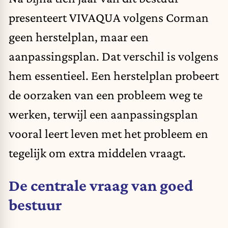
presenteert VIVAQUA volgens Corman
geen herstelplan, maar een
aanpassingsplan. Dat verschil is volgens
hem essentieel. Een herstelplan probeert
de oorzaken van een probleem weg te
werken, terwijl een aanpassingsplan
vooral leert leven met het probleem en
tegelijk om extra middelen vraagt.
De centrale vraag van goed
bestuur