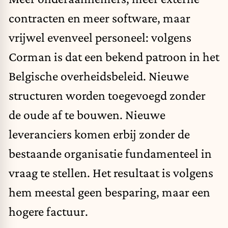
contracten en meer software, maar
vrijwel evenveel personeel: volgens
Corman is dat een bekend patroon in het
Belgische overheidsbeleid. Nieuwe
structuren worden toegevoegd zonder
de oude af te bouwen. Nieuwe
leveranciers komen erbij zonder de
bestaande organisatie fundamenteel in
vraag te stellen. Het resultaat is volgens
hem meestal geen besparing, maar een
hogere factuur.