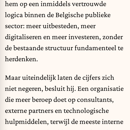
hem op een inmiddels vertrouwde
logica binnen de Belgische publieke
sector: meer uitbesteden, meer
digitaliseren en meer investeren, zonder
de bestaande structuur fundamenteel te
herdenken.
Maar uiteindelijk laten de cijfers zich
niet negeren, besluit hij. Een organisatie
die meer beroep doet op consultants,
externe partners en technologische
hulpmiddelen, terwijl de meeste interne