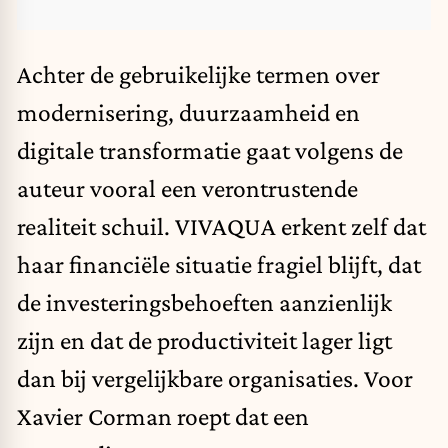
Achter de gebruikelijke termen over
modernisering, duurzaamheid en
digitale transformatie gaat volgens de
auteur vooral een verontrustende
realiteit schuil. VIVAQUA erkent zelf dat
haar financiële situatie fragiel blijft, dat
de investeringsbehoeften aanzienlijk
zijn en dat de productiviteit lager ligt
dan bij vergelijkbare organisaties. Voor
Xavier Corman roept dat een