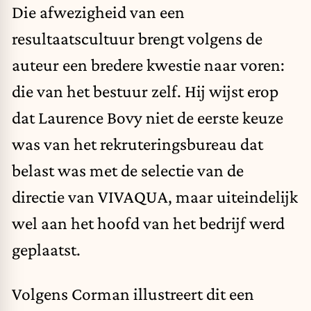
Die afwezigheid van een
resultaatscultuur brengt volgens de
auteur een bredere kwestie naar voren:
die van het bestuur zelf. Hij wijst erop
dat Laurence Bovy niet de eerste keuze
was van het rekruteringsbureau dat
belast was met de selectie van de
directie van VIVAQUA, maar uiteindelijk
wel aan het hoofd van het bedrijf werd
geplaatst.
Volgens Corman illustreert dit een