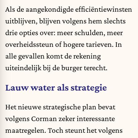
Als de aangekondigde efficiëntiewinsten
uitblijven, blijven volgens hem slechts
drie opties over: meer schulden, meer
overheidssteun of hogere tarieven. In
alle gevallen komt de rekening
uiteindelijk bij de burger terecht.
Lauw water als strategie
Het nieuwe strategische plan bevat
volgens Corman zeker interessante
maatregelen. Toch steunt het volgens