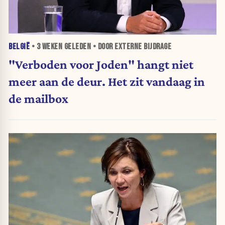
BELGIË
•
3 WEKEN
GELEDEN • DOOR EXTERNE BIJDRAGE
"Verboden voor Joden" hangt niet
meer aan de deur. Het zit vandaag in
de mailbox