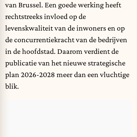
van Brussel. Een goede werking heeft
rechtstreeks invloed op de
levenskwaliteit van de inwoners en op
de concurrentiekracht van de bedrijven
in de hoofdstad. Daarom verdient de
publicatie van het nieuwe strategische
plan 2026-2028 meer dan een vluchtige
blik.