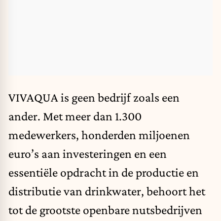
VIVAQUA
is geen bedrijf zoals een
ander. Met meer dan 1.300
medewerkers, honderden miljoenen
euro’s aan investeringen en een
essentiële opdracht in de productie en
distributie van drinkwater, behoort het
tot de grootste openbare nutsbedrijven