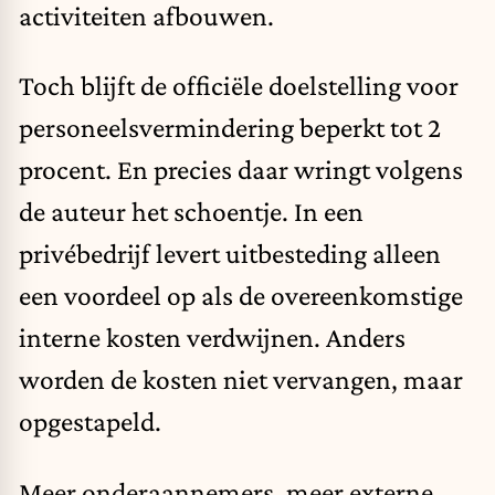
activiteiten afbouwen.
Toch blijft de officiële doelstelling voor
personeelsvermindering beperkt tot 2
procent. En precies daar wringt volgens
de auteur het schoentje. In een
privébedrijf levert uitbesteding alleen
een voordeel op als de overeenkomstige
interne kosten verdwijnen. Anders
worden de kosten niet vervangen, maar
opgestapeld.
Meer onderaannemers, meer externe