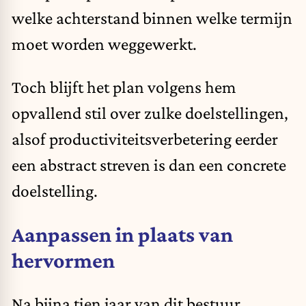
welke achterstand binnen welke termijn
moet worden weggewerkt.
Toch blijft het plan volgens hem
opvallend stil over zulke doelstellingen,
alsof productiviteitsverbetering eerder
een abstract streven is dan een concrete
doelstelling.
Aanpassen in plaats van
hervormen
Na bijna tien jaar van dit bestuur