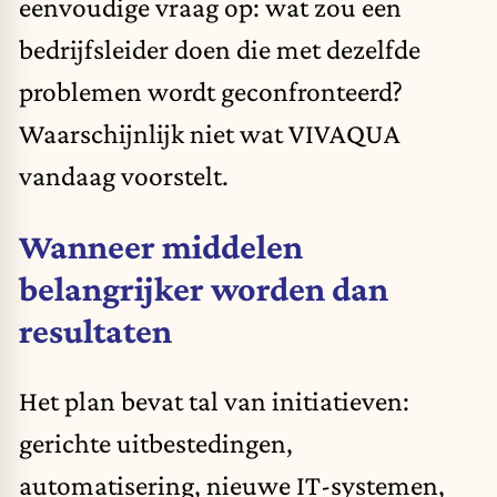
eenvoudige vraag op: wat zou een
bedrijfsleider doen die met dezelfde
problemen wordt geconfronteerd?
Waarschijnlijk niet wat VIVAQUA
vandaag voorstelt.
Wanneer middelen
belangrijker worden dan
resultaten
Het plan bevat tal van initiatieven:
gerichte uitbestedingen,
automatisering, nieuwe IT-systemen,