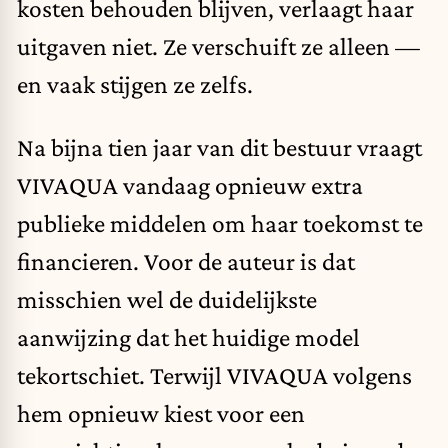
kosten behouden blijven, verlaagt haar
uitgaven niet. Ze verschuift ze alleen —
en vaak stijgen ze zelfs.
Na bijna tien jaar van dit bestuur vraagt
VIVAQUA vandaag opnieuw extra
publieke middelen om haar toekomst te
financieren. Voor de auteur is dat
misschien wel de duidelijkste
aanwijzing dat het huidige model
tekortschiet. Terwijl VIVAQUA volgens
hem opnieuw kiest voor een