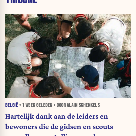
BELGIË
•
1 WEEK
GELEDEN • DOOR ALAIN SCHENKELS
Hartelijk dank aan de leiders en
bewoners die de gidsen en scouts