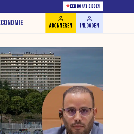
♥
EEN DONATIE DOEN
ECONOMIE
ABONNEREN
INLOGGEN