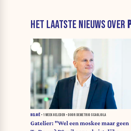
HET LAATSTE NIEUWS OVER
BELGIË
•
1 WEEK
GELEDEN • DOOR DEMETRIO SCAGLIOLA
Gatelier: "Wel een moskee maar geen