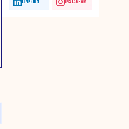
LINKEDIN
INSTAGRAM