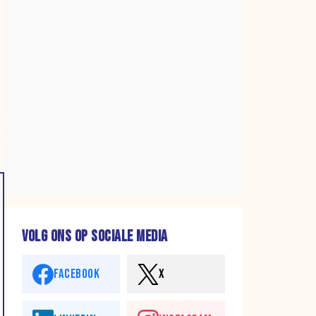
VOLG ONS OP SOCIALE MEDIA
FACEBOOK
X