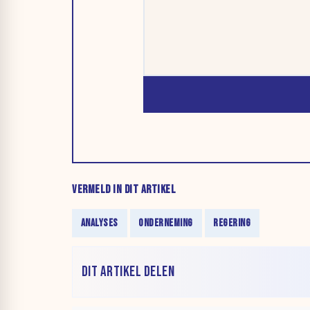
VERMELD IN DIT ARTIKEL
ANALYSES
ONDERNEMING
REGERING
DIT ARTIKEL DELEN