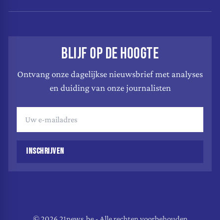
BLIJF OP DE HOOGTE
Ontvang onze dagelijkse nieuwsbrief met analyses
en duiding van onze journalisten
INSCHRIJVEN
© 2026 21news.be - Alle rechten voorbehouden