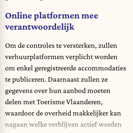
Online platformen mee
verantwoordelijk
Om de controles te versterken, zullen
verhuurplatformen verplicht worden
om enkel geregistreerde accommodaties
te publiceren. Daarnaast zullen ze
gegevens over hun aanbod moeten
delen met Toerisme Vlaanderen,
waardoor de overheid makkelijker kan
nagaan welke verblijven actief worden