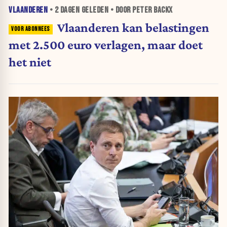
VLAANDEREN
•
2 DAGEN
GELEDEN • DOOR PETER BACKX
Vlaanderen kan belastingen
met 2.500 euro verlagen, maar doet
het niet