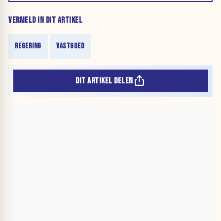
VERMELD IN DIT ARTIKEL
REGERING
VASTGOED
DIT ARTIKEL DELEN