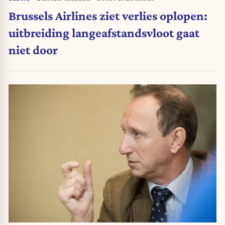
Brussels Airlines ziet verlies oplopen:
uitbreiding langeafstandsvloot gaat
niet door