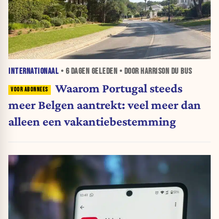
INTERNATIONAAL
•
6 DAGEN
GELEDEN • DOOR HARRISON DU BUS
Waarom Portugal steeds
meer Belgen aantrekt: veel meer dan
alleen een vakantiebestemming