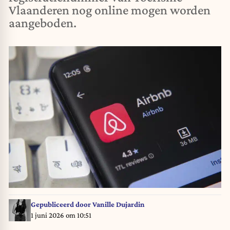
Vlaanderen nog online mogen worden
aangeboden.
Gepubliceerd door
Vanille Dujardin
1 juni 2026 om 10:51