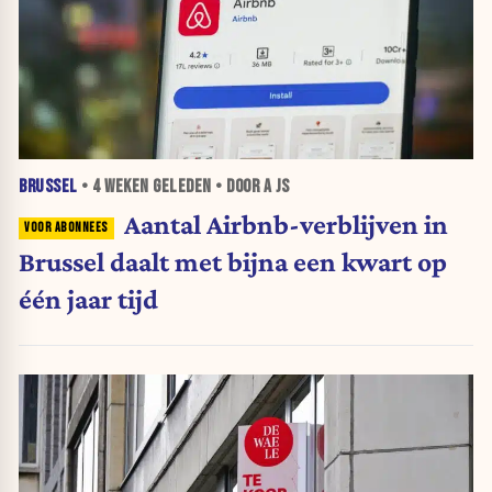
BRUSSEL
•
4 WEKEN
GELEDEN • DOOR A JS
Aantal Airbnb-verblijven in
Brussel daalt met bijna een kwart op
één jaar tijd