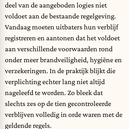
deel van de aangeboden logies niet
voldoet aan de bestaande regelgeving.
Vandaag moeten uitbaters hun verblijf
registreren en aantonen dat het voldoet
aan verschillende voorwaarden rond
onder meer brandveiligheid, hygiëne en
verzekeringen. In de praktijk blijkt die
verplichting echter lang niet altijd
nageleefd te worden. Zo bleek dat
slechts zes op de tien gecontroleerde
verblijven volledig in orde waren met de
geldende regels.