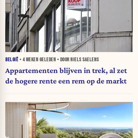
BELGIË
•
4 WEKEN
GELEDEN • DOOR NIELS SAELENS
Appartementen blijven in trek, al zet
de hogere rente een rem op de markt