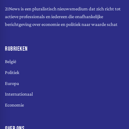
21News is een pluralistisch nieuwsmedium dat zich richt tot
actieve professionals en iedereen die onafhankelijke
berichtgeving over economie en politiek naar waarde schat
RUBRIEKEN
België
Politiek
Europa
Internationaal
Economie
OVER ONS