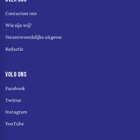
Contacteer ons
Wie zijn wij?
Verantwoordelijke uitgever
Redactie
VOLG ONS
Facebook
Twitter
Instagram
YouTube