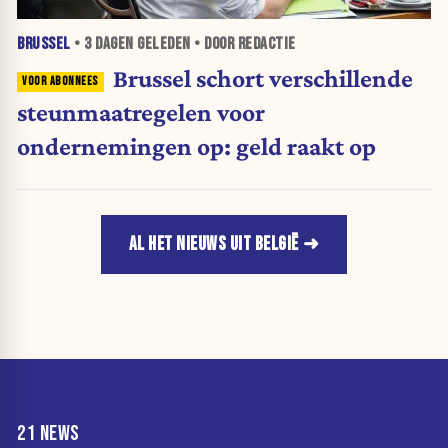
BRUSSEL
•
3 DAGEN
GELEDEN • DOOR REDACTIE
Brussel schort verschillende
steunmaatregelen voor
ondernemingen op: geld raakt op
AL HET NIEUWS UIT BELGIË
21 NEWS