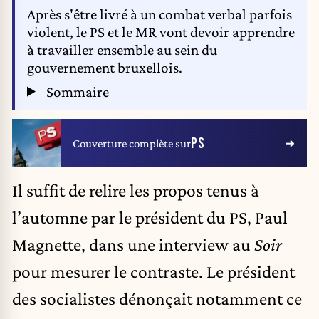
Après s'être livré à un combat verbal parfois
violent, le PS et le MR vont devoir apprendre
à travailler ensemble au sein du
gouvernement bruxellois.
Sommaire
PS
Couverture complète sur
Il suffit de relire les propos tenus à
l’automne par le président du PS, Paul
Magnette, dans une interview au
Soir
pour mesurer le contraste. Le président
des socialistes dénonçait notamment ce