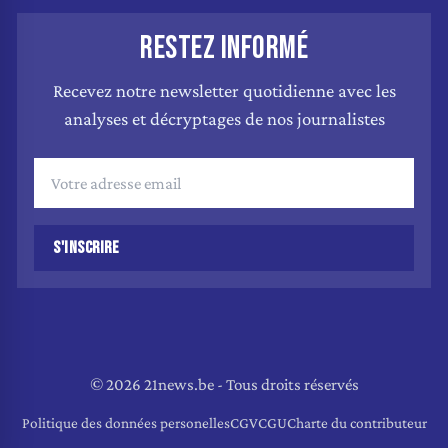
RESTEZ INFORMÉ
Recevez notre newsletter quotidienne avec les
analyses et décryptages de nos journalistes
S'INSCRIRE
© 2026 21news.be - Tous droits réservés
Politique des données personelles
CGV
CGU
Charte du contributeur