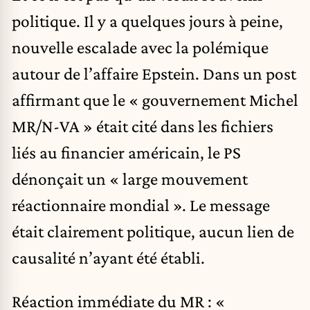
politique. Il y a quelques jours à peine,
nouvelle escalade avec la polémique
autour de l’affaire Epstein. Dans un post
affirmant que le « gouvernement Michel
MR/N-VA » était cité dans les fichiers
liés au financier américain, le PS
dénonçait un « large mouvement
réactionnaire mondial ». Le message
était clairement politique, aucun lien de
causalité n’ayant été établi.
Réaction immédiate du MR : «