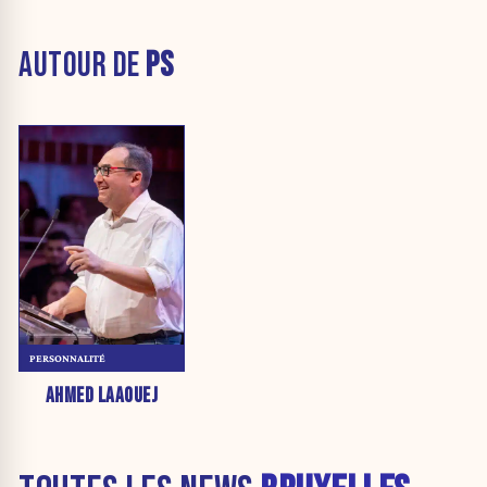
AUTOUR DE
PS
PERSONNALITÉ
AHMED LAAOUEJ