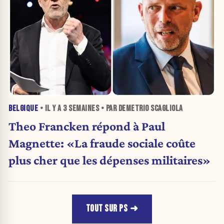
BELGIQUE
• IL Y A
3 SEMAINES
• PAR DEMETRIO SCAGLIOLA
Theo Francken répond à Paul
Magnette: «La fraude sociale coûte
plus cher que les dépenses militaires»
TOUT SUR PS