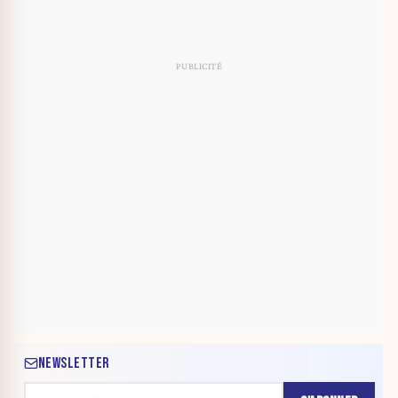
NEWSLETTER