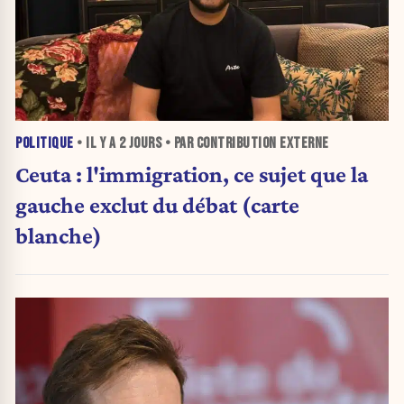
POLITIQUE
• IL Y A
2 JOURS
• PAR CONTRIBUTION EXTERNE
Ceuta : l'immigration, ce sujet que la
gauche exclut du débat (carte
blanche)