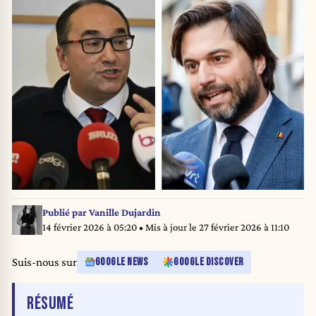
Publié par
Vanille Dujardin
14 février 2026 à 05:20
• Mis à jour le
27 février 2026 à 11:10
Suis-nous sur
GOOGLE NEWS
GOOGLE DISCOVER
DE L'ARTICLE
RÉSUMÉ