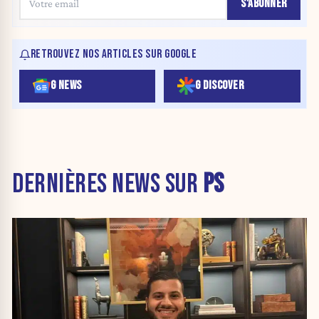
S'ABONNER
RETROUVEZ NOS ARTICLES SUR GOOGLE
G NEWS
G DISCOVER
DERNIÈRES NEWS SUR
PS