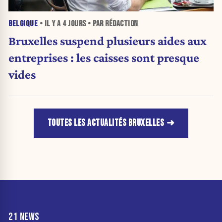
BELGIQUE
• IL Y A
4 JOURS
• PAR RÉDACTION
Bruxelles suspend plusieurs aides aux
entreprises : les caisses sont presque
vides
TOUTES LES ACTUALITÉS BRUXELLES
21 NEWS