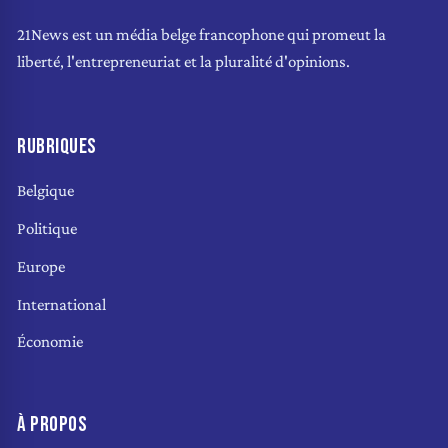
21News est un média belge francophone qui promeut la
liberté, l'entrepreneuriat et la pluralité d'opinions.
RUBRIQUES
Belgique
Politique
Europe
International
Économie
À PROPOS