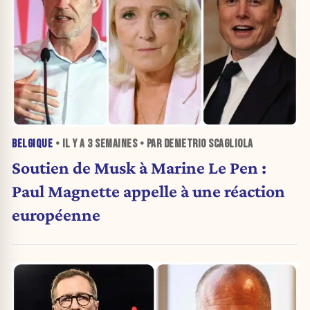
BELGIQUE
• IL Y A
3 SEMAINES
• PAR DEMETRIO SCAGLIOLA
Soutien de Musk à Marine Le Pen :
Paul Magnette appelle à une réaction
européenne