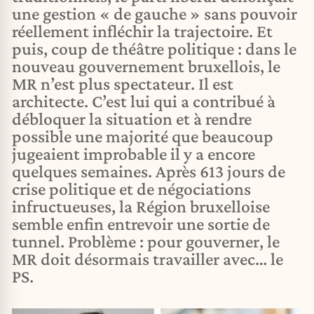
une gestion « de gauche » sans pouvoir
réellement infléchir la trajectoire. Et
puis, coup de théâtre politique : dans le
nouveau gouvernement bruxellois, le
MR n’est plus spectateur. Il est
architecte. C’est lui qui a contribué à
débloquer la situation et à rendre
possible une majorité que beaucoup
jugeaient improbable il y a encore
quelques semaines. Après 613 jours de
crise politique et de négociations
infructueuses, la Région bruxelloise
semble enfin entrevoir une sortie de
tunnel. Problème : pour gouverner, le
MR doit désormais travailler avec… le
PS.