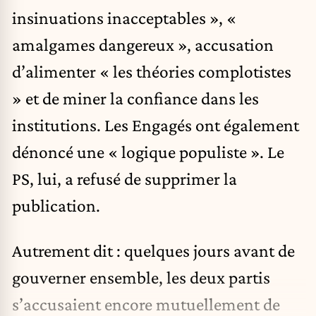
insinuations inacceptables », «
amalgames dangereux », accusation
d’alimenter « les théories complotistes
» et de miner la confiance dans les
institutions. Les Engagés ont également
dénoncé une « logique populiste ». Le
PS, lui, a refusé de supprimer la
publication.
Autrement dit : quelques jours avant de
gouverner ensemble, les deux partis
s’accusaient encore mutuellement de