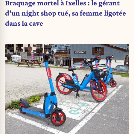
Braquage mortel à Ixelles : le gérant
d'un night shop tué, sa femme ligotée
dans la cave