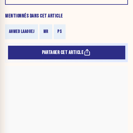
MENTIONNÉS DANS CET ARTICLE
AHMED LAAOUEJ
MR
PS
PARTAGER CET ARTICLE