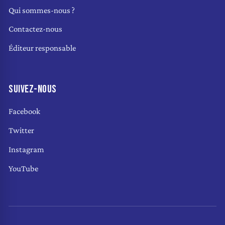
Qui sommes-nous ?
Contactez-nous
Éditeur responsable
SUIVEZ-NOUS
Facebook
Twitter
Instagram
YouTube