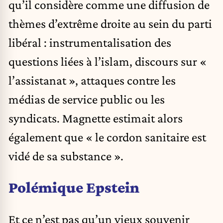
qu’il considère comme une diffusion de
thèmes d’extrême droite au sein du parti
libéral : instrumentalisation des
questions liées à l’islam, discours sur «
l’assistanat », attaques contre les
médias de service public ou les
syndicats. Magnette estimait alors
également que « le cordon sanitaire est
vidé de sa substance ».
Polémique Epstein
Et ce n’est pas qu’un vieux souvenir