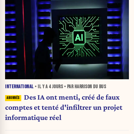
INTERNATIONAL
• IL Y A
4 JOURS
• PAR HARRISON DU BUS
Des IA ont menti, créé de faux
comptes et tenté d'infiltrer un projet
informatique réel