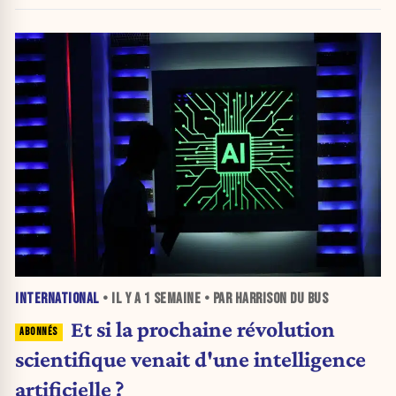
INTERNATIONAL
• IL Y A
1 SEMAINE
• PAR HARRISON DU BUS
Et si la prochaine révolution
scientifique venait d'une intelligence
artificielle ?