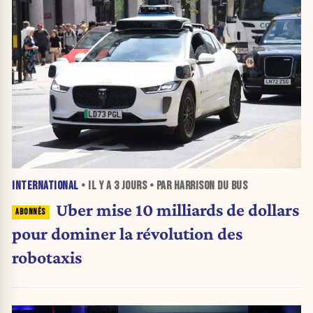
INTERNATIONAL
• IL Y A
3 JOURS
• PAR HARRISON DU BUS
Uber mise 10 milliards de dollars
pour dominer la révolution des
robotaxis