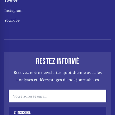
Twitter
Instagram
YouTube
RESTEZ INFORMÉ
Recevez notre newsletter quotidienne avec les
analyses et décryptages de nos journalistes
S'INSCRIRE