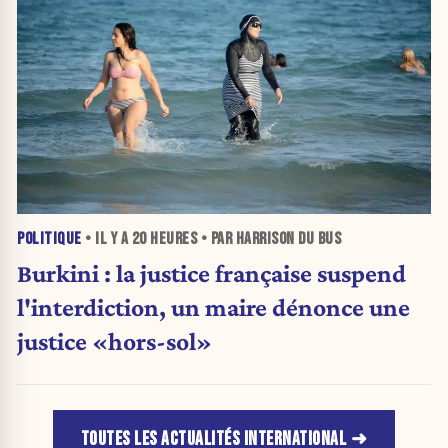
POLITIQUE
• IL Y A
20 HEURES
• PAR HARRISON DU BUS
Burkini : la justice française suspend
l'interdiction, un maire dénonce une
justice «hors-sol»
TOUTES LES ACTUALITÉS INTERNATIONAL