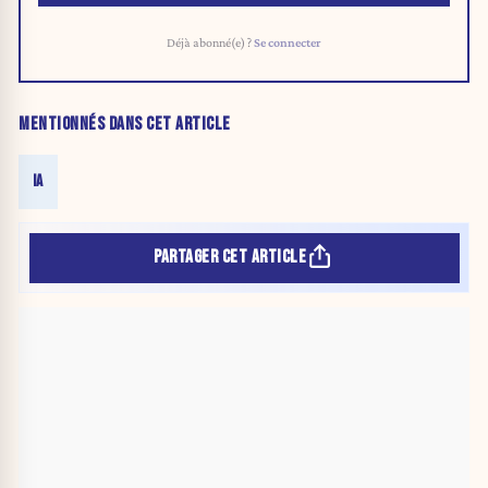
Déjà abonné(e) ?
Se connecter
MENTIONNÉS DANS CET ARTICLE
IA
PARTAGER CET ARTICLE