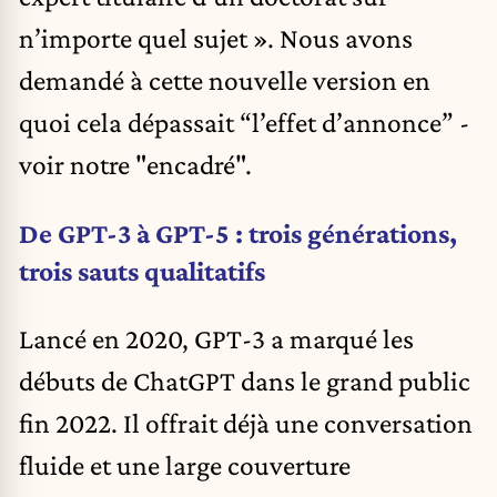
n’importe quel sujet ». Nous avons
demandé à cette nouvelle version en
quoi cela dépassait “l’effet d’annonce” -
voir notre "encadré".
De GPT-3 à GPT-5 : trois générations,
trois sauts qualitatifs
Lancé en 2020, GPT-3 a marqué les
débuts de ChatGPT dans le grand public
fin 2022. Il offrait déjà une conversation
fluide et une large couverture