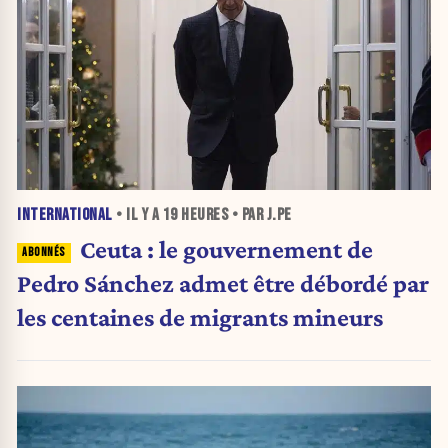
INTERNATIONAL
• IL Y A
19 HEURES
• PAR J.PE
Ceuta : le gouvernement de
Pedro Sánchez admet être débordé par
les centaines de migrants mineurs