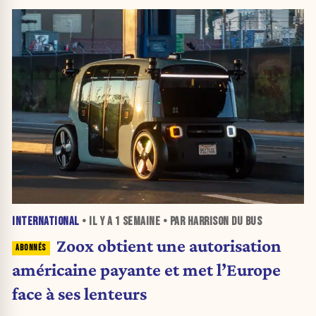
INTERNATIONAL
• IL Y A
1 SEMAINE
• PAR HARRISON DU BUS
Zoox obtient une autorisation
américaine payante et met l’Europe
face à ses lenteurs