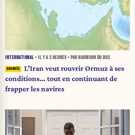
INTERNATIONAL
• IL Y A
2 HEURES
• PAR HARRISON DU BUS
L’Iran veut rouvrir Ormuz à ses
conditions… tout en continuant de
frapper les navires