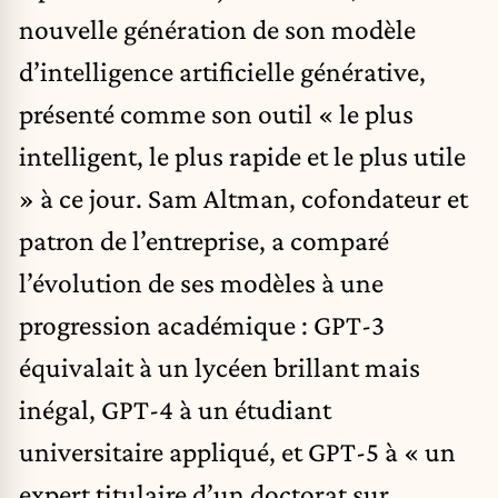
nouvelle génération de son modèle
d’intelligence artificielle générative,
présenté comme son outil « le plus
intelligent, le plus rapide et le plus utile
» à ce jour. Sam Altman, cofondateur et
patron de l’entreprise, a comparé
l’évolution de ses modèles à une
progression académique : GPT-3
équivalait à un lycéen brillant mais
inégal, GPT-4 à un étudiant
universitaire appliqué, et GPT-5 à « un
expert titulaire d’un doctorat sur