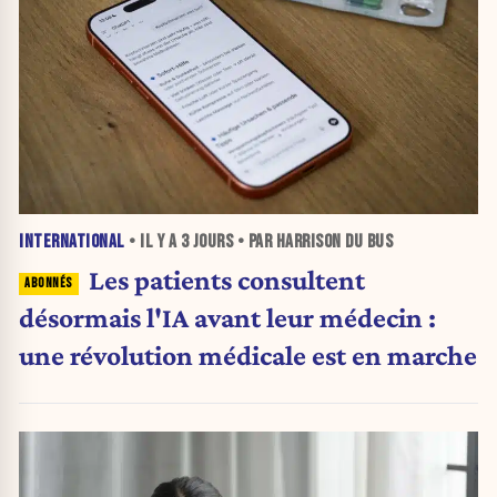
INTERNATIONAL
• IL Y A
3 JOURS
• PAR HARRISON DU BUS
Les patients consultent
désormais l'IA avant leur médecin :
une révolution médicale est en marche