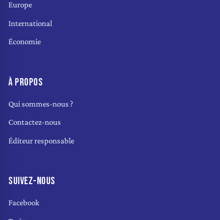
Europe
International
Économie
À PROPOS
Qui sommes-nous ?
Contactez-nous
Éditeur responsable
SUIVEZ-NOUS
Facebook