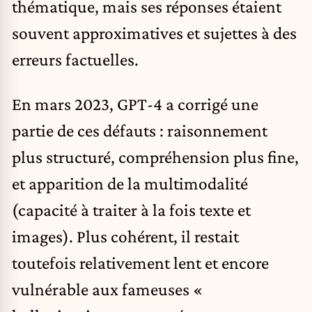
thématique, mais ses réponses étaient
souvent approximatives et sujettes à des
erreurs factuelles.
En mars 2023, GPT-4 a corrigé une
partie de ces défauts : raisonnement
plus structuré, compréhension plus fine,
et apparition de la multimodalité
(capacité à traiter à la fois texte et
images). Plus cohérent, il restait
toutefois relativement lent et encore
vulnérable aux fameuses «