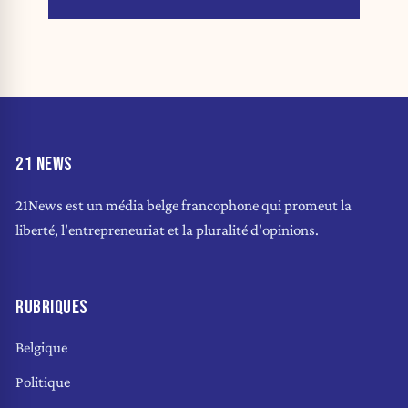
21 NEWS
21News est un média belge francophone qui promeut la
liberté, l'entrepreneuriat et la pluralité d'opinions.
RUBRIQUES
Belgique
Politique