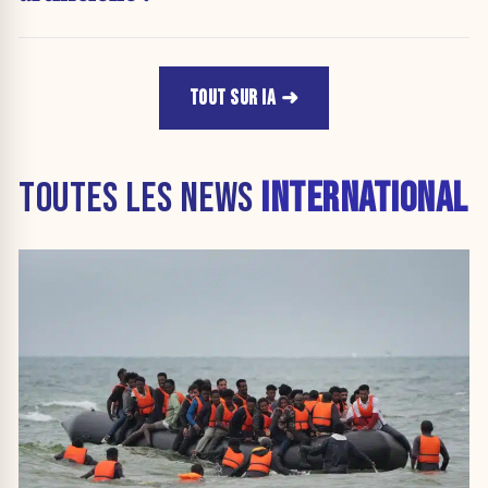
TOUT SUR IA
TOUTES LES NEWS
INTERNATIONAL