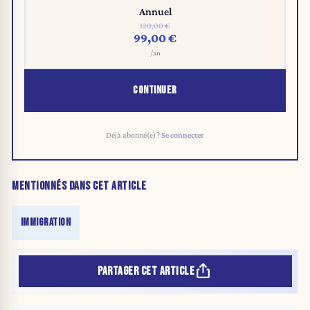
Annuel
120,00 €
99,00 €
/an
CONTINUER
Déjà abonné(e) ?
Se connecter
MENTIONNÉS DANS CET ARTICLE
IMMIGRATION
PARTAGER CET ARTICLE