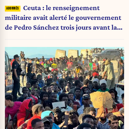
Ceuta : le renseignement
militaire avait alerté le gouvernement
de Pedro Sánchez trois jours avant la
crise migratoire