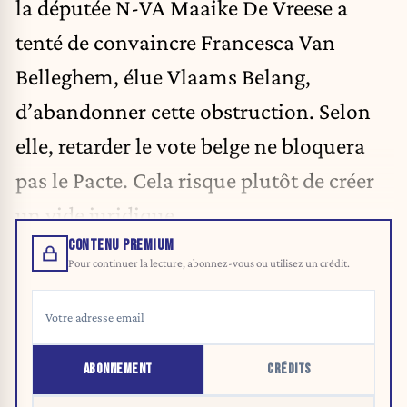
la députée N-VA Maaike De Vreese a
tenté de convaincre Francesca Van
Belleghem, élue Vlaams Belang,
d’abandonner cette obstruction. Selon
elle, retarder le vote belge ne bloquera
pas le Pacte. Cela risque plutôt de créer
un vide juridique.
CONTENU PREMIUM
Pour continuer la lecture, abonnez-vous ou utilisez un crédit.
ABONNEMENT
CRÉDITS