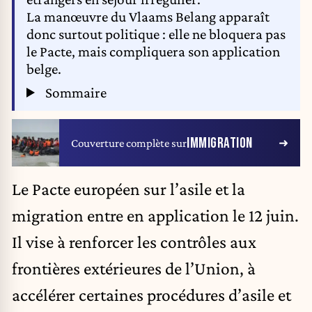
La manœuvre du Vlaams Belang apparaît
donc surtout politique : elle ne bloquera pas
le Pacte, mais compliquera son application
belge.
Sommaire
IMMIGRATION
Couverture complète sur
Le Pacte européen sur l’asile et la
migration entre en application le 12 juin.
Il vise à renforcer les contrôles aux
frontières extérieures de l’Union, à
accélérer certaines procédures d’asile et