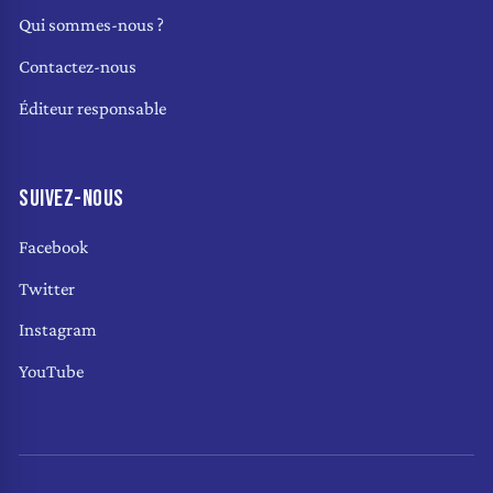
Qui sommes-nous ?
Contactez-nous
Éditeur responsable
SUIVEZ-NOUS
Facebook
Twitter
Instagram
YouTube