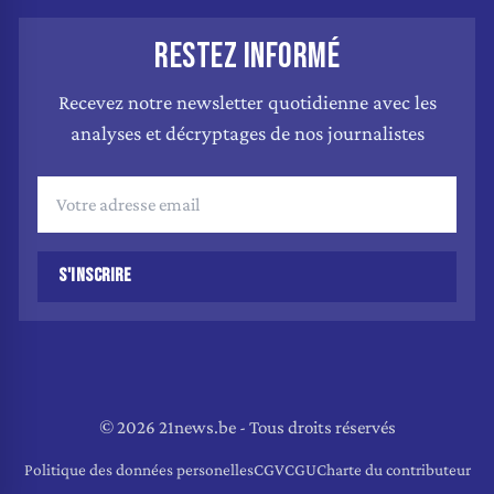
RESTEZ INFORMÉ
Recevez notre newsletter quotidienne avec les
analyses et décryptages de nos journalistes
S'INSCRIRE
© 2026 21news.be - Tous droits réservés
Politique des données personelles
CGV
CGU
Charte du contributeur