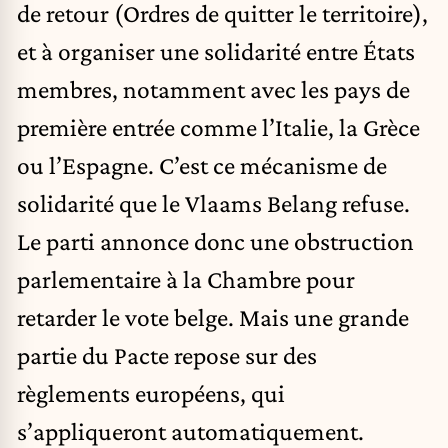
de retour (Ordres de quitter le territoire),
et à organiser une solidarité entre États
membres, notamment avec les pays de
première entrée comme l’Italie, la Grèce
ou l’Espagne. C’est ce mécanisme de
solidarité que le Vlaams Belang refuse.
Le parti annonce donc une obstruction
parlementaire à la Chambre pour
retarder le vote belge. Mais une grande
partie du Pacte repose sur des
règlements européens, qui
s’appliqueront automatiquement.