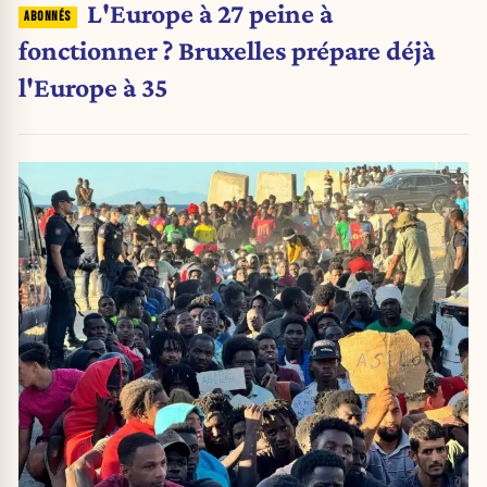
L'Europe à 27 peine à
fonctionner ? Bruxelles prépare déjà
l'Europe à 35