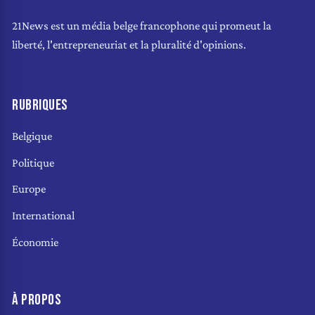
21News est un média belge francophone qui promeut la
liberté, l'entrepreneuriat et la pluralité d'opinions.
RUBRIQUES
Belgique
Politique
Europe
International
Économie
À PROPOS