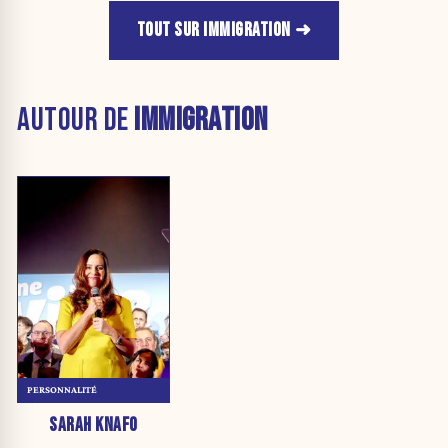
TOUT SUR IMMIGRATION
AUTOUR DE
IMMIGRATION
PERSONNALITÉ
SARAH KNAFO