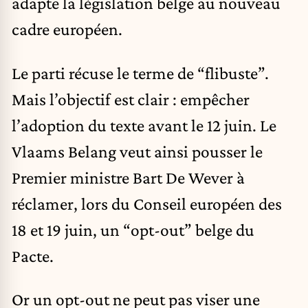
adapte la législation belge au nouveau
cadre européen.
Le parti récuse le terme de “flibuste”.
Mais l’objectif est clair : empêcher
l’adoption du texte avant le 12 juin. Le
Vlaams Belang veut ainsi pousser le
Premier ministre Bart De Wever à
réclamer, lors du Conseil européen des
18 et 19 juin, un “opt-out” belge du
Pacte.
Or un opt-out ne peut pas viser une