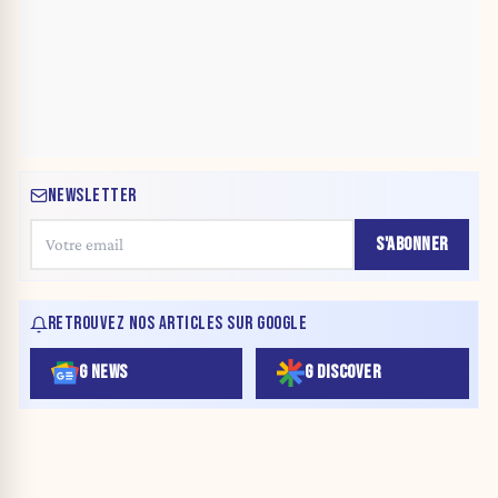
NEWSLETTER
S'ABONNER
RETROUVEZ NOS ARTICLES SUR GOOGLE
G NEWS
G DISCOVER