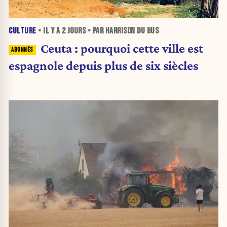
CULTURE
• IL Y A
2 JOURS
• PAR HARRISON DU BUS
Ceuta : pourquoi cette ville est
espagnole depuis plus de six siècles