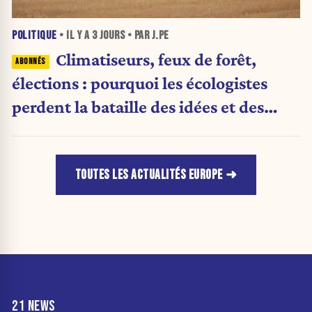
POLITIQUE
• IL Y A
3 JOURS
• PAR J.PE
Climatiseurs, feux de forêt,
élections : pourquoi les écologistes
perdent la bataille des idées et des
urnes
TOUTES LES ACTUALITÉS EUROPE
21 NEWS