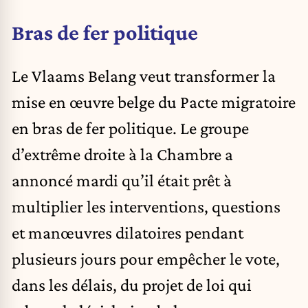
Bras de fer politique
Le Vlaams Belang veut transformer la
mise en œuvre belge du Pacte migratoire
en bras de fer politique. Le groupe
d’extrême droite à la Chambre a
annoncé mardi qu’il était prêt à
multiplier les interventions, questions
et manœuvres dilatoires pendant
plusieurs jours pour empêcher le vote,
dans les délais, du projet de loi qui