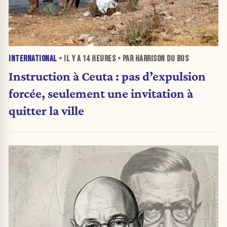
INTERNATIONAL
• IL Y A
14 HEURES
• PAR HARRISON DU BUS
Instruction à Ceuta : pas d’expulsion
forcée, seulement une invitation à
quitter la ville