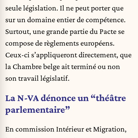
seule législation. Il ne peut porter que
sur un domaine entier de compétence.
Surtout, une grande partie du Pacte se
compose de règlements européens.
Ceux-ci s’appliqueront directement, que
la Chambre belge ait terminé ou non
son travail législatif.
La N-VA dénonce un “théâtre
parlementaire”
En commission Intérieur et Migration,