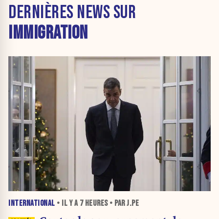
DERNIÈRES NEWS SUR
IMMIGRATION
INTERNATIONAL
• IL Y A
7 HEURES
• PAR J.PE