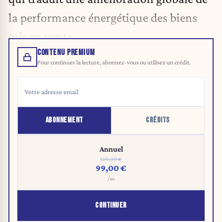
la performance énergétique des biens
mis en vente.
CONTENU PREMIUM
Pour continuer la lecture, abonnez-vous ou utilisez un crédit.
ABONNEMENT
CRÉDITS
Annuel
120,00 €
99,00 €
/an
CONTINUER