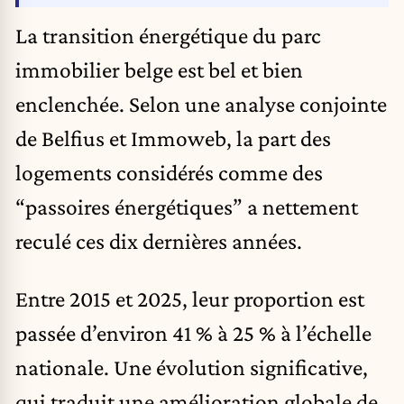
La transition énergétique du parc
immobilier belge est bel et bien
enclenchée. Selon une analyse conjointe
de Belfius et Immoweb, la part des
logements considérés comme des
“passoires énergétiques” a nettement
reculé ces dix dernières années.
Entre 2015 et 2025, leur proportion est
passée d’environ 41 % à 25 % à l’échelle
nationale. Une évolution significative,
qui traduit une amélioration globale de