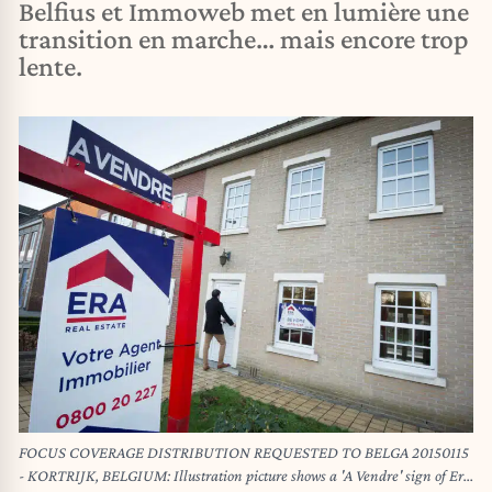
Belfius et Immoweb met en lumière une
transition en marche… mais encore trop
lente.
FOCUS COVERAGE DISTRIBUTION REQUESTED TO BELGA 20150115
- KORTRIJK, BELGIUM: Illustration picture shows a 'A Vendre' sign of Era