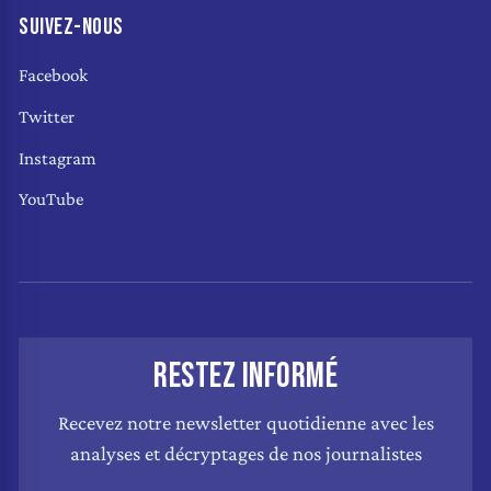
SUIVEZ-NOUS
Facebook
Twitter
Instagram
YouTube
RESTEZ INFORMÉ
Recevez notre newsletter quotidienne avec les
analyses et décryptages de nos journalistes