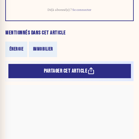
Déjà abonné(e) ?
Se connecter
MENTIONNÉS DANS CET ARTICLE
ÉNERGIE
IMMOBILIER
PARTAGER CET ARTICLE