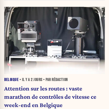
BELGIQUE
• IL Y A
2 JOURS
• PAR RÉDACTION
Attention sur les routes : vaste
marathon de contrôles de vitesse ce
week-end en Belgique