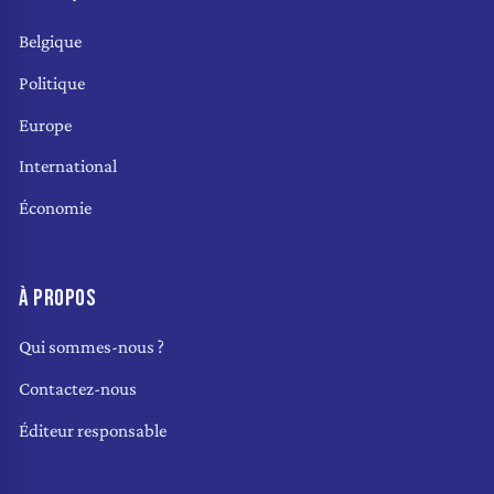
Belgique
Politique
Europe
International
Économie
À PROPOS
Qui sommes-nous ?
Contactez-nous
Éditeur responsable