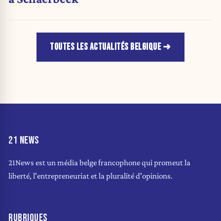
TOUTES LES ACTUALITÉS BELGIQUE
21 NEWS
21News est un média belge francophone qui promeut la
liberté, l'entrepreneuriat et la pluralité d'opinions.
RUBRIQUES