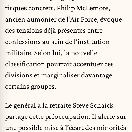
risques concrets. Philip McLemore,
ancien aumônier de l’Air Force, évoque
des tensions déjà présentes entre
confessions au sein de l’institution
militaire. Selon lui, la nouvelle
classification pourrait accentuer ces
divisions et marginaliser davantage
certains groupes.
Le général à la retraite Steve Schaick
partage cette préoccupation. Il alerte sur
une possible mise à l’écart des minorités