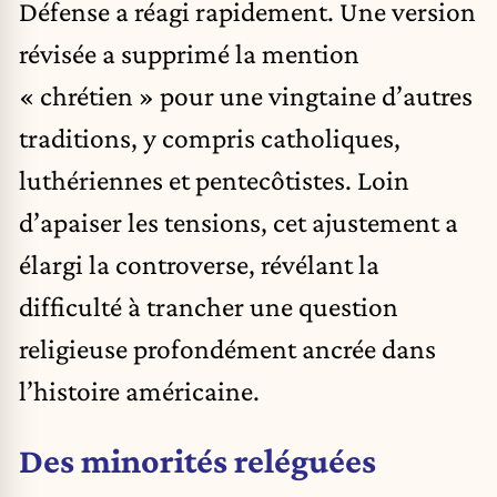
Défense a réagi rapidement. Une version
révisée a supprimé la mention
« chrétien » pour une vingtaine d’autres
traditions, y compris
catholiques
,
luthériennes et pentecôtistes. Loin
d’apaiser les tensions, cet ajustement a
élargi la controverse, révélant la
difficulté à trancher une question
religieuse profondément ancrée dans
l’histoire américaine.
Des minorités reléguées