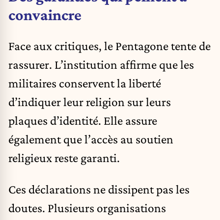
convaincre
Face aux critiques, le Pentagone tente de
rassurer. L’institution affirme que les
militaires conservent la liberté
d’indiquer leur religion sur leurs
plaques d’identité. Elle assure
également que l’accès au soutien
religieux reste garanti.
Ces déclarations ne dissipent pas les
doutes. Plusieurs organisations