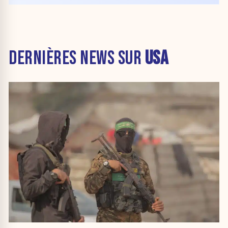
DERNIÈRES NEWS SUR
USA