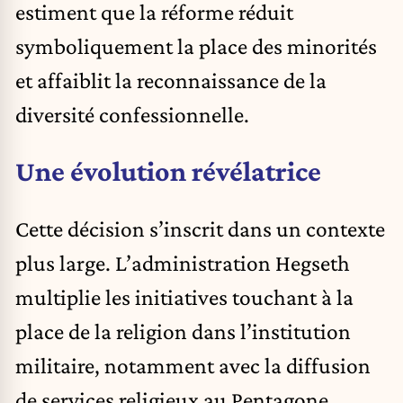
estiment que la réforme réduit
symboliquement la place des minorités
et affaiblit la reconnaissance de la
diversité confessionnelle.
Une évolution révélatrice
Cette décision s’inscrit dans un contexte
plus large. L’administration Hegseth
multiplie les initiatives touchant à la
place de la religion dans l’institution
militaire, notamment avec la diffusion
de services religieux au Pentagone