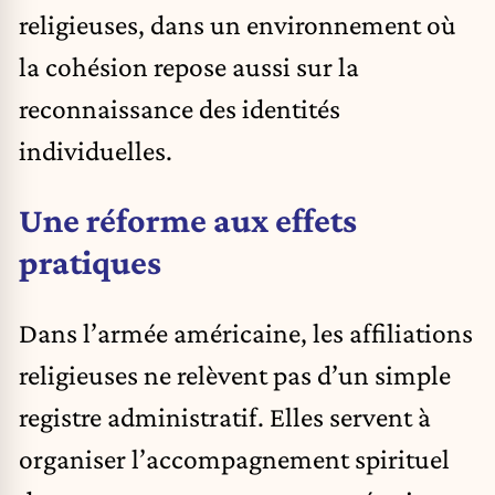
religieuses, dans un environnement où
la cohésion repose aussi sur la
reconnaissance des identités
individuelles.
Une réforme aux effets
pratiques
Dans l’armée américaine, les affiliations
religieuses ne relèvent pas d’un simple
registre administratif. Elles servent à
organiser l’accompagnement spirituel