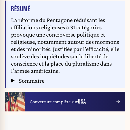
DE L'ARTICLE
RÉSUMÉ
La réforme du Pentagone réduisant les
affiliations religieuses à 31 catégories
provoque une controverse politique et
religieuse, notamment autour des mormons
et des minorités. Justifiée par l’efficacité, elle
soulève des inquiétudes sur la liberté de
conscience et la place du pluralisme dans
l’armée américaine.
Sommaire
USA
Couverture complète sur