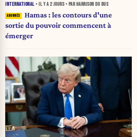
INTERNATIONAL
• IL Y A
2 JOURS
• PAR HARRISON DU BUS
Hamas : les contours d'une
sortie du pouvoir commencent à
émerger