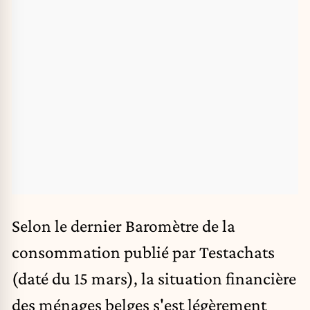
Selon le dernier Baromètre de la
consommation publié par Testachats
(daté du 15 mars), la situation financière
des ménages belges s'est légèrement