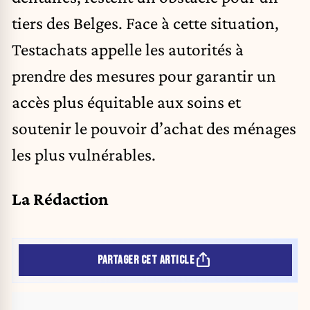
tiers des Belges. Face à cette situation,
Testachats appelle les autorités à
prendre des mesures pour garantir un
accès plus équitable aux soins et
soutenir le pouvoir d’achat des ménages
les plus vulnérables.
La Rédaction
PARTAGER CET ARTICLE