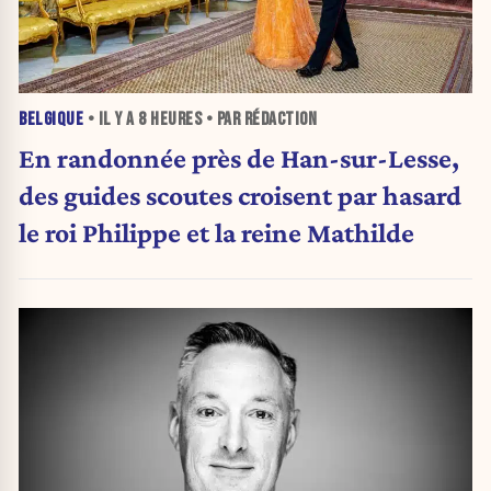
BELGIQUE
• IL Y A
8 HEURES
• PAR RÉDACTION
En randonnée près de Han-sur-Lesse,
des guides scoutes croisent par hasard
le roi Philippe et la reine Mathilde