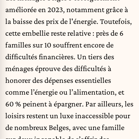
améliorée en 2023, notamment grâce à
la baisse des prix de l'énergie. Toutefois,
cette embellie reste relative : près de 6
familles sur 10 souffrent encore de
difficultés financières. Un tiers des
ménages éprouve des difficultés à
honorer des dépenses essentielles
comme l’énergie ou l’alimentation, et
60 % peinent à épargner. Par ailleurs, les
loisirs restent un luxe inaccessible pour
de nombreux Belges, avec une famille
sur deux incapable de s’offrir des