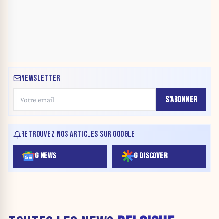
NEWSLETTER
S'ABONNER
RETROUVEZ NOS ARTICLES SUR GOOGLE
G NEWS
G DISCOVER