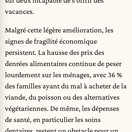
vacances.
Malgré cette légère amélioration, les
signes de fragilité économique
persistent. La hausse des prix des
denrées alimentaires continue de peser
lourdement sur les ménages, avec 36 %
des familles ayant du mal à acheter de la
viande, du poisson ou des alternatives
végétariennes. De même, les dépenses
de santé, en particulier les soins
dentaires, restent un obstacle pour un