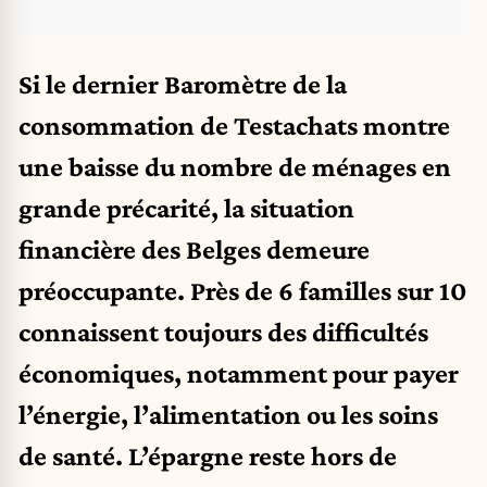
Si le dernier Baromètre de la
consommation de Testachats montre
une baisse du nombre de ménages en
grande précarité
, la situation
financière des Belges demeure
préoccupante. Près de 6 familles sur 10
connaissent toujours des difficultés
économiques, notamment pour payer
l’énergie, l’alimentation ou les soins
de santé. L’épargne reste hors de