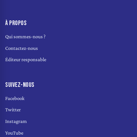
À PROPOS
Qui sommes-nous ?
Contactez-nous
Éditeur responsable
SUIVEZ-NOUS
Facebook
Twitter
Instagram
YouTube