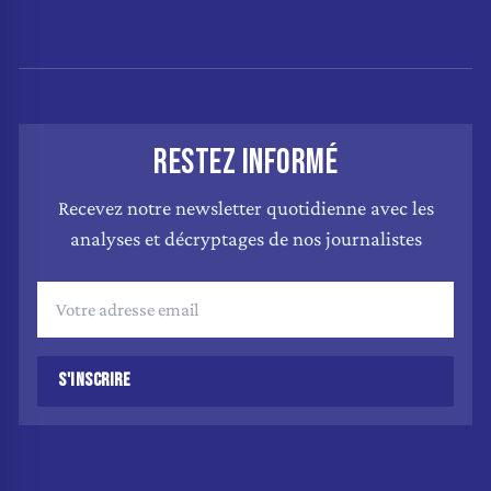
RESTEZ INFORMÉ
Recevez notre newsletter quotidienne avec les
analyses et décryptages de nos journalistes
S'INSCRIRE