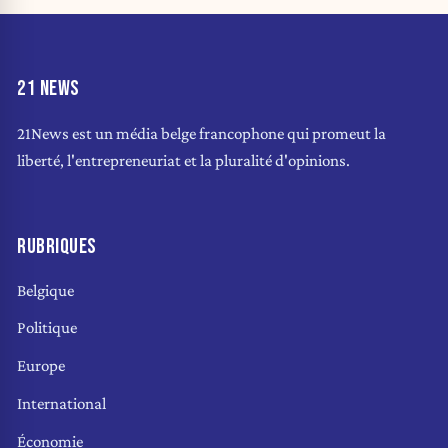
21 NEWS
21News est un média belge francophone qui promeut la
liberté, l'entrepreneuriat et la pluralité d'opinions.
RUBRIQUES
Belgique
Politique
Europe
International
Économie