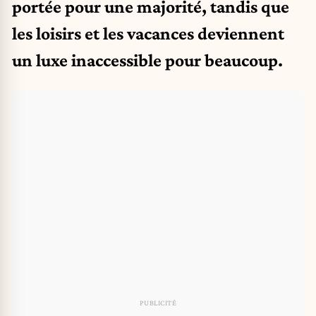
portée pour une majorité, tandis que
les loisirs et les vacances deviennent
un luxe inaccessible pour beaucoup.