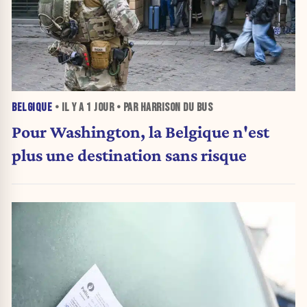
BELGIQUE
• IL Y A
1 JOUR
• PAR HARRISON DU BUS
Pour Washington, la Belgique n'est
plus une destination sans risque