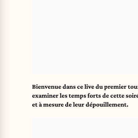
Bienvenue dans ce live du premier tou
examiner les temps forts de cette soiré
et à mesure de leur dépouillement.