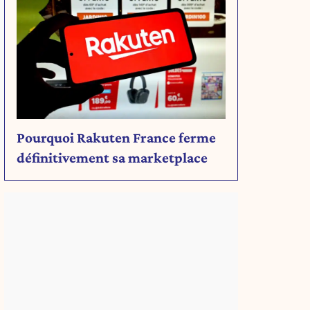
Pourquoi Rakuten France ferme
définitivement sa marketplace