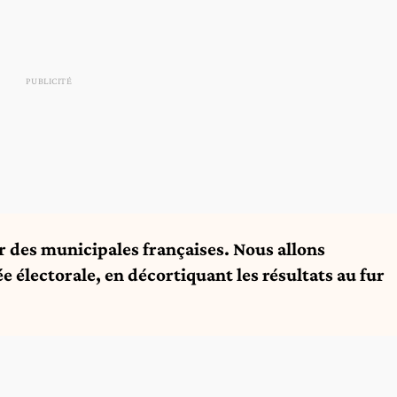
r des municipales françaises. Nous allons
e électorale, en décortiquant les résultats au fur