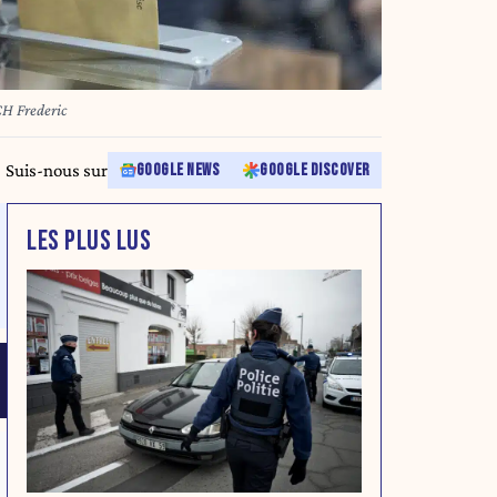
 Frederic
Suis-nous sur
GOOGLE NEWS
GOOGLE DISCOVER
LES PLUS LUS