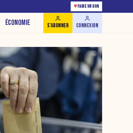
♥
FAIRE UN DON
ÉCONOMIE
S'ABONNER
CONNEXION