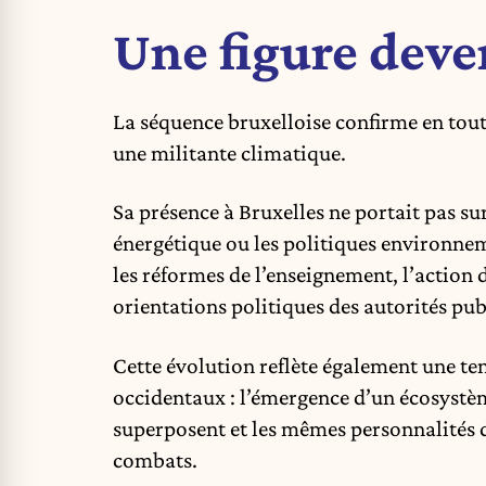
Une figure deve
La séquence bruxelloise confirme en tout
une militante climatique.
Sa présence à Bruxelles ne portait pas su
énergétique ou les politiques environneme
les réformes de l’enseignement, l’action d
orientations politiques des autorités pub
Cette évolution reflète également une t
occidentaux : l’émergence d’un écosystème
superposent et les mêmes personnalités 
combats.