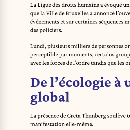
La Ligue des droits humains a évoqué une
que la Ville de Bruxelles a annoncé l’ouve
événements et sur certaines séquences mo
des policiers.
Lundi, plusieurs milliers de personnes ont
perceptible par moments, certains group
avec les forces de l’ordre tandis que les
De l’écologie à
global
La présence de Greta Thunberg soulève to
manifestation elle-même.