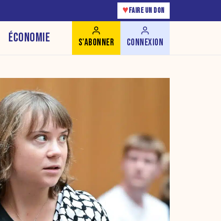
♥
FAIRE UN DON
ÉCONOMIE
S'ABONNER
CONNEXION