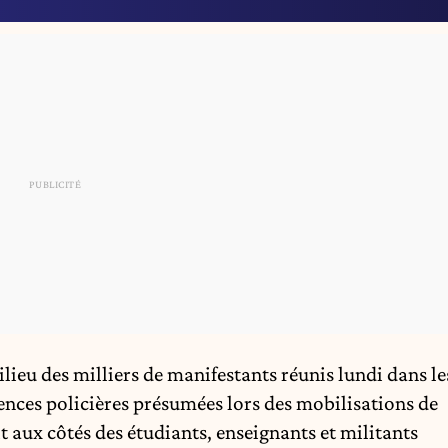
lieu des milliers de manifestants réunis lundi dans le
ences policières présumées lors des
mobilisations de
 aux côtés des étudiants, enseignants et militants