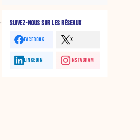
SUIVEZ-NOUS SUR LES RÉSEAUX
r
FACEBOOK
X
LINKEDIN
INSTAGRAM