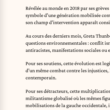
Révélée au monde en 2018 par ses grèves s
symbole d’une génération mobilisée contr
son champ d’intervention apparaît consi
Au cours des derniers mois, Greta Thunberg
questions environnementales : conflit isr
antiracistes, manifestations sociales ou 
Pour ses soutiens, cette évolution est log
d’un même combat contre les injustices, 
contemporain.
Pour ses détracteurs, cette multiplicati
militantisme globalisé où les mêmes figu
mobilisations de la gauche occidentale,