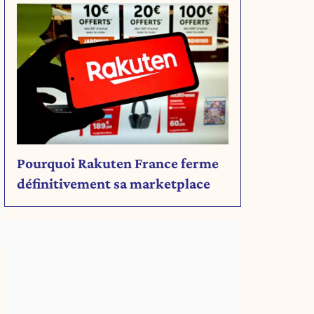
Pourquoi Rakuten France ferme
définitivement sa marketplace