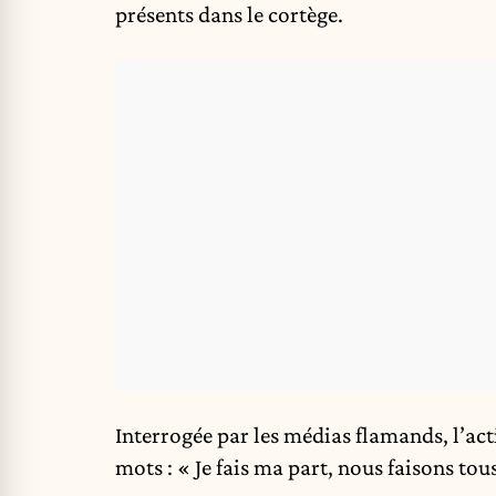
présents dans le cortège.
Interrogée par les médias flamands, l’act
mots : « Je fais ma part, nous faisons tous