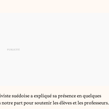
iviste suédoise a expliqué sa présence en quelques
 notre part pour soutenir les élèves et les professeurs.