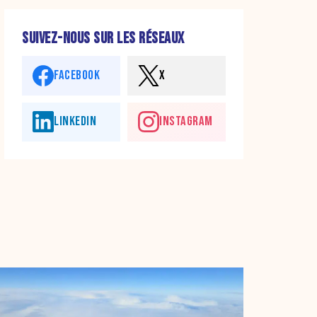
SUIVEZ-NOUS SUR LES RÉSEAUX
FACEBOOK
X
LINKEDIN
INSTAGRAM