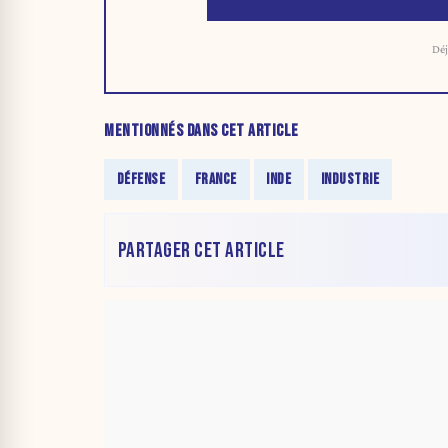
Déj
MENTIONNÉS DANS CET ARTICLE
DÉFENSE
FRANCE
INDE
INDUSTRIE
PARTAGER CET ARTICLE