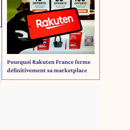
Pourquoi Rakuten France ferme
définitivement sa marketplace