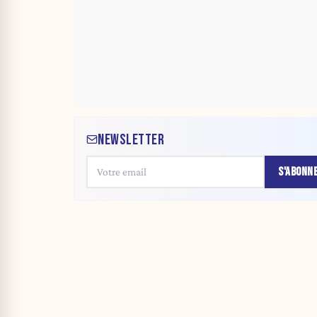
NEWSLETTER
S'ABONN