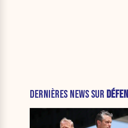
DERNIÈRES NEWS SUR
DÉFEN