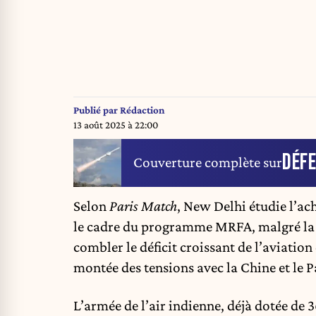
Publié par
Rédaction
13 août 2025 à 22:00
DÉF
Couverture complète sur
Selon
Paris Match
, New Delhi étudie l’ac
le cadre du programme MRFA, malgré la co
combler le déficit croissant de l’aviation
montée des tensions avec la Chine et le P
L’armée de l’air indienne, déjà dotée de 3