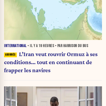
INTERNATIONAL
• IL Y A
19 HEURES
• PAR HARRISON DU BUS
L’Iran veut rouvrir Ormuz à ses
conditions… tout en continuant de
frapper les navires