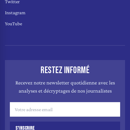
Twitter
Instagram
YouTube
RESTEZ INFORMÉ
Recevez notre newsletter quotidienne avec les
analyses et décryptages de nos journalistes
S'INSCRIRE