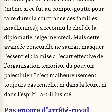
(même si ce fut au compte-goutte pour
faire durer la souffrance des familles
israéliennes), a reconnu le chef de la
diplomatie belge mercredi. Mais cette
avancée ponctuelle ne saurait masquer
l’essentiel : la mise à l’écart effective de
l’organisation terroriste du pouvoir
palestinien "n’est malheureusement
toujours pas remplie, ni dans la lettre, ni
dans l’esprit", a-t-il insisté.
Pas encore d'arrêté-royal