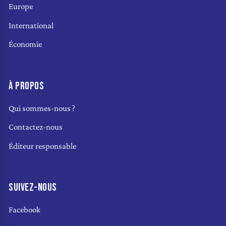
Europe
International
Économie
À PROPOS
Qui sommes-nous ?
Contactez-nous
Éditeur responsable
SUIVEZ-NOUS
Facebook