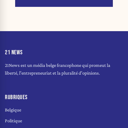
21 NEWS
21News est un média belge francophone qui promeut la
liberté, l'entrepreneuriat et la pluralité d'opinions.
RUBRIQUES
Belgique
Politique