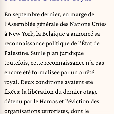
En septembre dernier, en marge de
l’Assemblée générale des Nations Unies
à New York, la Belgique a annoncé sa
reconnaissance politique de l’État de
Palestine. Sur le plan juridique
toutefois, cette reconnaissance n’a pas
encore été formalisée par un arrêté
royal. Deux conditions avaient été
fixées: la libération du dernier otage
détenu par le Hamas et l’éviction des
organisations terroristes, dont le