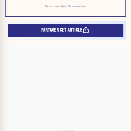
Déjà abonné(e) ?
Se connecter
PARTAGER CET ARTICLE