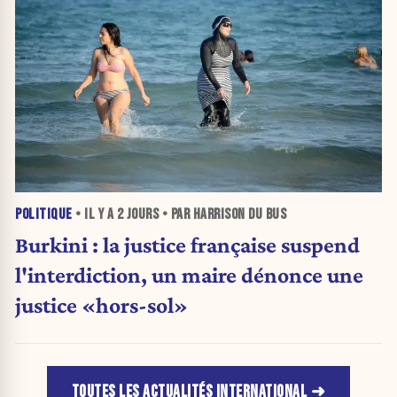
POLITIQUE
• IL Y A
2 JOURS
• PAR HARRISON DU BUS
Burkini : la justice française suspend
l'interdiction, un maire dénonce une
justice «hors-sol»
TOUTES LES ACTUALITÉS INTERNATIONAL