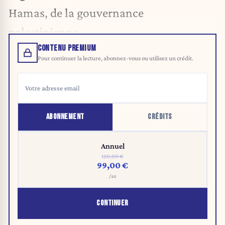
Hamas, de la gouvernance
palestinienne.
CONTENU PREMIUM
Pour continuer la lecture, abonnez-vous ou utilisez un crédit.
ABONNEMENT
CRÉDITS
Annuel
120,00 €
99,00 €
/an
CONTINUER