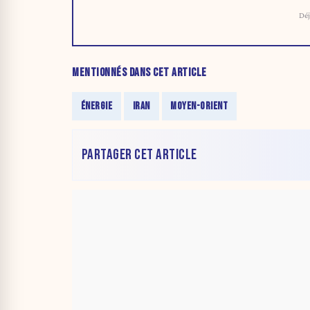
Déj
MENTIONNÉS DANS CET ARTICLE
ÉNERGIE
IRAN
MOYEN-ORIENT
PARTAGER CET ARTICLE