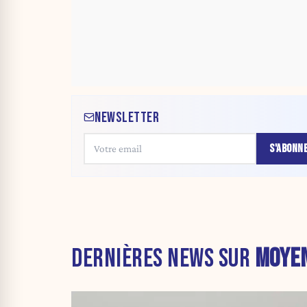
NEWSLETTER
S'ABONN
DERNIÈRES NEWS SUR
MOYEN