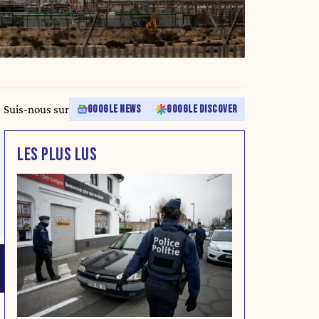
Suis-nous sur
GOOGLE NEWS
GOOGLE DISCOVER
LES PLUS LUS