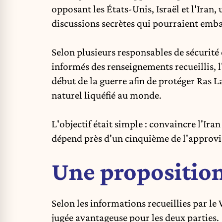
opposant les États-Unis, Israël et l'Iran
discussions secrètes qui pourraient emb
Selon plusieurs responsables de sécurit
informés des renseignements recueillis,
début de la guerre afin de protéger Ras 
naturel liquéfié au monde.
L'objectif était simple : convaincre l'Ira
dépend près d'un cinquième de l'approv
Une propositio
Selon les informations recueillies par le
jugée avantageuse pour les deux parties.