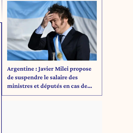
Argentine : Javier Milei propose
de suspendre le salaire des
ministres et députés en cas de
déficit budgétaire