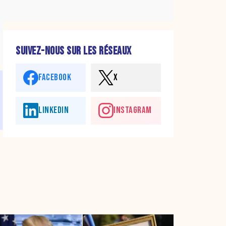
SUIVEZ-NOUS SUR LES RÉSEAUX
FACEBOOK
X
LINKEDIN
INSTAGRAM