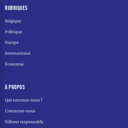
RUBRIQUES
Belgique
Politique
Europe
International
Économie
À PROPOS
Qui sommes-nous ?
Contactez-nous
Éditeur responsable