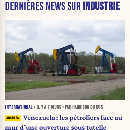
DERNIÈRES NEWS SUR
INDUSTRIE
INTERNATIONAL
• IL Y A
7 JOURS
• PAR HARRISON DU BUS
Venezuela : les pétroliers face au
mur d’une ouverture sous tutelle