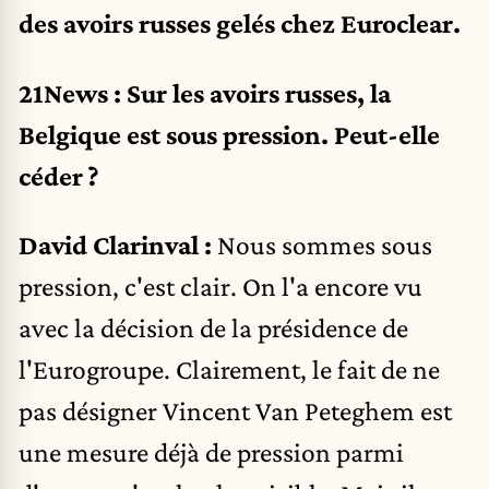
des avoirs russes gelés chez Euroclear.
21News : Sur les avoirs russes, la
Belgique est sous pression. Peut-elle
céder ?
David Clarinval :
Nous sommes sous
pression, c'est clair. On l'a encore vu
avec la décision de la présidence de
l'Eurogroupe. Clairement, le fait de ne
pas désigner Vincent Van Peteghem est
une mesure déjà de pression parmi