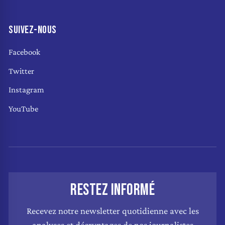
SUIVEZ-NOUS
Facebook
Twitter
Instagram
YouTube
RESTEZ INFORMÉ
Recevez notre newsletter quotidienne avec les
analyses et décryptages de nos journalistes