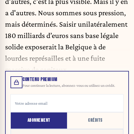
d'autres, c'est la plus visible. Mais il y en
a d'autres. Nous sommes sous pression,
mais déterminés. Saisir unilatéralement
180 milliards d’euros sans base légale
solide exposerait la Belgique à de
lourdes représailles et à une fuite
massive de capitaux.
CONTENU PREMIUM
Pour continuer la lecture, abonnez-vous ou utilisez un crédit.
ABONNEMENT
CRÉDITS