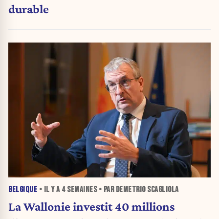
durable
BELGIQUE
• IL Y A
4 SEMAINES
• PAR DEMETRIO SCAGLIOLA
La Wallonie investit 40 millions