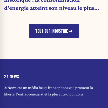
d'énergie atteint son niveau le plus
faible depuis 1990
TOUT SUR INDUSTRIE
21 NEWS
21News est un média belge francophone qui promeut la
liberté, l'entrepreneuriat et la pluralité d'opinions.