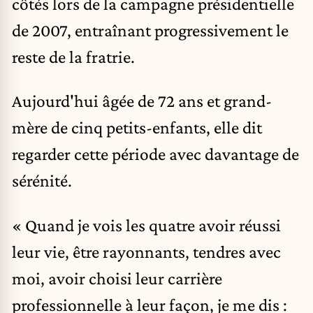
côtés lors de la campagne présidentielle
de 2007, entraînant progressivement le
reste de la fratrie.
Aujourd'hui âgée de 72 ans et grand-
mère de cinq petits-enfants, elle dit
regarder cette période avec davantage de
sérénité.
« Quand je vois les quatre avoir réussi
leur vie, être rayonnants, tendres avec
moi, avoir choisi leur carrière
professionnelle à leur façon, je me dis :