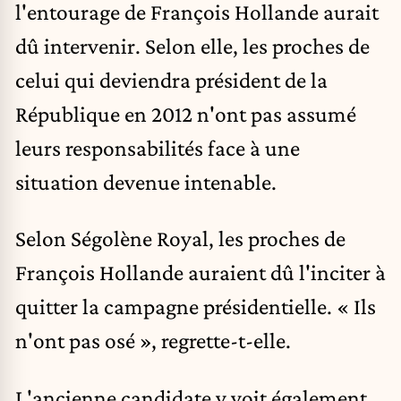
l'entourage de François Hollande aurait
dû intervenir. Selon elle, les proches de
celui qui deviendra président de la
République en 2012 n'ont pas assumé
leurs responsabilités face à une
situation devenue intenable.
Selon Ségolène Royal, les proches de
François Hollande auraient dû l'inciter à
quitter la campagne présidentielle. « Ils
n'ont pas osé », regrette-t-elle.
L'ancienne candidate y voit également