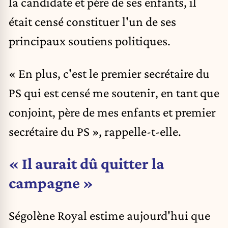
la candidate et père de ses enfants, il
était censé constituer l'un de ses
principaux soutiens politiques.
« En plus, c'est le premier secrétaire du
PS qui est censé me soutenir, en tant que
conjoint, père de mes enfants et premier
secrétaire du PS », rappelle-t-elle.
« Il aurait dû quitter la
campagne »
Ségolène Royal estime aujourd'hui que