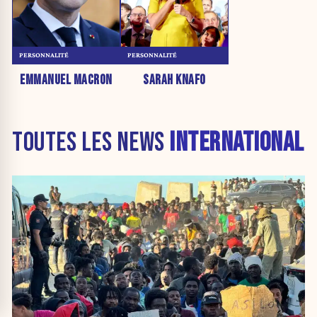
PERSONNALITÉ
PERSONNALITÉ
EMMANUEL MACRON
SARAH KNAFO
TOUTES LES NEWS
INTERNATIONAL