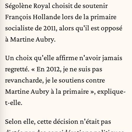
Ségolène Royal choisit de soutenir
François Hollande lors de la primaire
socialiste de 2011, alors qu'il est opposé
à Martine Aubry.
Un choix qu'elle affirme n'avoir jamais
regretté. « En 2012, je ne suis pas
revancharde, je le soutiens contre
Martine Aubry à la primaire », explique-
t-elle.
Selon elle, cette décision n'était pas