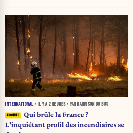
INTERNATIONAL
• IL Y A
2 HEURES
• PAR HARRISON DU BUS
Qui brûle la France ?
L'inquiétant profil des incendiaires se