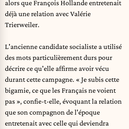
alors que François Hollande entretenait
déjà une relation avec Valérie
Trierweiler.
L'ancienne candidate socialiste a utilisé
des mots particulièrement durs pour
décrire ce qu'elle affirme avoir vécu
durant cette campagne. « Je subis cette
bigamie, ce que les Français ne voient
pas », confie-t-elle, évoquant la relation
que son compagnon de l'époque
entretenait avec celle qui deviendra