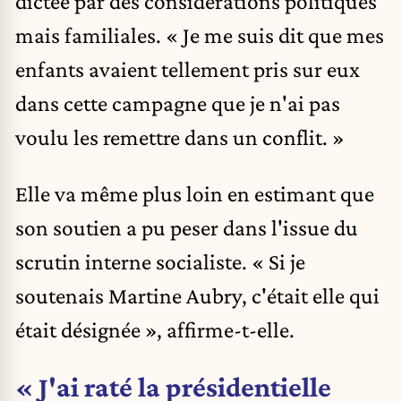
dictée par des considérations politiques
mais familiales. « Je me suis dit que mes
enfants avaient tellement pris sur eux
dans cette campagne que je n'ai pas
voulu les remettre dans un conflit. »
Elle va même plus loin en estimant que
son soutien a pu peser dans l'issue du
scrutin interne socialiste. « Si je
soutenais Martine Aubry, c'était elle qui
était désignée », affirme-t-elle.
« J'ai raté la présidentielle