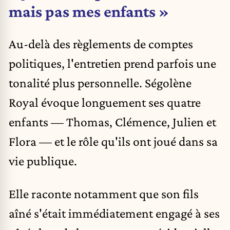
mais pas mes enfants »
Au-delà des règlements de comptes
politiques, l'entretien prend parfois une
tonalité plus personnelle. Ségolène
Royal évoque longuement ses quatre
enfants — Thomas, Clémence, Julien et
Flora — et le rôle qu'ils ont joué dans sa
vie publique.
Elle raconte notamment que son fils
aîné s'était immédiatement engagé à ses