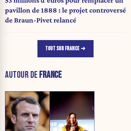
53 millions d'euros pour remplacer un
pavillon de 1888 : le projet controversé
de Braun-Pivet relancé
TOUT SUR FRANCE
AUTOUR DE
FRANCE