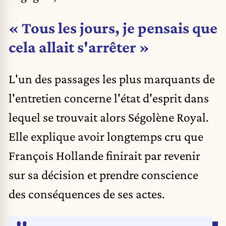
« Tous les jours, je pensais que
cela allait s'arrêter »
L'un des passages les plus marquants de
l'entretien concerne l'état d'esprit dans
lequel se trouvait alors Ségolène Royal.
Elle explique avoir longtemps cru que
François Hollande finirait par revenir
sur sa décision et prendre conscience
des conséquences de ses actes.