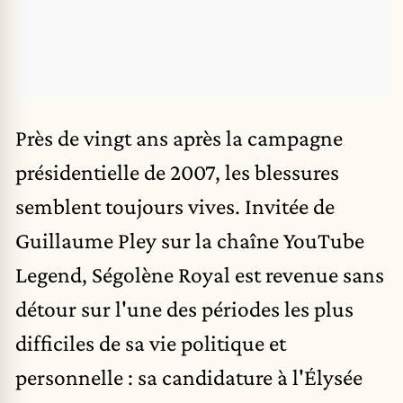
Près de vingt ans après la campagne
présidentielle de 2007, les blessures
semblent toujours vives. Invitée de
Guillaume Pley sur la chaîne YouTube
Legend,
Ségolène Royal
est revenue sans
détour sur l'une des périodes les plus
difficiles de sa vie politique et
personnelle : sa candidature à l'Élysée