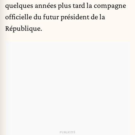
quelques années plus tard la compagne
officielle du futur président de la
République.