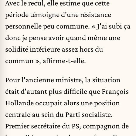
Avec le recul, elle estime que cette
période témoigne d'une résistance
personnelle peu commune. « J'ai subi ça
donc je pense avoir quand même une
solidité intérieure assez hors du
commun », affirme-t-elle.
Pour l'ancienne ministre, la situation
était d'autant plus difficile que François
Hollande occupait alors une position
centrale au sein du Parti socialiste.
Premier secrétaire du PS, compagnon de