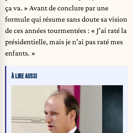
ça va. » Avant de conclure par une
formule qui résume sans doute sa vision
de ces années tourmentées : « J'ai raté la
présidentielle, mais je n'ai pas raté mes
enfants. »
À LIRE AUSSI