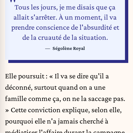
Tous les jours, je me disais que ça
allait s'arrêter. À un moment, il va
prendre conscience de l'absurdité et
de la cruauté de la situation.
Ségolène Royal
Elle poursuit : « Il va se dire qu'il a
déconné, surtout quand on a une
famille comme ça, on ne la saccage pas.
» Cette conviction explique, selon elle,
pourquoi elle n'a jamais cherché à
médiatiser l'affaire durant la campagne