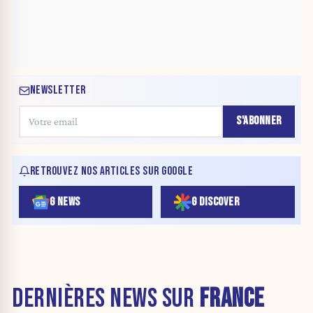
NEWSLETTER
S'ABONNER
RETROUVEZ NOS ARTICLES SUR GOOGLE
G NEWS
G DISCOVER
DERNIÈRES NEWS SUR
FRANCE