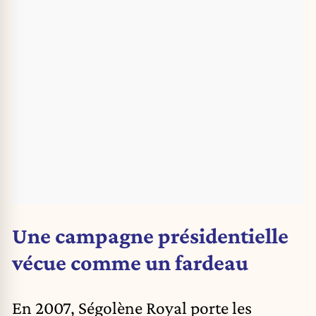
Une campagne présidentielle
vécue comme un fardeau
En 2007, Ségolène Royal porte les