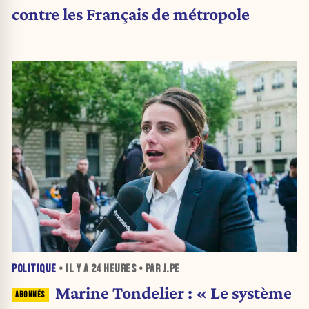
contre les Français de métropole
POLITIQUE
• IL Y A
24 HEURES
• PAR J.PE
Marine Tondelier : « Le système