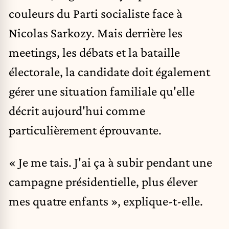
couleurs du Parti socialiste face à
Nicolas Sarkozy
. Mais derrière les
meetings, les débats et la bataille
électorale, la candidate doit également
gérer une situation familiale qu'elle
décrit aujourd'hui comme
particulièrement éprouvante.
« Je me tais. J'ai ça à subir pendant une
campagne présidentielle, plus élever
mes quatre enfants », explique-t-elle.