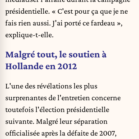
présidentielle. « C'est pour ça que je ne
fais rien aussi. J'ai porté ce fardeau »,
explique-t-elle.
Malgré tout, le soutien à
Hollande en 2012
L'une des révélations les plus
surprenantes de l'entretien concerne
toutefois l'élection présidentielle
suivante. Malgré leur séparation
officialisée après la défaite de 2007,