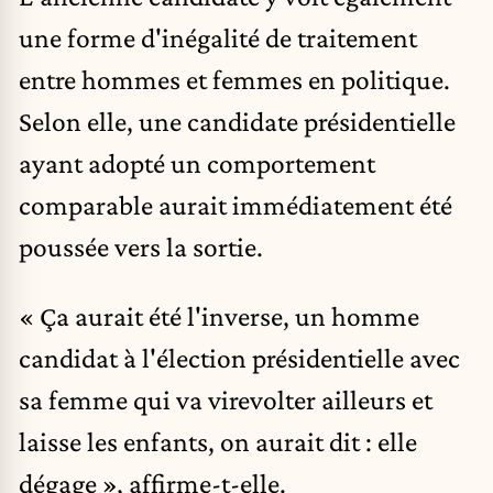
une forme d'inégalité de traitement
entre hommes et femmes en politique.
Selon elle, une candidate présidentielle
ayant adopté un comportement
comparable aurait immédiatement été
poussée vers la sortie.
« Ça aurait été l'inverse, un homme
candidat à l'élection présidentielle avec
sa femme qui va virevolter ailleurs et
laisse les enfants, on aurait dit : elle
dégage », affirme-t-elle.