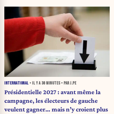
INTERNATIONAL
• IL Y A
38 MINUTES
• PAR J.PE
Présidentielle 2027 : avant même la
campagne, les électeurs de gauche
veulent gagner… mais n’y croient plus