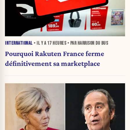
INTERNATIONAL
• IL Y A
17 HEURES
• PAR HARRISON DU BUS
Pourquoi Rakuten France ferme
définitivement sa marketplace