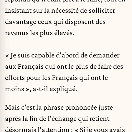
insistant sur la nécessité de solliciter
davantage ceux qui disposent des
revenus les plus élevés.
« Je suis capable d'abord de demander
aux Français qui ont le plus de faire des
efforts pour les Français qui ont le
moins », a-t-il expliqué.
Mais c'est la phrase prononcée juste
après la fin de l'échange qui retient
désormais l'attention : « Si je vous avais