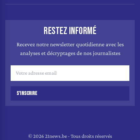
RESTEZ INFORMÉ
Recevez notre newsletter quotidienne avec les
analyses et décryptages de nos journalistes
S'INSCRIRE
© 2026 21news.be - Tous droits réservés