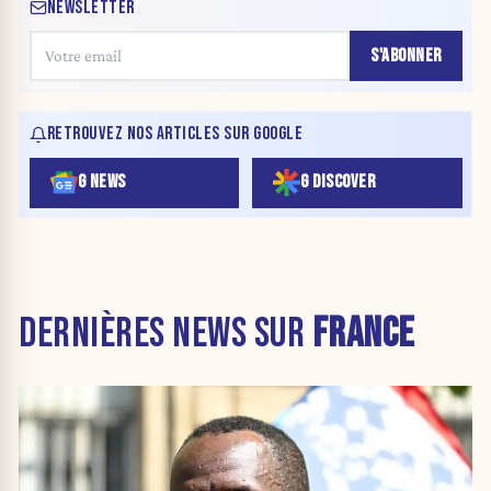
NEWSLETTER
S'ABONNER
RETROUVEZ NOS ARTICLES SUR GOOGLE
G NEWS
G DISCOVER
DERNIÈRES NEWS SUR
FRANCE