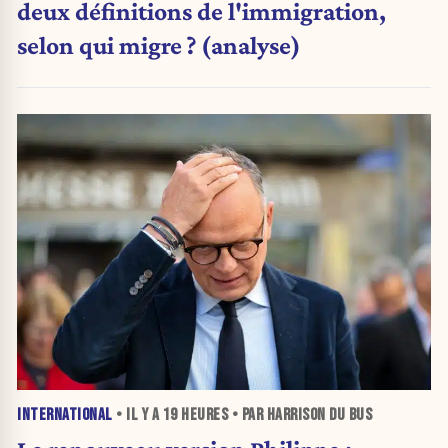
deux définitions de l'immigration,
selon qui migre ? (analyse)
INTERNATIONAL
• IL Y A
19 HEURES
• PAR HARRISON DU BUS