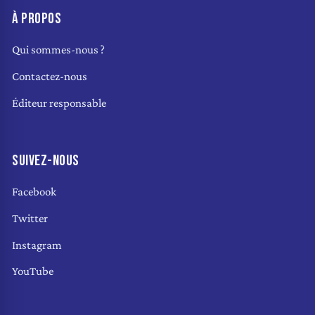
À PROPOS
Qui sommes-nous ?
Contactez-nous
Éditeur responsable
SUIVEZ-NOUS
Facebook
Twitter
Instagram
YouTube