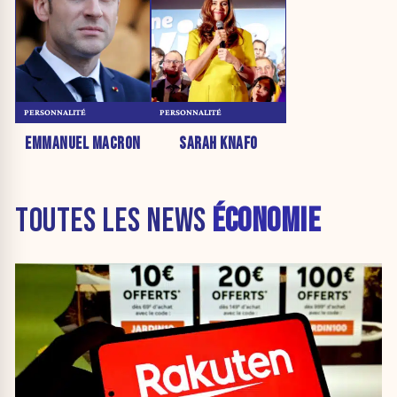
PERSONNALITÉ
PERSONNALITÉ
EMMANUEL MACRON
SARAH KNAFO
TOUTES LES NEWS
ÉCONOMIE