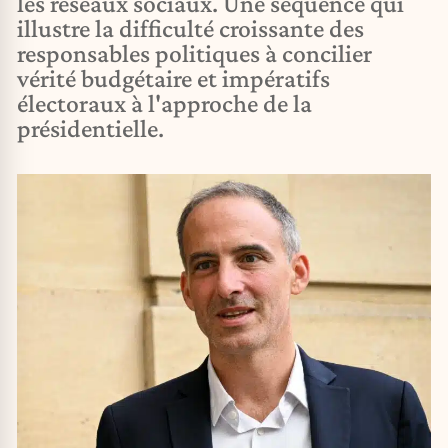
les réseaux sociaux. Une séquence qui
illustre la difficulté croissante des
responsables politiques à concilier
vérité budgétaire et impératifs
électoraux à l'approche de la
présidentielle.