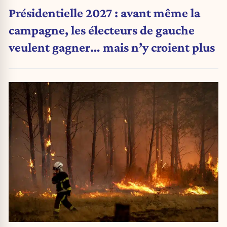
Présidentielle 2027 : avant même la
campagne, les électeurs de gauche
veulent gagner… mais n’y croient plus