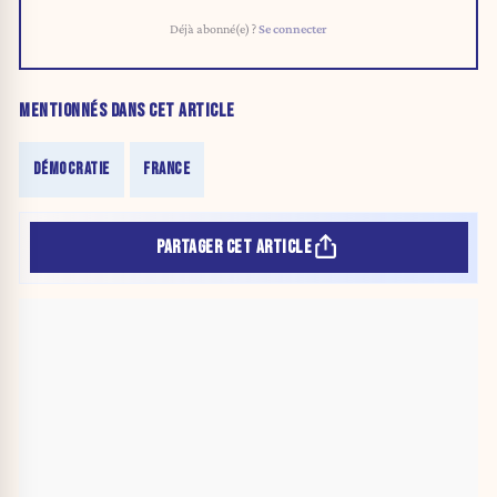
Déjà abonné(e) ?
Se connecter
MENTIONNÉS DANS CET ARTICLE
DÉMOCRATIE
FRANCE
PARTAGER CET ARTICLE