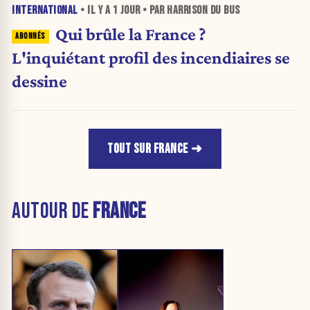
INTERNATIONAL
• IL Y A
1 JOUR
• PAR HARRISON DU BUS
Qui brûle la France ?
L'inquiétant profil des incendiaires se
dessine
TOUT SUR FRANCE
AUTOUR DE
FRANCE