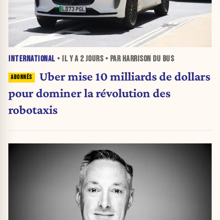
INTERNATIONAL
• IL Y A
2 JOURS
• PAR HARRISON DU BUS
Uber mise 10 milliards de dollars
pour dominer la révolution des
robotaxis