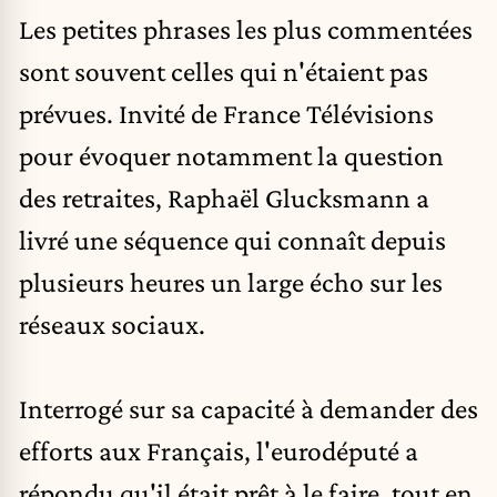
Les petites phrases les plus commentées
sont souvent celles qui n'étaient pas
prévues. Invité de France Télévisions
pour évoquer notamment la question
des retraites,
Raphaël Glucksmann
a
livré une séquence qui connaît depuis
plusieurs heures un large écho sur les
réseaux sociaux.
Interrogé sur sa capacité à demander des
efforts aux Français, l'eurodéputé a
répondu qu'il était prêt à le faire, tout en