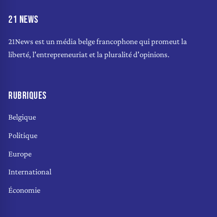
21 NEWS
21News est un média belge francophone qui promeut la
liberté, l'entrepreneuriat et la pluralité d'opinions.
RUBRIQUES
Belgique
Politique
Europe
International
Économie