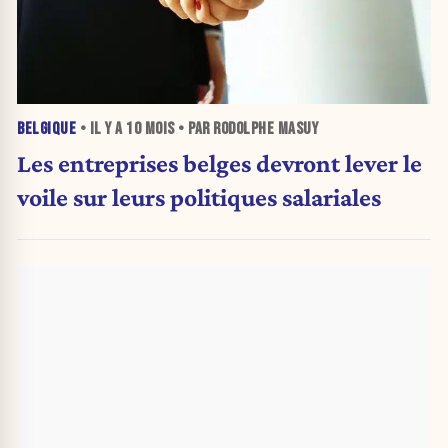
BELGIQUE
• IL Y A
10 MOIS
• PAR RODOLPHE MASUY
Les entreprises belges devront lever le
voile sur leurs politiques salariales