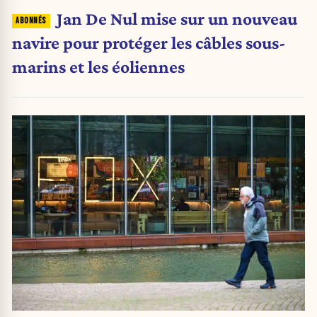
Jan De Nul mise sur un nouveau
navire pour protéger les câbles sous-
marins et les éoliennes