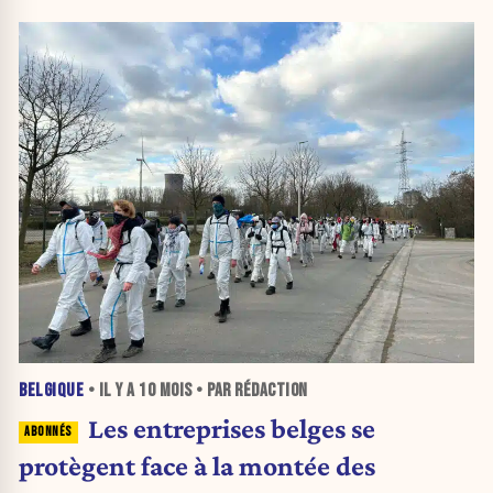
BELGIQUE
• IL Y A
10 MOIS
• PAR RÉDACTION
Les entreprises belges se
protègent face à la montée des