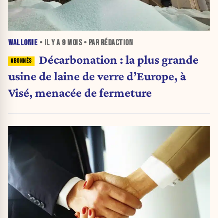
WALLONIE
• IL Y A
9 MOIS
• PAR RÉDACTION
Décarbonation : la plus grande
usine de laine de verre d’Europe, à
Visé, menacée de fermeture