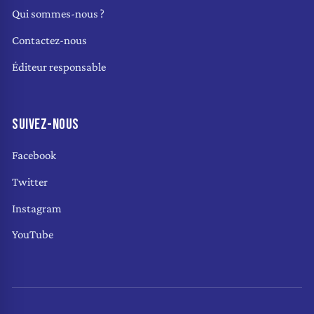
Qui sommes-nous ?
Contactez-nous
Éditeur responsable
SUIVEZ-NOUS
Facebook
Twitter
Instagram
YouTube