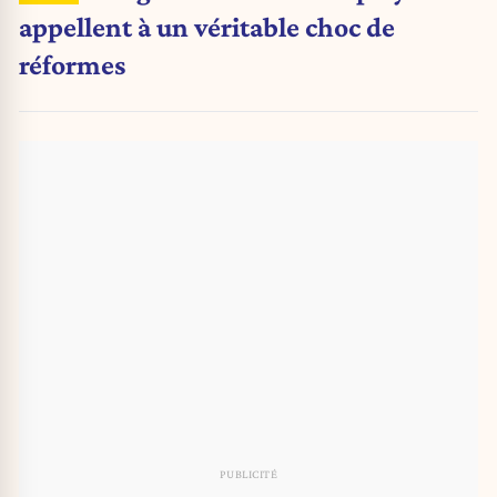
appellent à un véritable choc de
réformes