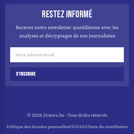
RESTEZ INFORMÉ
Recevez notre newsletter quotidienne avec les
analyses et décryptages de nos journalistes
S'INSCRIRE
© 2026 21news.be - Tous droits réservés
Politique des données personelles
CGV
CGU
Charte du contributeur