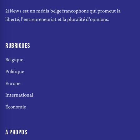
21News est un média belge francophone qui promeut la
liberté, l'entrepreneuriat et la pluralité d'opinions.
RUBRIQUES
Belgique
Politique
Europe
International
Économie
À PROPOS