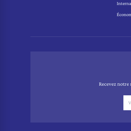
Interna
Écono
Recevez notre 