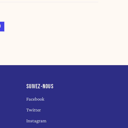
9
SUIVEZ-NOUS
Facebook
Twitter
Instagram