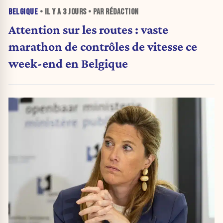
BELGIQUE
• IL Y A
3 JOURS
• PAR RÉDACTION
Attention sur les routes : vaste
marathon de contrôles de vitesse ce
week-end en Belgique