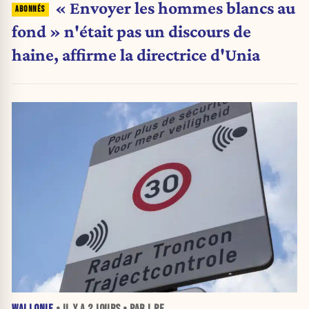
« Envoyer les hommes blancs au
fond » n'était pas un discours de
haine, affirme la directrice d'Unia