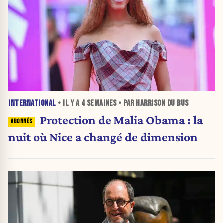
INTERNATIONAL
• IL Y A
4 SEMAINES
• PAR HARRISON DU BUS
Protection de Malia Obama : la
nuit où Nice a changé de dimension