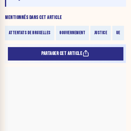
MENTIONNÉS DANS CET ARTICLE
ATTENTATS DE BRUXELLES
GOUVERNEMENT
JUSTICE
UE
PARTAGER CET ARTICLE