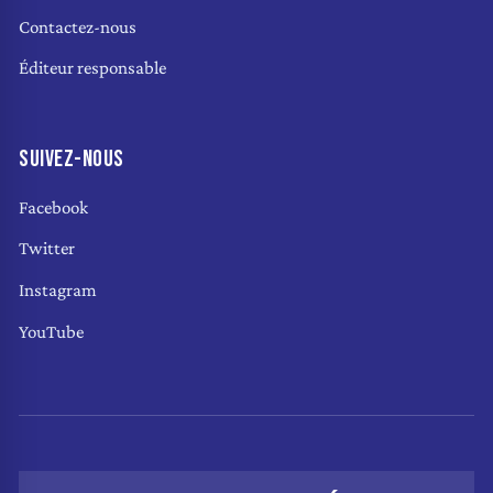
Contactez-nous
Éditeur responsable
SUIVEZ-NOUS
Facebook
Twitter
Instagram
YouTube