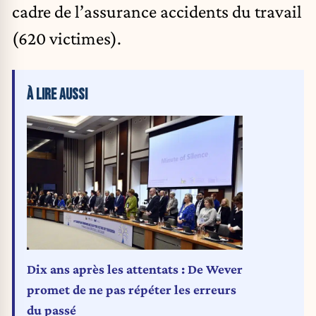
cadre de l’assurance accidents du travail
(620 victimes).
À LIRE AUSSI
Dix ans après les attentats : De Wever
promet de ne pas répéter les erreurs
du passé