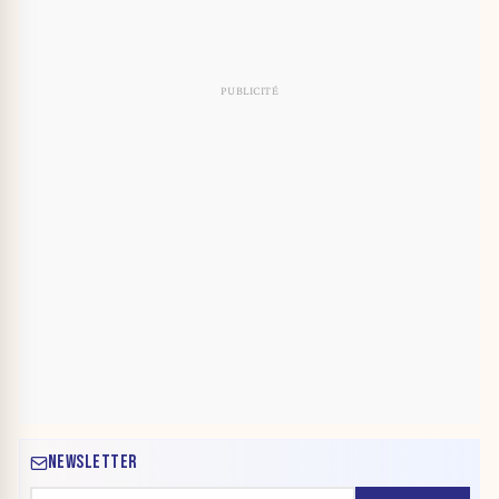
NEWSLETTER