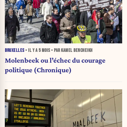
BRUXELLES
• IL Y A
5 MOIS
• PAR KAMEL BENCHEIKH
Molenbeek ou l’échec du courage
politique (Chronique)