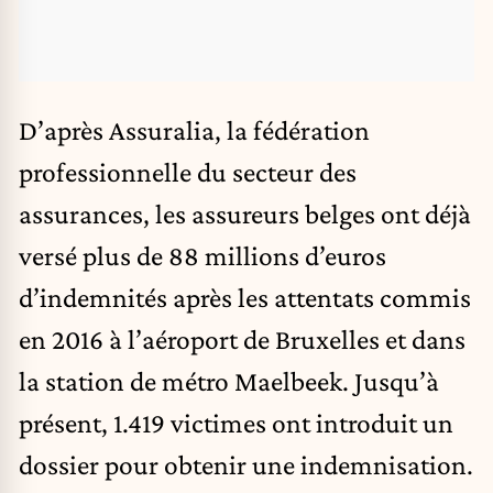
D’après Assuralia, la fédération
professionnelle du secteur des
assurances, les assureurs belges ont déjà
versé plus de 88 millions d’euros
d’indemnités après les attentats commis
en 2016 à l’aéroport de Bruxelles et dans
la station de métro Maelbeek. Jusqu’à
présent, 1.419 victimes ont introduit un
dossier pour obtenir une indemnisation.