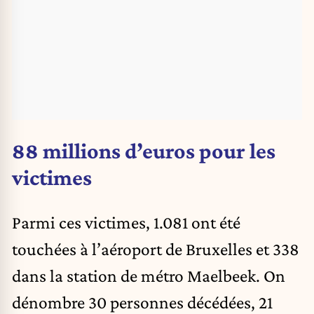
88 millions d’euros pour les
victimes
Parmi ces victimes, 1.081 ont été
touchées à l’aéroport de Bruxelles et 338
dans la station de métro Maelbeek. On
dénombre 30 personnes décédées, 21