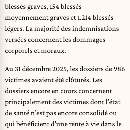
blessés graves, 154 blessés
moyennement graves et 1.214 blessés
légers. La majorité des indemnisations
versées concernent les dommages
corporels et moraux.
Au 31 décembre 2025, les dossiers de 986
victimes avaient été clôturés. Les
dossiers encore en cours concernent
principalement des victimes dont l’état
de santé n’est pas encore consolidé ou
qui bénéficient d’une rente à vie dans le