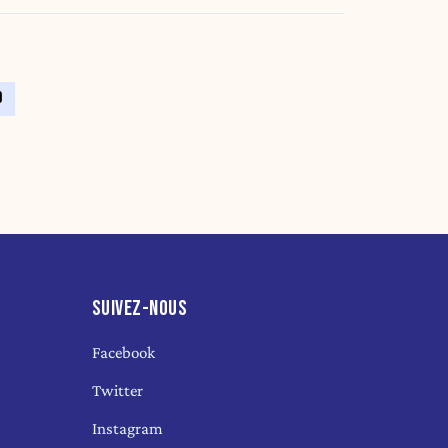
9
SUIVEZ-NOUS
Facebook
Twitter
Instagram