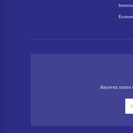
Interna
Écono
Recevez notre 