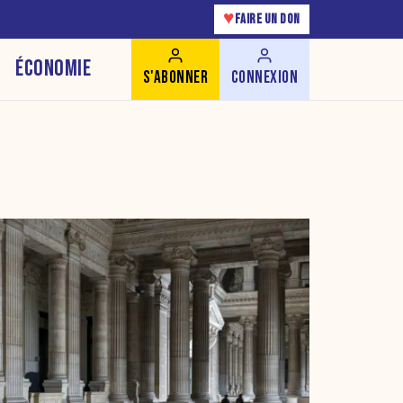
♥
FAIRE UN DON
ÉCONOMIE
S'ABONNER
CONNEXION