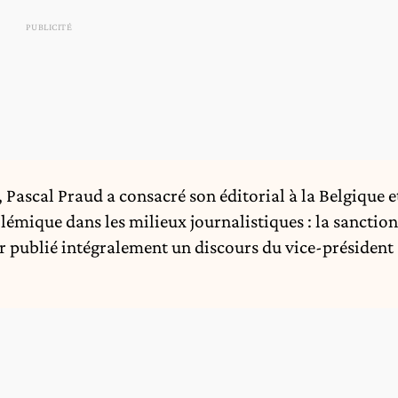
Pascal Praud a consacré son éditorial à la Belgique e
olémique dans les milieux journalistiques : la sanction
r publié intégralement un discours du vice-président