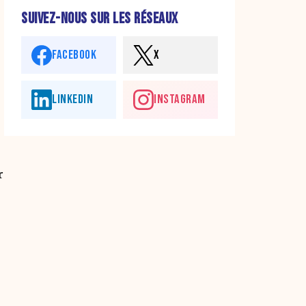
SUIVEZ-NOUS SUR LES RÉSEAUX
FACEBOOK
X
LINKEDIN
INSTAGRAM
r