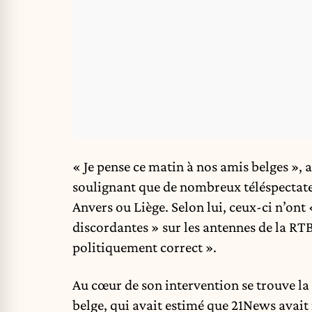
« Je pense ce matin à nos amis belges », a
soulignant que de nombreux téléspectate
Anvers ou Liège. Selon lui, ceux-ci n’ont 
discordantes » sur les antennes de la RT
politiquement correct ».
Au cœur de son intervention se trouve la
belge, qui avait estimé que 21News avait