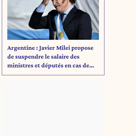
Argentine : Javier Milei propose
de suspendre le salaire des
ministres et députés en cas de
déficit budgétaire