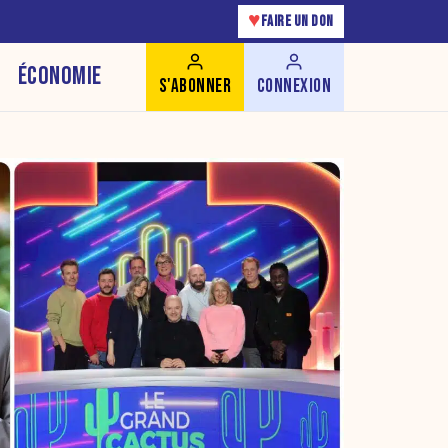
♥
FAIRE UN DON
ÉCONOMIE
S'ABONNER
CONNEXION