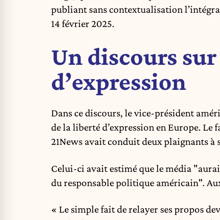
publiant sans contextualisation l’intégra
14 février 2025.
Un discours sur 
d’expression
Dans ce discours, le vice-président amér
de la liberté d’expression en Europe. Le f
21News avait conduit deux plaignants à s
Celui-ci avait estimé que le média "aurai
du responsable politique américain". Aux
« Le simple fait de relayer ses propos dev