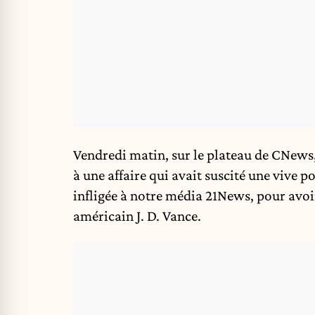
Vendredi matin, sur le plateau de CNews, 
à une affaire qui avait suscité une vive p
infligée à notre média 21News, pour avoi
américain J. D. Vance.