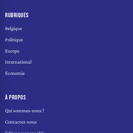
RUBRIQUES
Belgique
Politique
Europe
International
Économie
À PROPOS
Qui sommes-nous ?
Contactez-nous