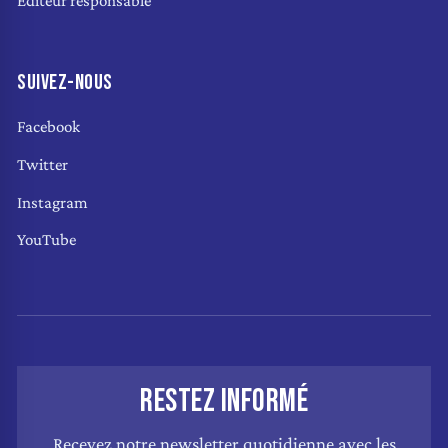
Éditeur responsable
SUIVEZ-NOUS
Facebook
Twitter
Instagram
YouTube
RESTEZ INFORMÉ
Recevez notre newsletter quotidienne avec les