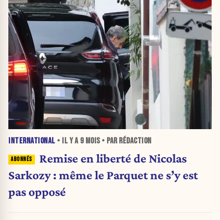
INTERNATIONAL
• IL Y A
9 MOIS
• PAR RÉDACTION
Remise en liberté de Nicolas
Sarkozy : même le Parquet ne s’y est
pas opposé