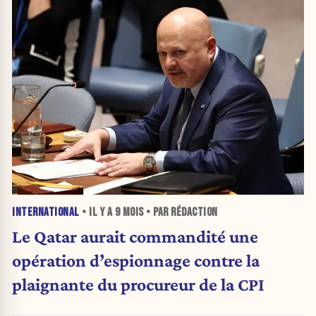
INTERNATIONAL
• IL Y A
9 MOIS
• PAR RÉDACTION
Le Qatar aurait commandité une
opération d’espionnage contre la
plaignante du procureur de la CPI