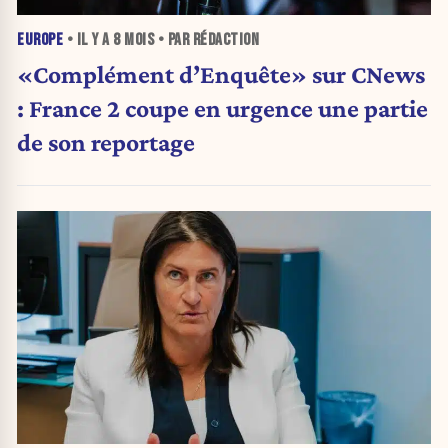
EUROPE
• IL Y A
8 MOIS
• PAR RÉDACTION
«Complément d’Enquête» sur CNews
: France 2 coupe en urgence une partie
de son reportage