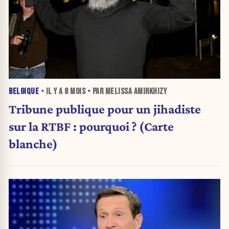
BELGIQUE
• IL Y A
8 MOIS
• PAR MELISSA AMIRKHIZY
Tribune publique pour un jihadiste
sur la RTBF : pourquoi ? (Carte
blanche)