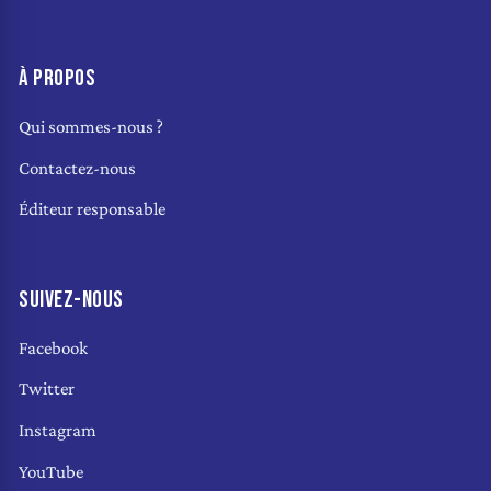
À PROPOS
Qui sommes-nous ?
Contactez-nous
Éditeur responsable
SUIVEZ-NOUS
Facebook
Twitter
Instagram
YouTube