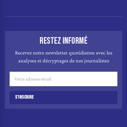
RESTEZ INFORMÉ
Recevez notre newsletter quotidienne avec les
analyses et décryptages de nos journalistes
S'INSCRIRE