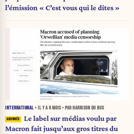
l’émission « C’est vous qui le dites »
INTERNATIONAL
• IL Y A
8 MOIS
• PAR HARRISON DU BUS
Le label sur médias voulu par
Macron fait jusqu’aux gros titres du