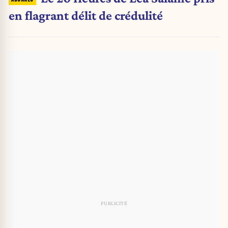
en flagrant délit de crédulité