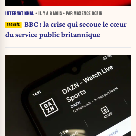
INTERNATIONAL
• IL Y A
8 MOIS
• PAR MAXENCE DOZIN
BBC : la crise qui secoue le cœur
du service public britannique