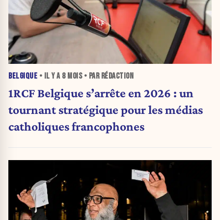
BELGIQUE
• IL Y A
8 MOIS
• PAR RÉDACTION
1RCF Belgique s’arrête en 2026 : un
tournant stratégique pour les médias
catholiques francophones