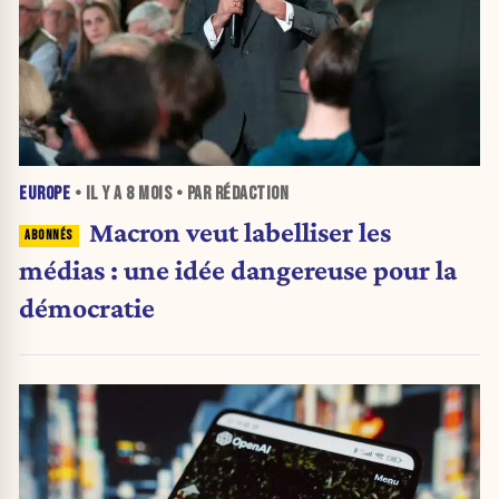
EUROPE
• IL Y A
8 MOIS
• PAR RÉDACTION
Macron veut labelliser les
médias : une idée dangereuse pour la
démocratie