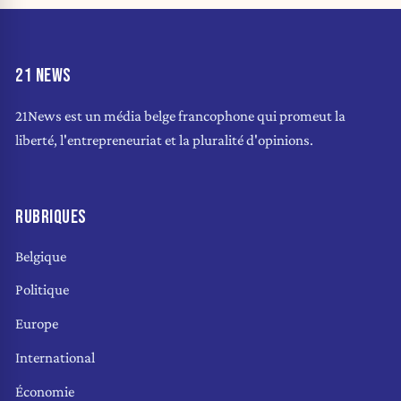
21 NEWS
21News est un média belge francophone qui promeut la
liberté, l'entrepreneuriat et la pluralité d'opinions.
RUBRIQUES
Belgique
Politique
Europe
International
Économie