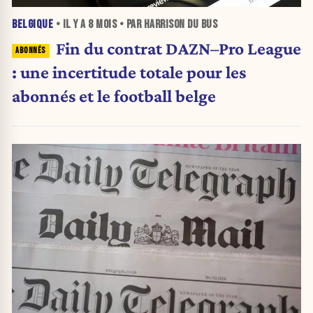
BELGIQUE
• IL Y A
8 MOIS
• PAR HARRISON DU BUS
Fin du contrat DAZN–Pro League
: une incertitude totale pour les
abonnés et le football belge