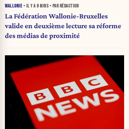
WALLONIE
• IL Y A
8 MOIS
• PAR RÉDACTION
La Fédération Wallonie-Bruxelles
valide en deuxième lecture sa réforme
des médias de proximité