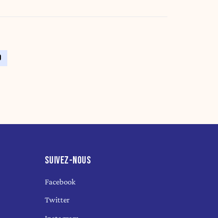
9
SUIVEZ-NOUS
Facebook
Twitter