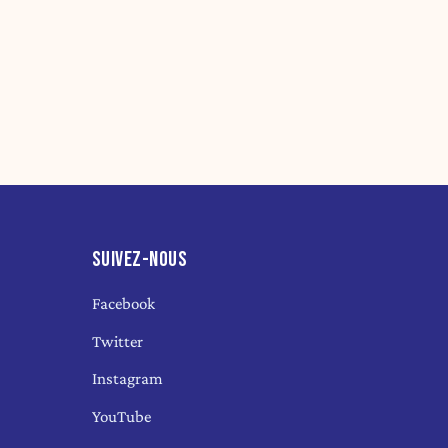
SUIVEZ-NOUS
Facebook
Twitter
Instagram
YouTube