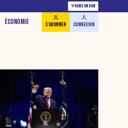
♥
FAIRE UN DON
ÉCONOMIE
S'ABONNER
CONNEXION