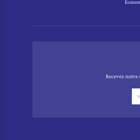
Écono
Recevez notre 