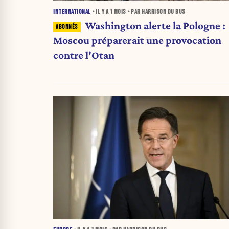
INTERNATIONAL
• IL Y A
1 MOIS
• PAR HARRISON DU BUS
Washington alerte la Pologne :
Moscou préparerait une provocation
contre l'Otan