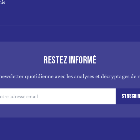
mie
RESTEZ INFORMÉ
newsletter quotidienne avec les analyses et décryptages de n
S'INSCRI