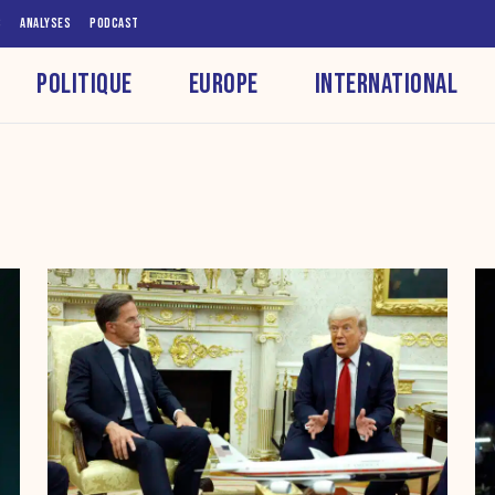
S
ANALYSES
PODCAST
POLITIQUE
EUROPE
INTERNATIONAL