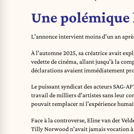
Une polémique l
L'annonce intervient moins d'un an aprè
À l'automne 2025, sa créatrice avait expl
vedette de cinéma, allant jusqu'à la com
déclarations avaient immédiatement pro
Le puissant syndicat des acteurs SAG-AF
travail de milliers d'artistes sans leur 
pouvait remplacer ni l'expérience humain
Face à la controverse, Eline van der Veld
Tilly Norwood n'avait jamais vocation à