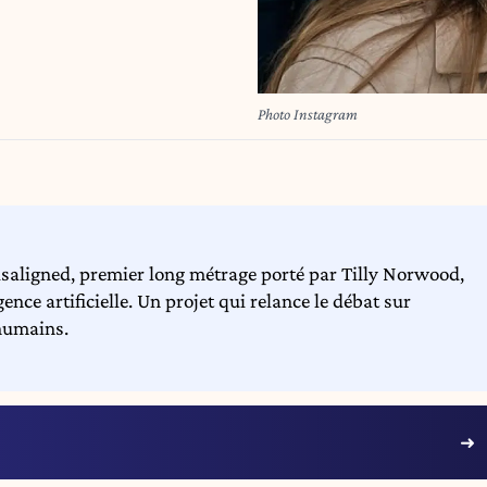
Photo Instagram
isaligned, premier long métrage porté par Tilly Norwood,
ence artificielle. Un projet qui relance le débat sur
 humains.