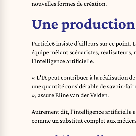
nouvelles formes de création.
Une production
Particle6 insiste d'ailleurs sur ce point.
équipe mêlant scénaristes, réalisateurs, m
l'intelligence artificielle.
« L'IA peut contribuer à la réalisation d
une quantité considérable de savoir-fai
», assure Eline van der Velden.
Autrement dit, l'intelligence artificiell
comme un substitut complet aux métiers