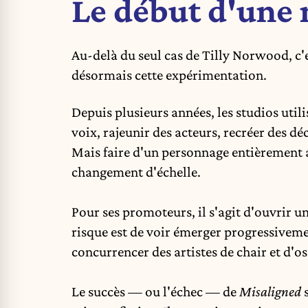
Le début d'une 
Au-delà du seul cas de Tilly Norwood, c'e
désormais cette expérimentation.
Depuis plusieurs années, les studios utilis
voix, rajeunir des acteurs, recréer des d
Mais faire d'un personnage entièrement a
changement d'échelle.
Pour ses promoteurs, il s'agit d'ouvrir u
risque est de voir émerger progressiveme
concurrencer des artistes de chair et d'os
Le succès — ou l'échec — de
Misaligned
s