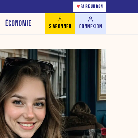
♥
FAIRE UN DON
ÉCONOMIE
S'ABONNER
CONNEXION