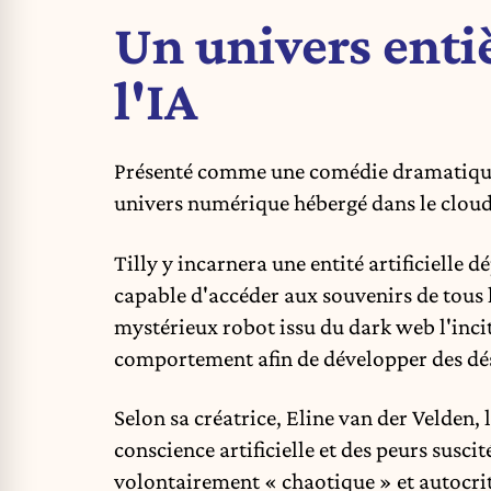
Un univers enti
l'IA
Présenté comme une comédie dramatiqu
univers numérique hébergé dans le cloud
Tilly y incarnera une entité artificielle
capable d'accéder aux souvenirs de tous 
mystérieux robot issu du dark web l'inci
comportement afin de développer des dés
Selon sa créatrice, Eline van der Velden, l
conscience artificielle et des peurs suscité
volontairement « chaotique » et autocrit