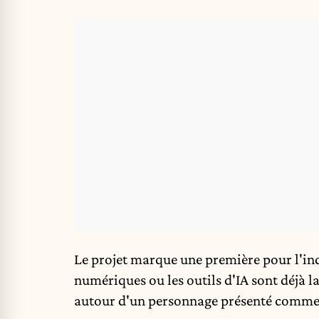
Le projet marque une première pour l'indu
numériques ou les outils d'IA sont déjà la
autour d'un personnage présenté comme un