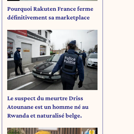
Pourquoi Rakuten France ferme
définitivement sa marketplace
Le suspect du meurtre Driss
Atounane est un homme né au
Rwanda et naturalisé belge.