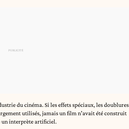
strie du cinéma. Si les effets spéciaux, les doublures
rgement utilisés, jamais un film n'avait été construit
 interprète artificiel.