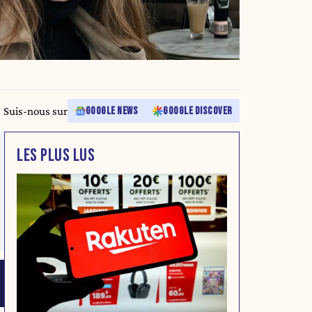
Suis-nous sur
GOOGLE NEWS
GOOGLE DISCOVER
LES PLUS LUS