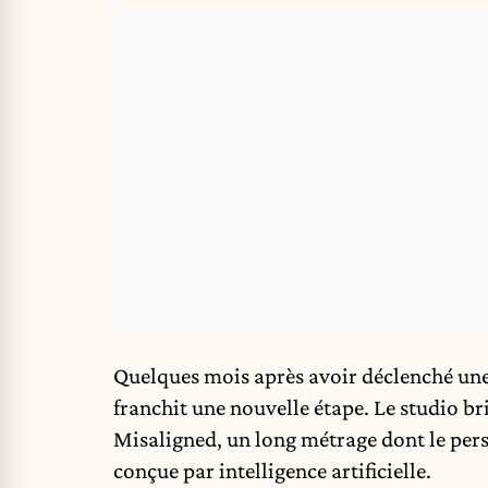
Quelques mois après avoir déclenché un
franchit une nouvelle étape. Le studio b
Misaligned, un long métrage dont le pers
conçue par
intelligence artificielle
.