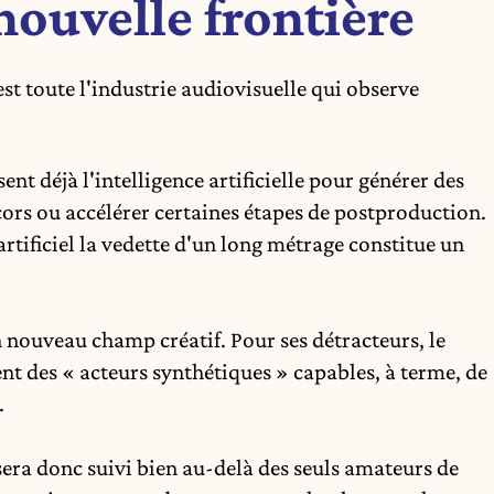
nouvelle frontière
st toute l'industrie audiovisuelle qui observe
ent déjà l'intelligence artificielle pour générer des
écors ou accélérer certaines étapes de postproduction.
rtificiel la vedette d'un long métrage constitue un
n nouveau champ créatif. Pour ses détracteurs, le
nt des « acteurs synthétiques » capables, à terme, de
.
era donc suivi bien au-delà des seuls amateurs de