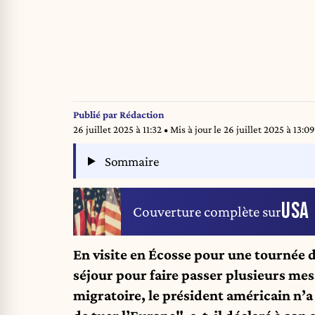
Publié par
Rédaction
26 juillet 2025 à 11:32
• Mis à jour le
26 juillet 2025 à 13:09
Sommaire
USA
Couverture complète sur
En visite en Écosse pour une tournée 
séjour pour faire passer plusieurs mes
migratoire, le président américain n’a