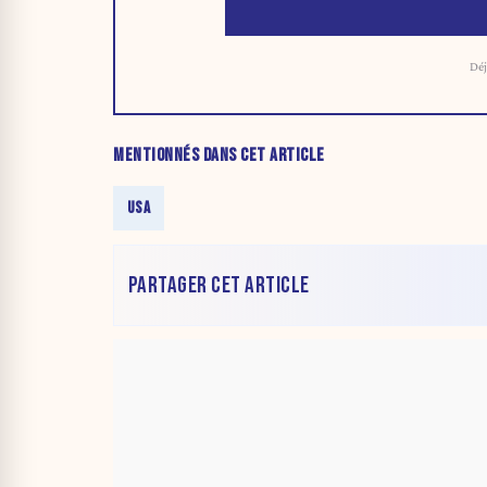
Déj
MENTIONNÉS DANS CET ARTICLE
USA
PARTAGER CET ARTICLE