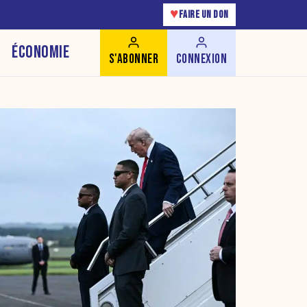
♥
FAIRE UN DON
ÉCONOMIE
S'ABONNER
CONNEXION