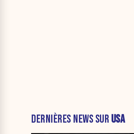
DERNIÈRES NEWS SUR
USA