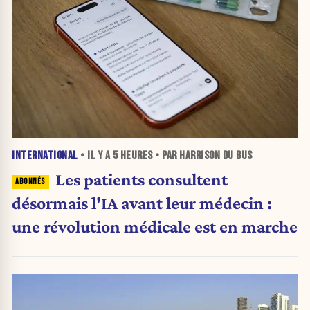
INTERNATIONAL
• IL Y A
5 HEURES
• PAR HARRISON DU BUS
Les patients consultent
désormais l'IA avant leur médecin :
une révolution médicale est en marche