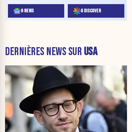
G NEWS
G DISCOVER
DERNIÈRES NEWS SUR
USA