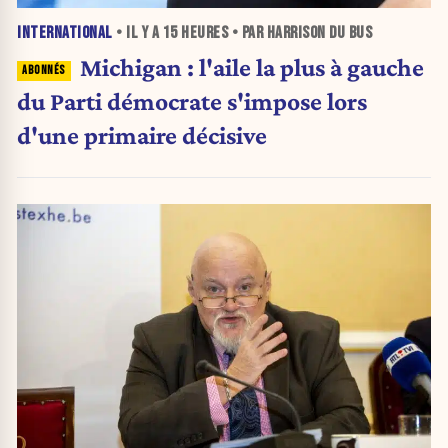
INTERNATIONAL
• IL Y A
15 HEURES
• PAR HARRISON DU BUS
Michigan : l'aile la plus à gauche
du Parti démocrate s'impose lors
d'une primaire décisive