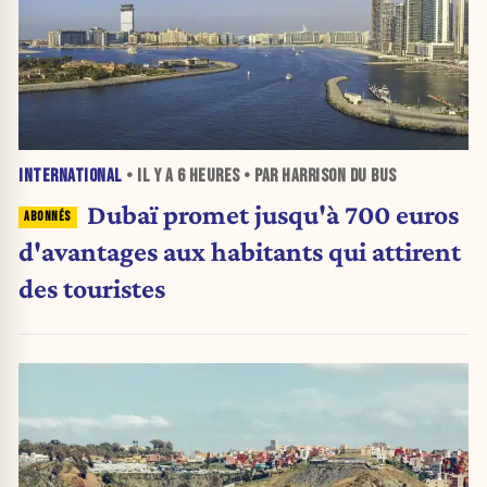
INTERNATIONAL
• IL Y A
6 HEURES
• PAR HARRISON DU BUS
Dubaï promet jusqu'à 700 euros
d'avantages aux habitants qui attirent
des touristes