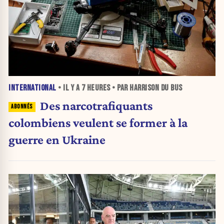
INTERNATIONAL
• IL Y A
7 HEURES
• PAR HARRISON DU BUS
Des narcotrafiquants
colombiens veulent se former à la
guerre en Ukraine