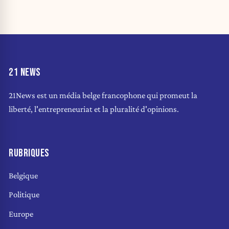
21 NEWS
21News est un média belge francophone qui promeut la
liberté, l'entrepreneuriat et la pluralité d'opinions.
RUBRIQUES
Belgique
Politique
Europe