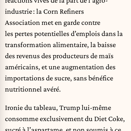
industrie : la Corn Refiners
Association met en garde contre
les pertes potentielles d’emplois dans la
transformation alimentaire, la baisse
des revenus des producteurs de maïs
américains, et une augmentation des
importations de sucre, sans bénéfice
nutritionnel avéré.
Ironie du tableau, Trump lui-même
consomme exclusivement du Diet Coke,
sucré à l’aspartame, et non soumis à ce