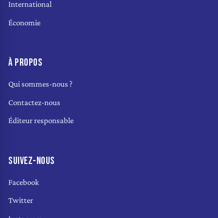
International
Économie
À PROPOS
Qui sommes-nous ?
Contactez-nous
Éditeur responsable
SUIVEZ-NOUS
Facebook
Twitter