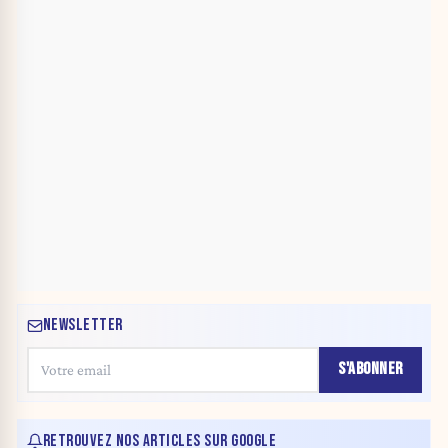
NEWSLETTER
S'ABONNER
RETROUVEZ NOS ARTICLES SUR GOOGLE