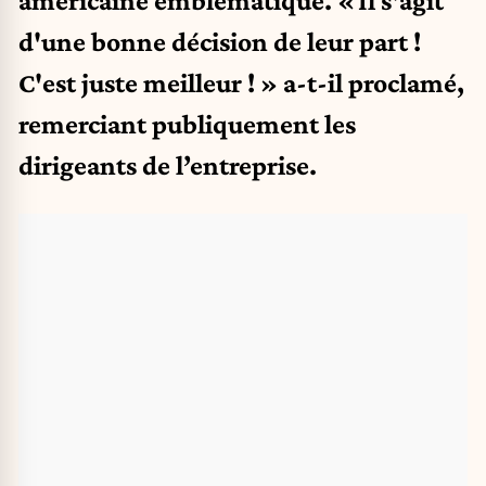
américaine emblématique. « Il s'agit
d'une bonne décision de leur part !
C'est juste meilleur ! » a-t-il proclamé,
remerciant publiquement les
dirigeants de l’entreprise.