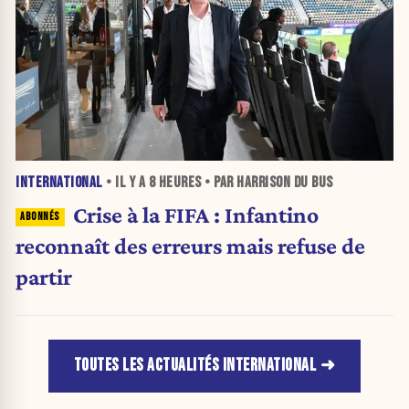
INTERNATIONAL
• IL Y A
8 HEURES
• PAR HARRISON DU BUS
Crise à la FIFA : Infantino
reconnaît des erreurs mais refuse de
partir
TOUTES LES ACTUALITÉS INTERNATIONAL