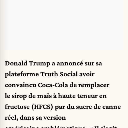
Donald Trump a annoncé sur sa
plateforme Truth Social avoir
convaincu Coca‑Cola de remplacer
le sirop de maïs à haute teneur en
fructose (HFCS) par du sucre de canne
réel, dans sa version