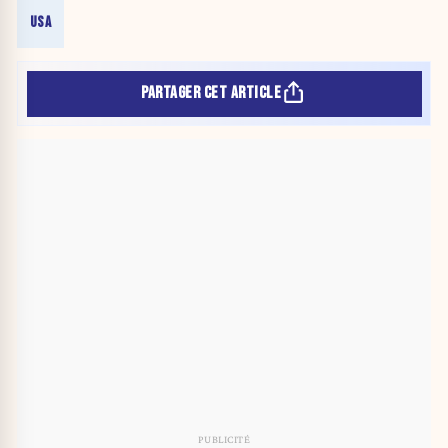
USA
PARTAGER CET ARTICLE