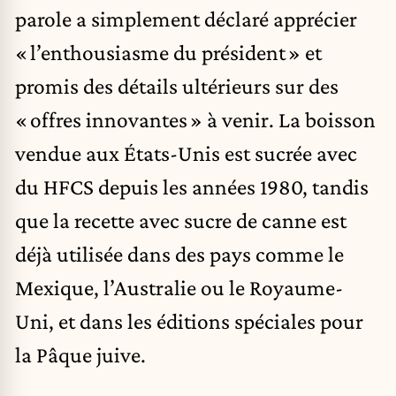
parole a simplement déclaré apprécier
« l’enthousiasme du président » et
promis des détails ultérieurs sur des
« offres innovantes » à venir. La boisson
vendue aux États-Unis est sucrée avec
du HFCS depuis les années 1980, tandis
que la recette avec sucre de canne est
déjà utilisée dans des pays comme le
Mexique, l’Australie ou le Royaume-
Uni, et dans les éditions spéciales pour
la Pâque juive.