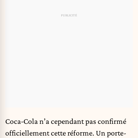
Coca‑Cola n’a cependant pas confirmé
officiellement cette réforme. Un porte-