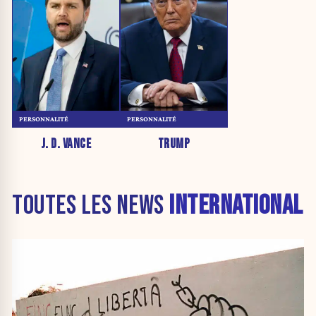
PERSONNALITÉ
PERSONNALITÉ
J. D. VANCE
TRUMP
TOUTES LES NEWS
INTERNATIONAL