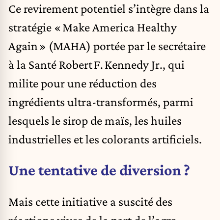
Ce revirement potentiel s’intègre dans la
stratégie « Make America Healthy
Again » (MAHA) portée par le secrétaire
à la Santé Robert F. Kennedy Jr., qui
milite pour une réduction des
ingrédients ultra-transformés, parmi
lesquels le sirop de maïs, les huiles
industrielles et les colorants artificiels.
Une tentative de diversion ?
Mais cette initiative a suscité des
réactions vives de la part de l’agro-