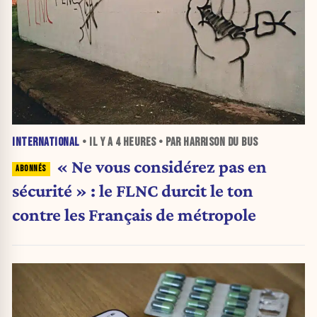
INTERNATIONAL
• IL Y A
4 HEURES
• PAR HARRISON DU BUS
« Ne vous considérez pas en
sécurité » : le FLNC durcit le ton
contre les Français de métropole