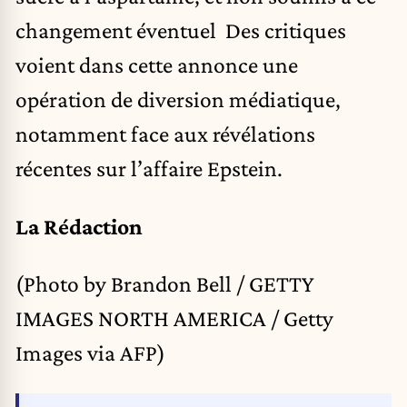
changement éventuel Des critiques
voient dans cette annonce une
opération de diversion médiatique,
notamment face aux révélations
récentes sur l’affaire Epstein.
La Rédaction
(Photo by Brandon Bell / GETTY
IMAGES NORTH AMERICA / Getty
Images via AFP)