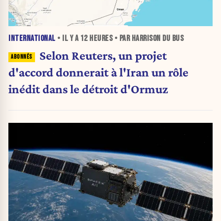
INTERNATIONAL
• IL Y A
12 HEURES
• PAR HARRISON DU BUS
Selon Reuters, un projet
d'accord donnerait à l'Iran un rôle
inédit dans le détroit d'Ormuz