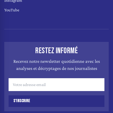
Instagram
YouTube
RESTEZ INFORMÉ
Recevez notre newsletter quotidienne avec les
analyses et décryptages de nos journalistes
S'INSCRIRE