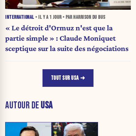
INTERNATIONAL
• IL Y A
1 JOUR
• PAR HARRISON DU BUS
« Le détroit d'Ormuz n'est que la
partie simple » : Claude Moniquet
sceptique sur la suite des négociations
TOUT SUR USA
AUTOUR DE
USA