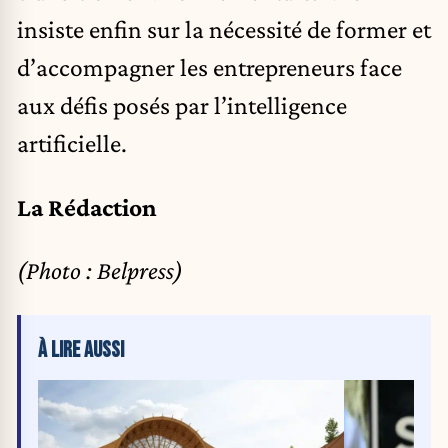
insiste enfin sur la nécessité de former et
d’accompagner les entrepreneurs face
aux défis posés par l’intelligence
artificielle.
La Rédaction
(Photo : Belpress)
À LIRE AUSSI