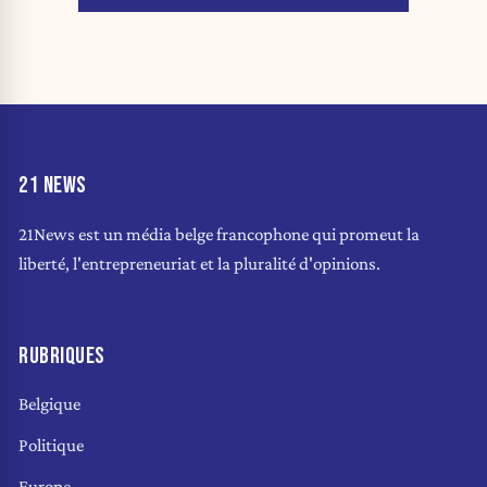
21 NEWS
21News est un média belge francophone qui promeut la
liberté, l'entrepreneuriat et la pluralité d'opinions.
RUBRIQUES
Belgique
Politique
Europe