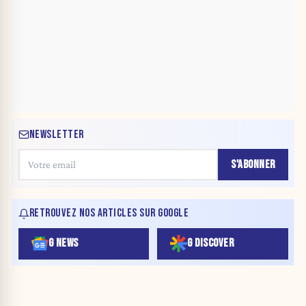
NEWSLETTER
S'ABONNER
RETROUVEZ NOS ARTICLES SUR GOOGLE
G NEWS
G DISCOVER