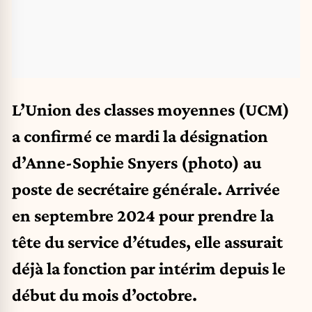
L’Union des classes moyennes (UCM)
a confirmé ce mardi la désignation
d’Anne-Sophie Snyers (photo) au
poste de secrétaire générale. Arrivée
en septembre 2024 pour prendre la
tête du service d’études, elle assurait
déjà la fonction par intérim depuis le
début du mois d’octobre.