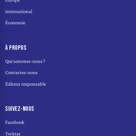
International
Économie
À PROPOS
Qui sommes-nous ?
Contactez-nous
Éditeur responsable
SUIVEZ-NOUS
Facebook
Twitter