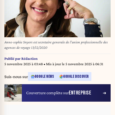
Anne-sophie Snyers est secretaire generale de l'union professionnelle des
agences de voyage 13/12/2020
Publié par
Rédaction
5 novembre 2025 à 03:48
• Mis à jour le
5 novembre 2025 à 06:31
Suis-nous sur
GOOGLE NEWS
GOOGLE DISCOVER
ENTREPRISE
Couverture complète sur