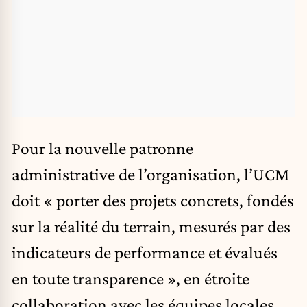
Pour la nouvelle patronne
administrative de l’organisation, l’UCM
doit « porter des projets concrets, fondés
sur la réalité du terrain, mesurés par des
indicateurs de performance et évalués
en toute transparence », en étroite
collaboration avec les équipes locales,