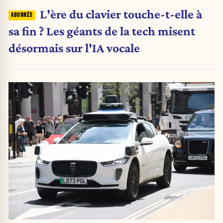
L'ère du clavier touche-t-elle à
sa fin ? Les géants de la tech misent
désormais sur l'IA vocale