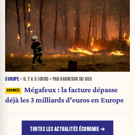
EUROPE
• IL Y A
3 JOURS
• PAR HARRISON DU BUS
Mégafeux : la facture dépasse
déjà les 3 milliards d'euros en Europe
TOUTES LES ACTUALITÉS ÉCONOMIE