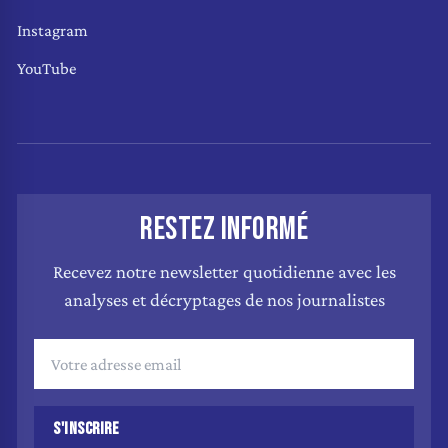
Instagram
YouTube
RESTEZ INFORMÉ
Recevez notre newsletter quotidienne avec les
analyses et décryptages de nos journalistes
S'INSCRIRE