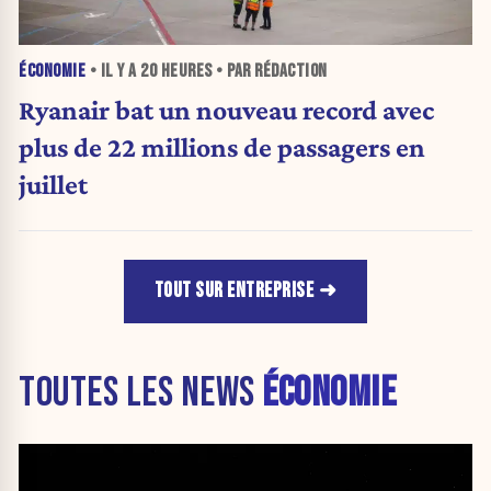
ÉCONOMIE
• IL Y A
20 HEURES
• PAR RÉDACTION
Ryanair bat un nouveau record avec
plus de 22 millions de passagers en
juillet
TOUT SUR ENTREPRISE
TOUTES LES NEWS
ÉCONOMIE