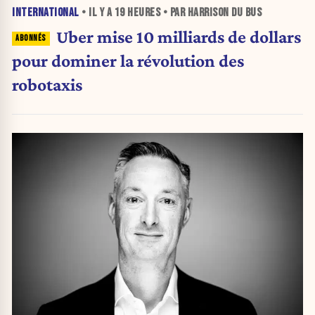
INTERNATIONAL
• IL Y A
19 HEURES
• PAR HARRISON DU BUS
Uber mise 10 milliards de dollars
pour dominer la révolution des
robotaxis