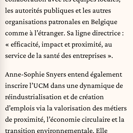
les autorités publiques et les autres
organisations patronales en Belgique
comme à l’étranger. Sa ligne directrice :
« efficacité, impact et proximité, au
service de la santé des entreprises ».
Anne-Sophie Snyers entend également
inscrire l’UCM dans une dynamique de
réindustrialisation et de création
d’emplois via la valorisation des métiers
de proximité, l’économie circulaire et la
transition environnementale. Elle