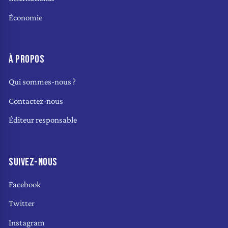
Économie
À PROPOS
Qui sommes-nous ?
Contactez-nous
Éditeur responsable
SUIVEZ-NOUS
Facebook
Twitter
Instagram