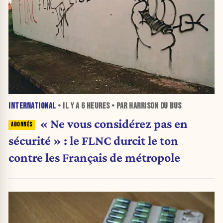
INTERNATIONAL
• IL Y A
6 HEURES
• PAR HARRISON DU BUS
« Ne vous considérez pas en
sécurité » : le FLNC durcit le ton
contre les Français de métropole