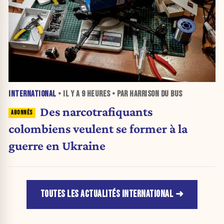
INTERNATIONAL
• IL Y A
9 HEURES
• PAR HARRISON DU BUS
Des narcotrafiquants
colombiens veulent se former à la
guerre en Ukraine
TOUTES LES ACTUALITÉS INTERNATIONAL