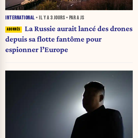
INTERNATIONAL
• IL Y A
3 JOURS
• PAR A JS
La Russie aurait lancé des drones
depuis sa flotte fantôme pour
espionner l’Europe