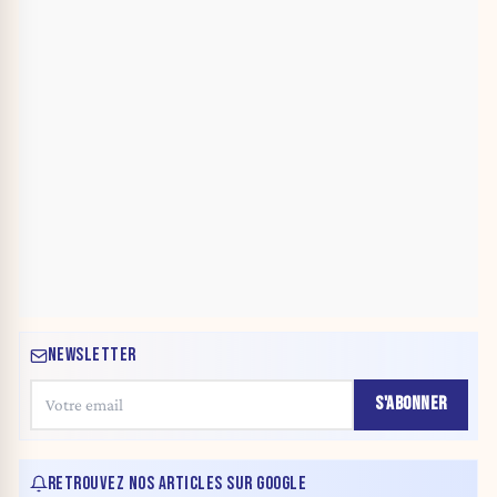
NEWSLETTER
S'ABONNER
RETROUVEZ NOS ARTICLES SUR GOOGLE