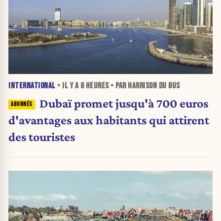
INTERNATIONAL
• IL Y A
8 HEURES
• PAR HARRISON DU BUS
Dubaï promet jusqu'à 700 euros
d'avantages aux habitants qui attirent
des touristes