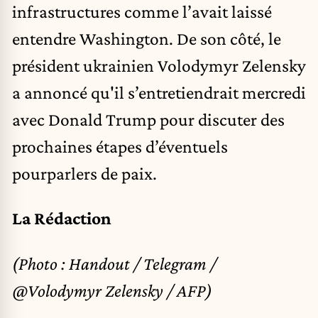
infrastructures comme l’avait laissé
entendre Washington. De son côté, le
président ukrainien Volodymyr Zelensky
a annoncé qu'il s’entretiendrait mercredi
avec Donald Trump pour discuter des
prochaines étapes d’éventuels
pourparlers de paix.
La Rédaction
(Photo : Handout / Telegram /
@Volodymyr Zelensky / AFP)