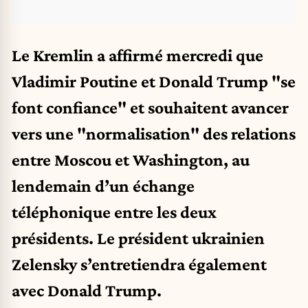
Le Kremlin a affirmé mercredi que
Vladimir Poutine et Donald Trump "se
font confiance" et souhaitent avancer
vers une "normalisation" des relations
entre Moscou et Washington, au
lendemain d’un échange
téléphonique entre les deux
présidents. Le président ukrainien
Zelensky s’entretiendra également
avec Donald Trump.