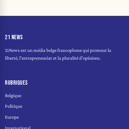
21 NEWS
21News est un média belge francophone qui promeut la
liberté, l'entrepreneuriat et la pluralité d'opinions.
RUBRIQUES
Belgique
Politique
Europe
International