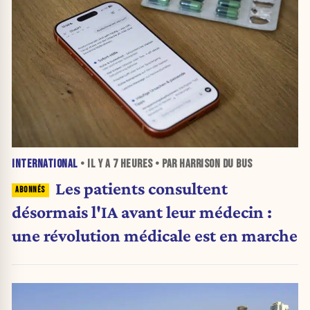
INTERNATIONAL
• IL Y A
7 HEURES
• PAR HARRISON DU BUS
Les patients consultent
désormais l'IA avant leur médecin :
une révolution médicale est en marche