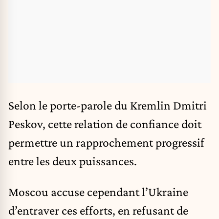
Selon le porte-parole du Kremlin Dmitri
Peskov, cette relation de confiance doit
permettre un rapprochement progressif
entre les deux puissances.
Moscou accuse cependant l’Ukraine
d’entraver ces efforts, en refusant de