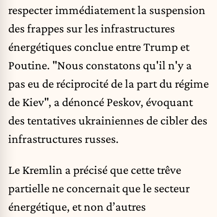
respecter immédiatement la suspension
des frappes sur les infrastructures
énergétiques conclue entre Trump et
Poutine. "Nous constatons qu'il n'y a
pas eu de réciprocité de la part du régime
de Kiev", a dénoncé Peskov, évoquant
des tentatives ukrainiennes de cibler des
infrastructures russes.
Le Kremlin a précisé que cette trêve
partielle ne concernait que le secteur
énergétique, et non d’autres