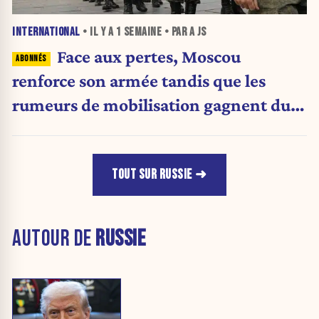
INTERNATIONAL
• IL Y A
1 SEMAINE
• PAR A JS
Face aux pertes, Moscou
renforce son armée tandis que les
rumeurs de mobilisation gagnent du
terrain
TOUT SUR RUSSIE
AUTOUR DE
RUSSIE