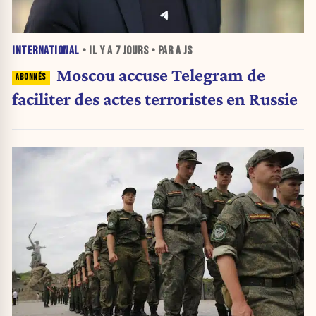
INTERNATIONAL
• IL Y A
7 JOURS
• PAR A JS
Moscou accuse Telegram de
faciliter des actes terroristes en Russie