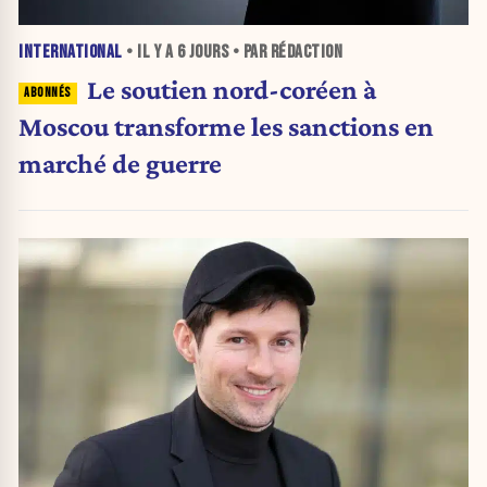
INTERNATIONAL
• IL Y A
6 JOURS
• PAR RÉDACTION
Le soutien nord-coréen à
Moscou transforme les sanctions en
marché de guerre