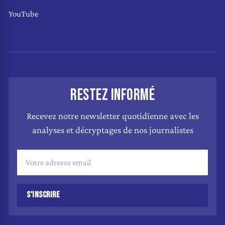
YouTube
RESTEZ INFORMÉ
Recevez notre newsletter quotidienne avec les
analyses et décryptages de nos journalistes
S'INSCRIRE