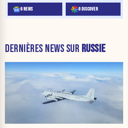
G NEWS
G DISCOVER
DERNIÈRES NEWS SUR
RUSSIE