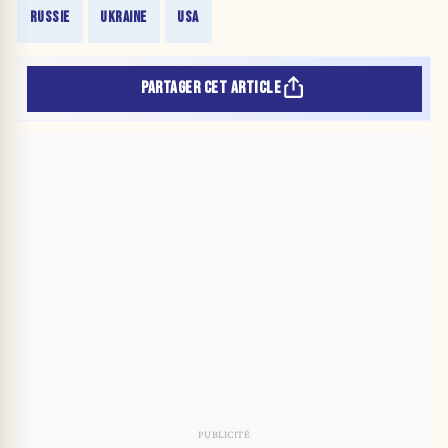
RUSSIE
UKRAINE
USA
PARTAGER CET ARTICLE