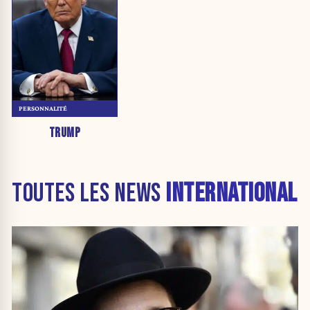
PERSONNALITÉ
TRUMP
TOUTES LES NEWS
INTERNATIONAL