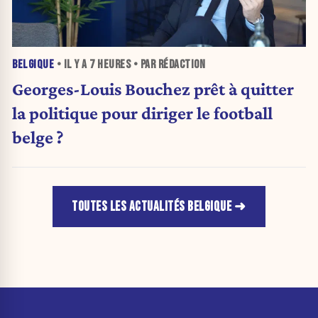
BELGIQUE
• IL Y A
7 HEURES
• PAR RÉDACTION
Georges-Louis Bouchez prêt à quitter
la politique pour diriger le football
belge ?
TOUTES LES ACTUALITÉS BELGIQUE