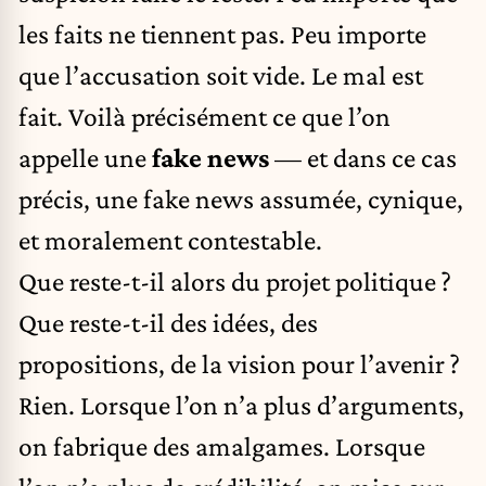
les faits ne tiennent pas. Peu importe
que l’accusation soit vide. Le mal est
fait. Voilà précisément ce que l’on
appelle une
fake news
— et dans ce cas
précis, une fake news assumée, cynique,
et moralement contestable.
Que reste-t-il alors du projet politique ?
Que reste-t-il des idées, des
propositions, de la vision pour l’avenir ?
Rien. Lorsque l’on n’a plus d’arguments,
on fabrique des amalgames. Lorsque