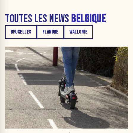
TOUTES LES NEWS
BELGIQUE
BRUXELLES
FLANDRE
WALLONIE