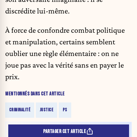
discrédite lui-même.
À force de confondre combat politique
et manipulation, certains semblent
oublier une règle élémentaire : on ne
joue pas avec la vérité sans en payer le
prix.
MENTIONNÉS DANS CET ARTICLE
CRIMINALITÉ
JUSTICE
PS
PARTAGER CET ARTICLE