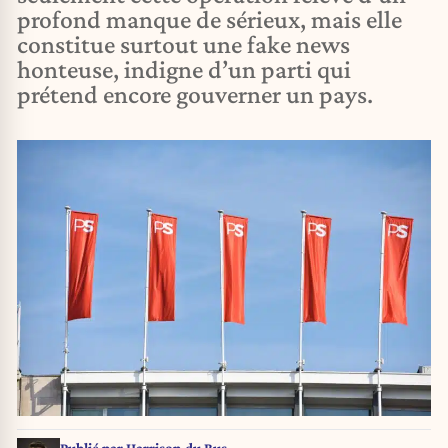
profond manque de sérieux, mais elle
constitue surtout une fake news
honteuse, indigne d’un parti qui
prétend encore gouverner un pays.