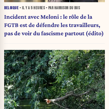
BELGIQUE
• IL Y A
5 HEURES
• PAR HARRISON DU BUS
Incident avec Meloni : le rôle de la
FGTB est de défendre les travailleurs,
pas de voir du fascisme partout (édito)