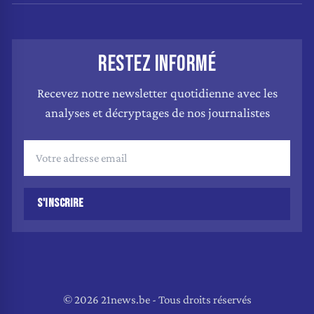
RESTEZ INFORMÉ
Recevez notre newsletter quotidienne avec les
analyses et décryptages de nos journalistes
S'INSCRIRE
© 2026 21news.be - Tous droits réservés