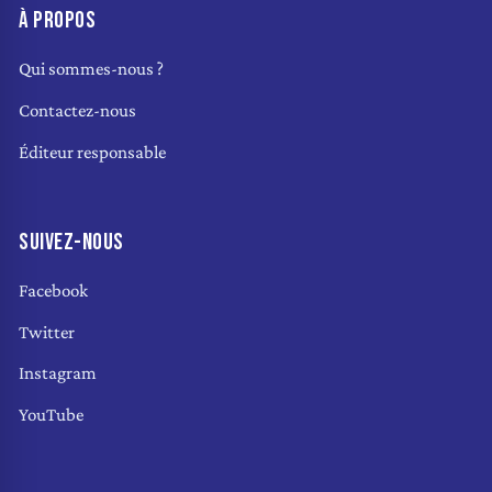
À PROPOS
Qui sommes-nous ?
Contactez-nous
Éditeur responsable
SUIVEZ-NOUS
Facebook
Twitter
Instagram
YouTube