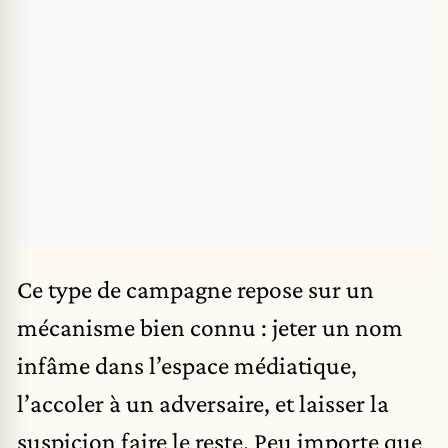
Ce type de campagne
repose sur un
mécanisme bien connu : jeter un nom
infâme dans l’espace médiatique,
l’accoler à un adversaire, et laisser la
suspicion faire le reste. Peu importe que