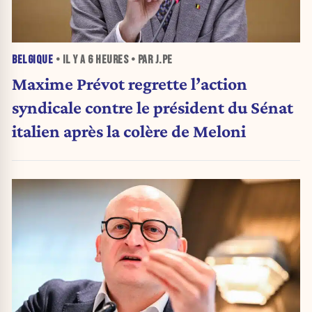
BELGIQUE
• IL Y A
6 HEURES
• PAR J.PE
Maxime Prévot regrette l’action
syndicale contre le président du Sénat
italien après la colère de Meloni