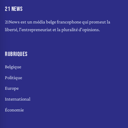
21 NEWS
21News est un média belge francophone qui promeut la
liberté, l'entrepreneuriat et la pluralité d'opinions.
RUBRIQUES
Belgique
Politique
Europe
International
Économie