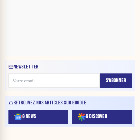
NEWSLETTER
S'ABONNER
RETROUVEZ NOS ARTICLES SUR GOOGLE
G NEWS
G DISCOVER