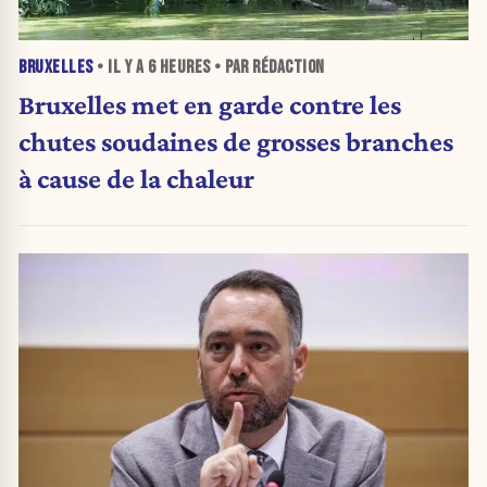
BRUXELLES
• IL Y A
6 HEURES
• PAR RÉDACTION
Bruxelles met en garde contre les
chutes soudaines de grosses branches
à cause de la chaleur