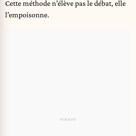
Cette méthode n’élève pas le débat, elle
l’empoisonne.