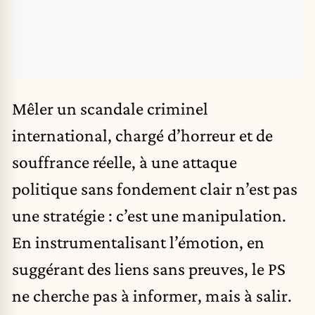
Mêler un scandale criminel
international, chargé d’horreur et de
souffrance réelle, à une attaque
politique sans fondement clair n’est pas
une stratégie : c’est une manipulation.
En instrumentalisant l’émotion, en
suggérant des liens sans preuves, le PS
ne cherche pas à informer, mais à salir.