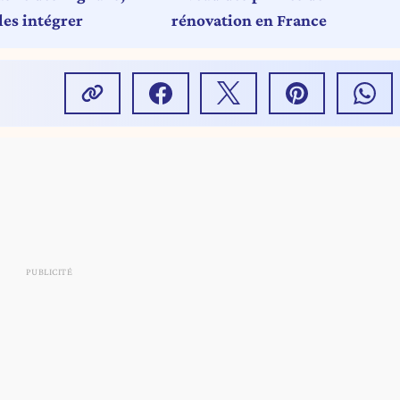
les intégrer
rénovation en France