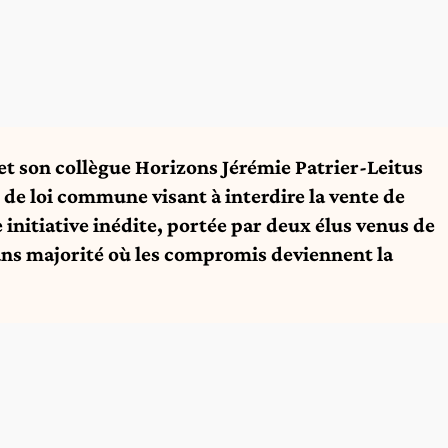
et son collègue Horizons Jérémie Patrier-Leitus
de loi commune visant à interdire la vente de
initiative inédite, portée par deux élus venus de
ns majorité où les compromis deviennent la