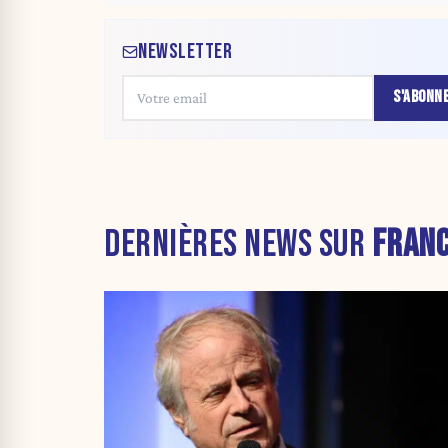
NEWSLETTER
S'ABONN
DERNIÈRES NEWS SUR
FRAN