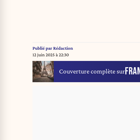
Publié par
Rédaction
12 juin 2025 à 22:30
FRA
Couverture complète sur