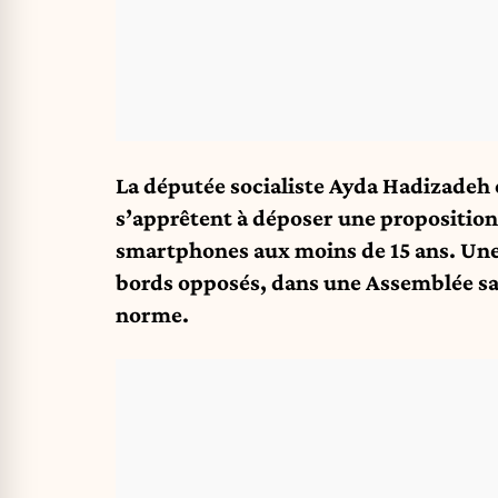
La députée socialiste Ayda Hadizadeh 
s’apprêtent à déposer une proposition 
smartphones aux moins de 15 ans. Une 
bords opposés, dans une Assemblée sa
norme.