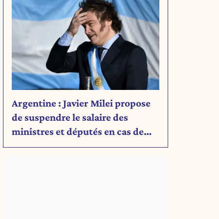
Argentine : Javier Milei propose
de suspendre le salaire des
ministres et députés en cas de
déficit budgétaire