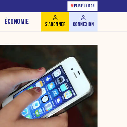
♥
FAIRE UN DON
ÉCONOMIE
S'ABONNER
CONNEXION