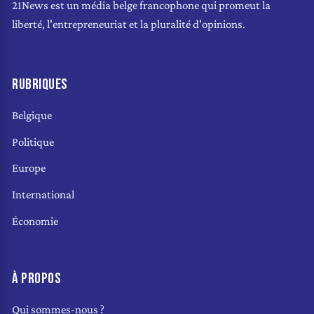
21News est un média belge francophone qui promeut la
liberté, l'entrepreneuriat et la pluralité d'opinions.
RUBRIQUES
Belgique
Politique
Europe
International
Économie
À PROPOS
Qui sommes-nous ?