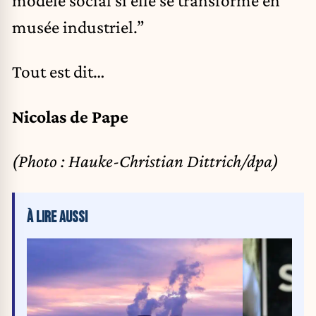
musée industriel.”
Tout est dit…
Nicolas de Pape
(Photo : Hauke-Christian Dittrich/dpa)
À LIRE AUSSI