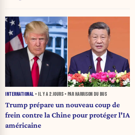
INTERNATIONAL
• IL Y A
2 JOURS
• PAR HARRISON DU BUS
Trump prépare un nouveau coup de
frein contre la Chine pour protéger l'IA
américaine