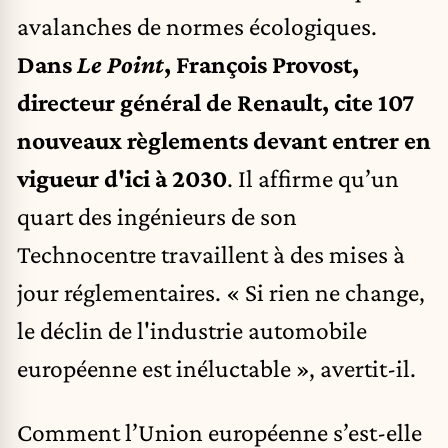
avalanches de normes écologiques.
Dans
Le Point
, François Provost,
directeur général de Renault, cite 107
nouveaux règlements devant entrer en
vigueur d'ici à 2030
. Il affirme qu’un
quart des ingénieurs de son
Technocentre travaillent à des mises à
jour réglementaires. « Si rien ne change,
le déclin de l'industrie automobile
européenne est inéluctable », avertit-il.
Comment l’Union européenne s’est-elle