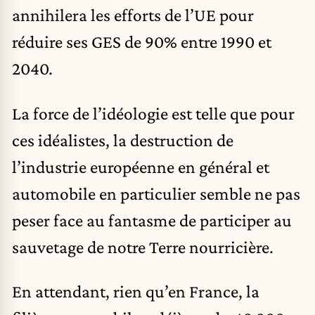
annihilera les efforts de l’UE pour
réduire ses GES de 90% entre 1990 et
2040.
La force de l’idéologie est telle que pour
ces idéalistes, la destruction de
l’industrie européenne en général et
automobile en particulier semble ne pas
peser face au fantasme de participer au
sauvetage de notre Terre nourricière.
En attendant, rien qu’en France, la