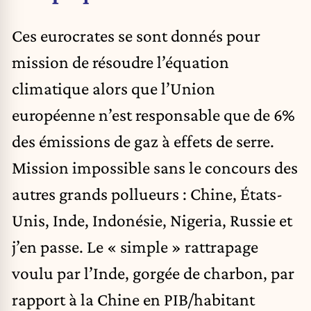
Ces eurocrates se sont donnés pour
mission de résoudre l’équation
climatique alors que l’Union
européenne n’est responsable que de 6%
des émissions de gaz à effets de serre.
Mission impossible sans le concours des
autres grands pollueurs : Chine, États-
Unis, Inde, Indonésie, Nigeria, Russie et
j’en passe. Le « simple » rattrapage
voulu par l’Inde, gorgée de charbon, par
rapport à la Chine en PIB/habitant