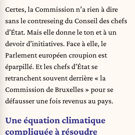
Certes, la Commission n’a rien à dire
sans le contreseing du Conseil des chefs
d’État. Mais elle donne le ton et à un
devoir d’initiatives. Face à elle, le
Parlement européen croupion est
éparpillé. Et les chefs d’État se
retranchent souvent derrière « la
Commission de Bruxelles » pour se
défausser une fois revenus au pays.
Une équation climatique
compliquée à résoudre