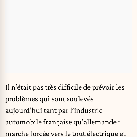
Il n’était pas très difficile de prévoir les
problèmes qui sont soulevés
aujourd’hui tant par l’industrie
automobile française qu’allemande :
marche forcée vers le tout électrique et