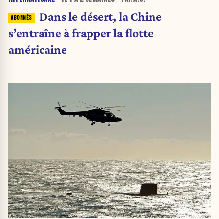
Dans le désert, la Chine
s’entraîne à frapper la flotte
américaine