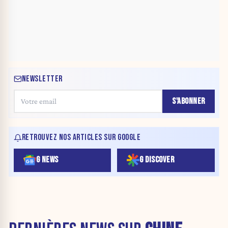
NEWSLETTER
S'ABONNER
RETROUVEZ NOS ARTICLES SUR GOOGLE
G NEWS
G DISCOVER