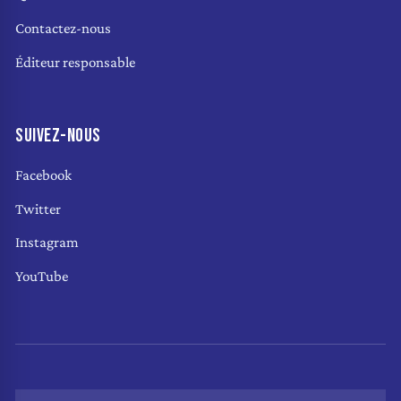
Contactez-nous
Éditeur responsable
SUIVEZ-NOUS
Facebook
Twitter
Instagram
YouTube