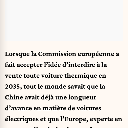
Lorsque la Commission européenne a
fait accepter l’idée d’interdire à la
vente toute voiture thermique en
2035, tout le monde savait que la
Chine avait déjà une longueur
d’avance en matière de voitures
électriques et que l’Europe, experte en