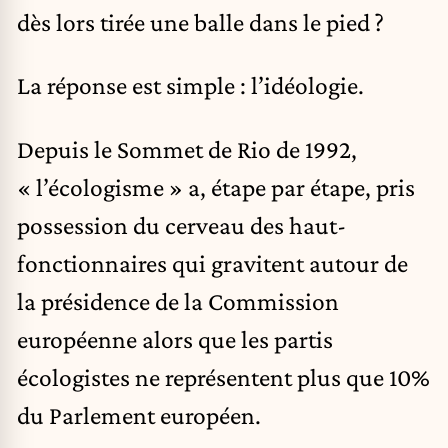
dès lors tirée une balle dans le pied ?
La réponse est simple : l’idéologie.
Depuis le Sommet de Rio de 1992,
« l’écologisme » a, étape par étape, pris
possession du cerveau des haut-
fonctionnaires qui gravitent autour de
la présidence de la Commission
européenne alors que les partis
écologistes ne représentent plus que 10%
du Parlement européen.