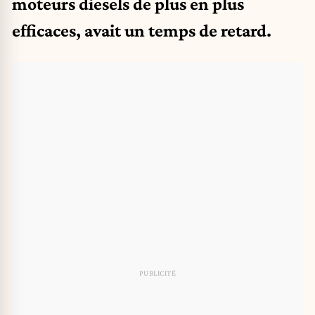
moteurs diesels de plus en plus
efficaces, avait un temps de retard.