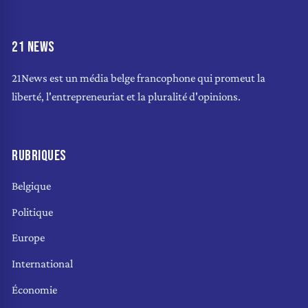
21 NEWS
21News est un média belge francophone qui promeut la
liberté, l'entrepreneuriat et la pluralité d'opinions.
RUBRIQUES
Belgique
Politique
Europe
International
Économie