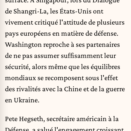
de Shangri-La, les États-Unis ont
vivement critiqué l'attitude de plusieurs
pays européens en matière de défense.
Washington reproche à ses partenaires
de ne pas assumer suffisamment leur
sécurité, alors même que les équilibres
mondiaux se recomposent sous l'effet
des rivalités avec la Chine et de la guerre
en Ukraine.
Pete Hegseth, secrétaire américain à la
Défense, a salué l'engagement croissant