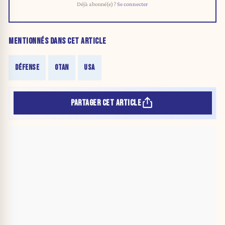
Déjà abonné(e) ?
Se connecter
MENTIONNÉS DANS CET ARTICLE
DÉFENSE
OTAN
USA
PARTAGER CET ARTICLE