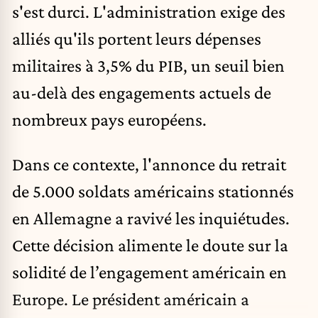
s'est durci. L'administration exige des
alliés qu'ils portent leurs dépenses
militaires à 3,5% du PIB, un seuil bien
au-delà des engagements actuels de
nombreux pays européens.
Dans ce contexte, l'annonce du retrait
de
5.000 soldats américains stationnés
en Allemagne
a ravivé les inquiétudes.
Cette décision alimente le doute sur la
solidité de l’engagement américain en
Europe. Le président américain a