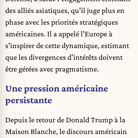
des alliés asiatiques, qu'il juge plus en
phase avec les priorités stratégiques
américaines. Il a appelé l'Europe à
s'inspirer de cette dynamique, estimant
que les divergences d'intérêts doivent
être gérées avec pragmatisme.
Une pression américaine
persistante
Depuis le retour de Donald Trump à la
Maison Blanche, le discours américain