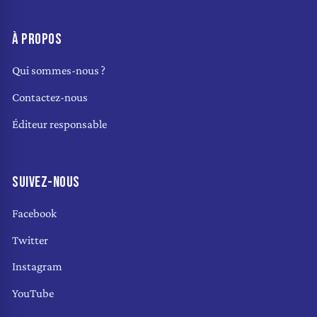
À PROPOS
Qui sommes-nous ?
Contactez-nous
Éditeur responsable
SUIVEZ-NOUS
Facebook
Twitter
Instagram
YouTube