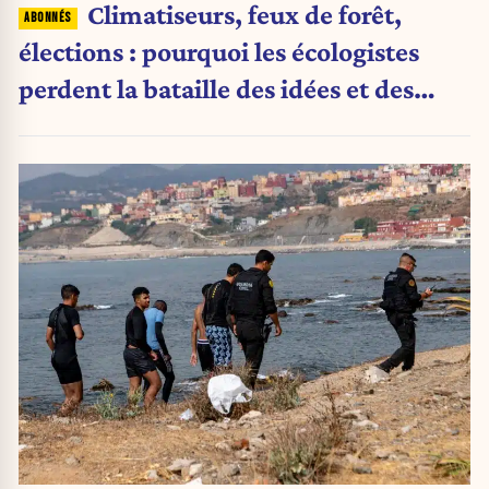
Climatiseurs, feux de forêt,
élections : pourquoi les écologistes
perdent la bataille des idées et des
urnes