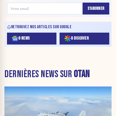
S'ABONNER
RETROUVEZ NOS ARTICLES SUR GOOGLE
G NEWS
G DISCOVER
DERNIÈRES NEWS SUR
OTAN