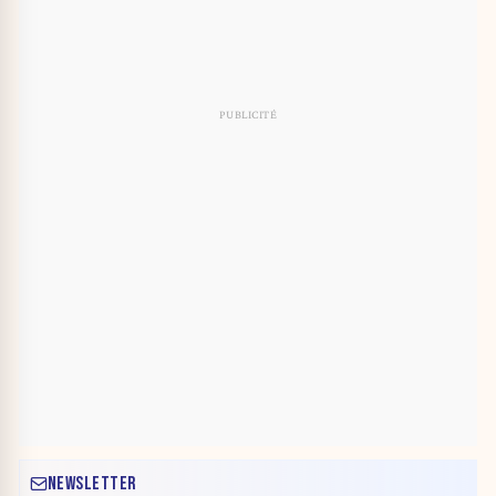
NEWSLETTER