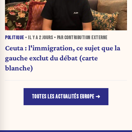
POLITIQUE
• IL Y A
2 JOURS
• PAR CONTRIBUTION EXTERNE
Ceuta : l'immigration, ce sujet que la
gauche exclut du débat (carte
blanche)
TOUTES LES ACTUALITÉS EUROPE