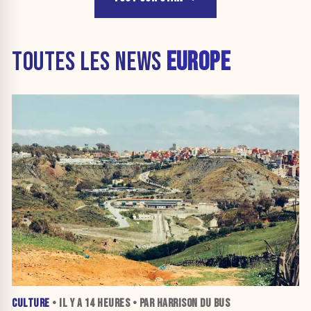
TOUTES LES NEWS
EUROPE
CULTURE
• IL Y A
14 HEURES
• PAR HARRISON DU BUS