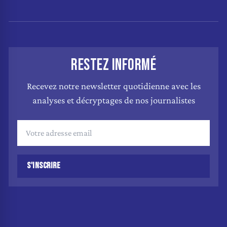
RESTEZ INFORMÉ
Recevez notre newsletter quotidienne avec les
analyses et décryptages de nos journalistes
S'INSCRIRE