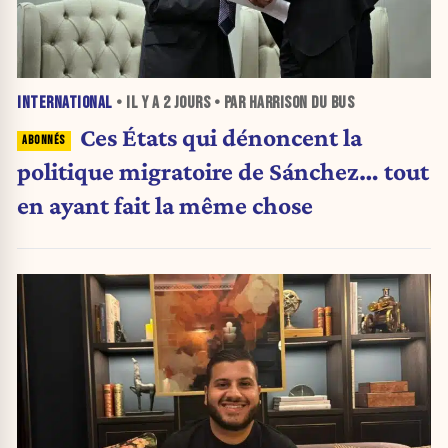
INTERNATIONAL
• IL Y A
2 JOURS
• PAR HARRISON DU BUS
Ces États qui dénoncent la
politique migratoire de Sánchez… tout
en ayant fait la même chose