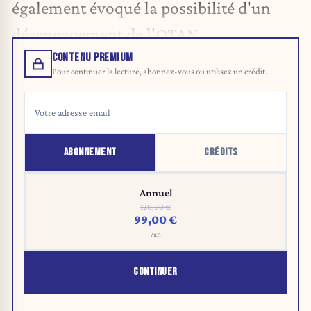
également évoqué la possibilité d'un
désengagement de l'OTAN.
CONTENU PREMIUM
Pour continuer la lecture, abonnez-vous ou utilisez un crédit.
ABONNEMENT
CRÉDITS
Annuel
120,00 €
99,00 €
/an
CONTINUER