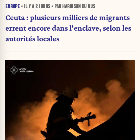
EUROPE
• IL Y A
2 JOURS
• PAR HARRISON DU BUS
Ceuta : plusieurs milliers de migrants
errent encore dans l'enclave, selon les
autorités locales