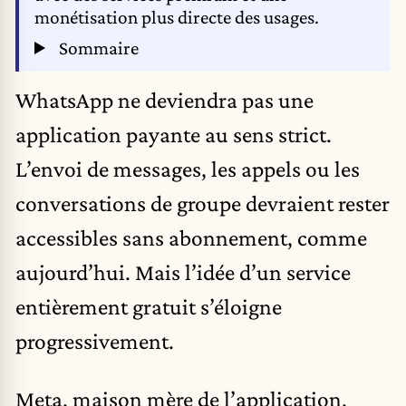
monétisation plus directe des usages.
Sommaire
WhatsApp ne deviendra pas une
application payante au sens strict.
L’envoi de messages, les appels ou les
conversations de groupe devraient rester
accessibles sans abonnement, comme
aujourd’hui. Mais l’idée d’un service
entièrement gratuit s’éloigne
progressivement.
Meta, maison mère de l’application,