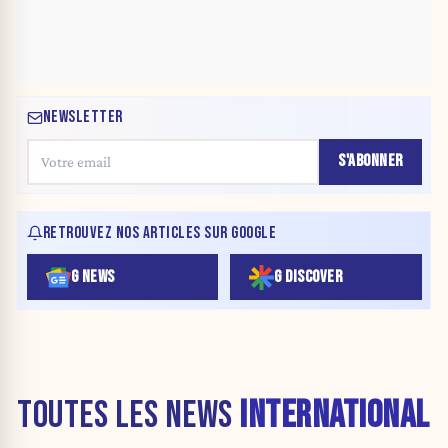
NEWSLETTER
S'ABONNER
RETROUVEZ NOS ARTICLES SUR GOOGLE
G NEWS
G DISCOVER
TOUTES LES NEWS
INTERNATIONAL