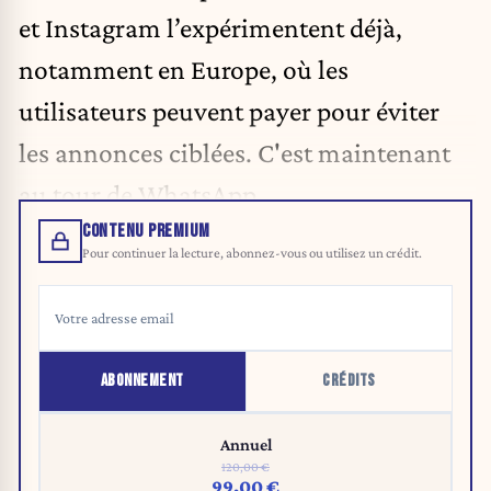
et Instagram l’expérimentent déjà,
notamment en Europe, où les
utilisateurs peuvent payer pour éviter
les annonces ciblées. C'est maintenant
au tour de WhatsApp.
CONTENU PREMIUM
Pour continuer la lecture, abonnez-vous ou utilisez un crédit.
ABONNEMENT
CRÉDITS
Annuel
120,00 €
99,00 €