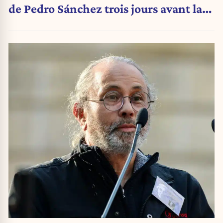
de Pedro Sánchez trois jours avant la
crise migratoire