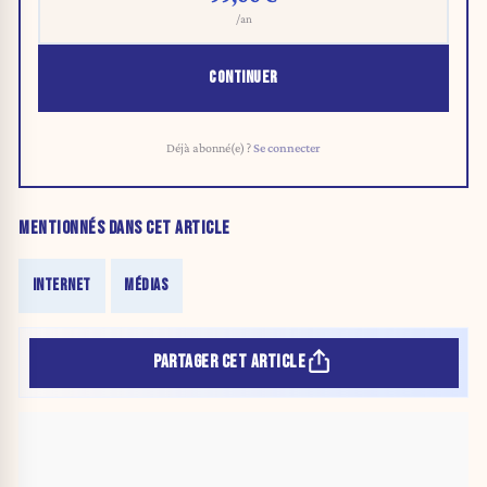
/an
CONTINUER
Déjà abonné(e) ?
Se connecter
MENTIONNÉS DANS CET ARTICLE
INTERNET
MÉDIAS
PARTAGER CET ARTICLE