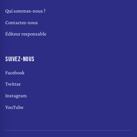
Qui sommes-nous ?
Contactez-nous
Éditeur responsable
SUIVEZ-NOUS
Facebook
Twitter
Instagram
YouTube