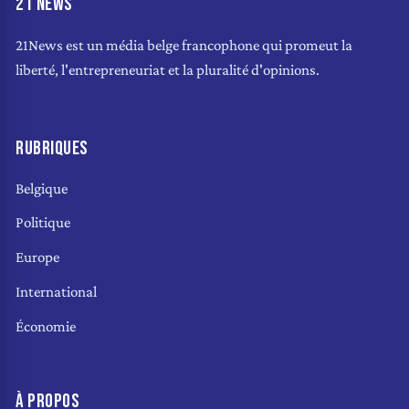
21 NEWS
21News est un média belge francophone qui promeut la
liberté, l'entrepreneuriat et la pluralité d'opinions.
RUBRIQUES
Belgique
Politique
Europe
International
Économie
À PROPOS