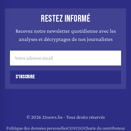
RESTEZ INFORMÉ
Recevez notre newsletter quotidienne avec les
analyses et décryptages de nos journalistes
S'INSCRIRE
© 2026 21news.be - Tous droits réservés
Politique des données personelles
CGV
CGU
Charte du contributeur