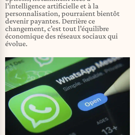
l’intelligence artificielle et à la
personnalisation, pourraient bientôt
devenir payantes. Derrière ce
changement, c’est tout l’équilibre
économique des réseaux sociaux qui
évolue.