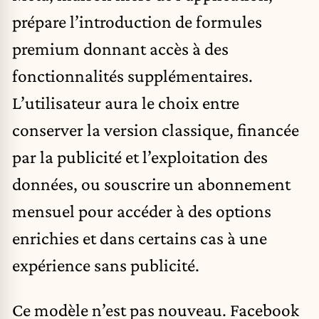
prépare l’introduction de formules
premium donnant accès à des
fonctionnalités supplémentaires.
L’utilisateur aura le choix entre
conserver la version classique, financée
par la publicité et l’exploitation des
données, ou souscrire un abonnement
mensuel pour accéder à des options
enrichies et dans certains cas à une
expérience sans publicité.
Ce modèle n’est pas nouveau. Facebook