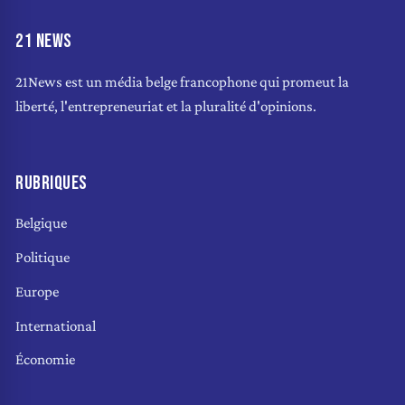
21 NEWS
21News est un média belge francophone qui promeut la
liberté, l'entrepreneuriat et la pluralité d'opinions.
RUBRIQUES
Belgique
Politique
Europe
International
Économie