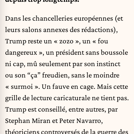
Dans les chancelleries européennes (et
leurs salons annexes des rédactions),
Trump reste un « zozo », un « fou
dangereux », un président sans boussole
ni cap, mû seulement par son instinct
ou son “ça” freudien, sans le moindre
« surmoi ». Un fauve en cage. Mais cette
grille de lecture caricaturale ne tient pas.
Trump est conseillé, entre autres, par
Stephan Miran et Peter Navarro,
théoriciens controversés de la guerre des