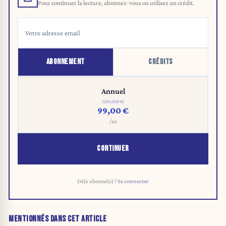
Pour continuer la lecture, abonnez-vous ou utilisez un crédit.
ABONNEMENT
CRÉDITS
Annuel
120,00 €
99,00 €
/an
CONTINUER
Déjà abonné(e) ?
Se connecter
MENTIONNÉS DANS CET ARTICLE