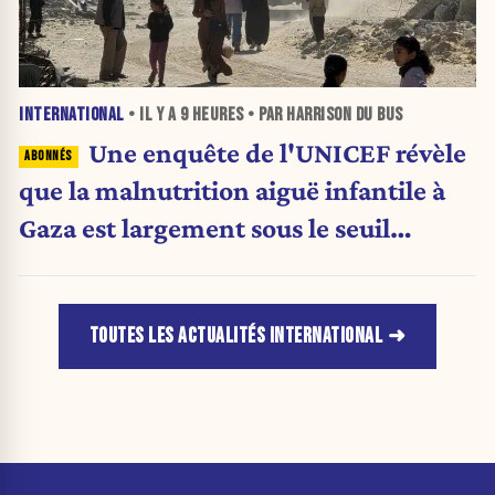
INTERNATIONAL
• IL Y A
9 HEURES
• PAR HARRISON DU BUS
Une enquête de l'UNICEF révèle
que la malnutrition aiguë infantile à
Gaza est largement sous le seuil
d'urgence de l'OMS
TOUTES LES ACTUALITÉS INTERNATIONAL