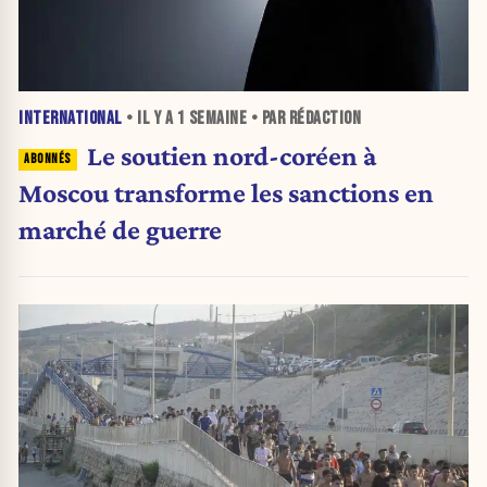
INTERNATIONAL
• IL Y A
1 SEMAINE
• PAR RÉDACTION
Le soutien nord-coréen à
Moscou transforme les sanctions en
marché de guerre