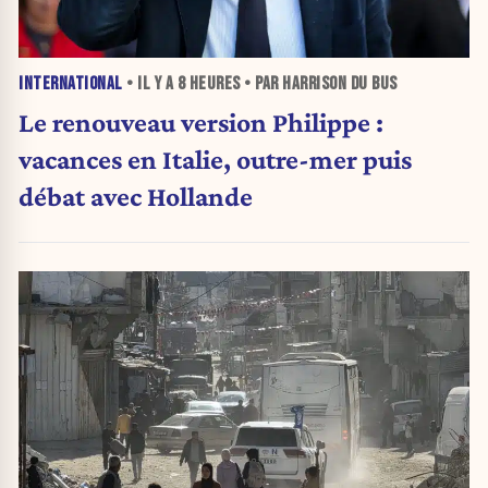
INTERNATIONAL
• IL Y A
8 HEURES
• PAR HARRISON DU BUS
Le renouveau version Philippe :
vacances en Italie, outre-mer puis
débat avec Hollande