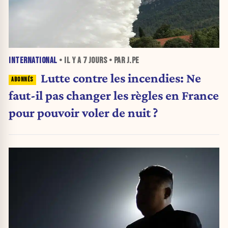
INTERNATIONAL
• IL Y A
7 JOURS
• PAR J.PE
Lutte contre les incendies: Ne
faut-il pas changer les règles en France
pour pouvoir voler de nuit ?