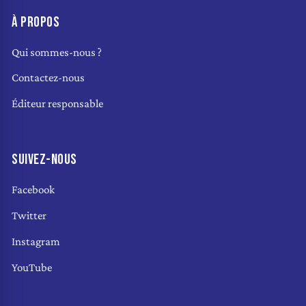
À PROPOS
Qui sommes-nous ?
Contactez-nous
Éditeur responsable
SUIVEZ-NOUS
Facebook
Twitter
Instagram
YouTube