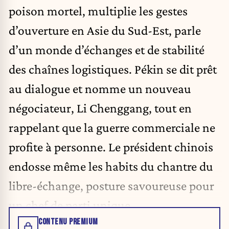
poison mortel, multiplie les gestes
d’ouverture en Asie du Sud-Est, parle
d’un monde d’échanges et de stabilité
des chaînes logistiques. Pékin se dit prêt
au dialogue et nomme un nouveau
négociateur, Li Chenggang, tout en
rappelant que la guerre commerciale ne
profite à personne. Le président chinois
endosse même les habits du chantre du
libre-échange, posture savoureuse pour
un chef de parti unique.
CONTENU PREMIUM