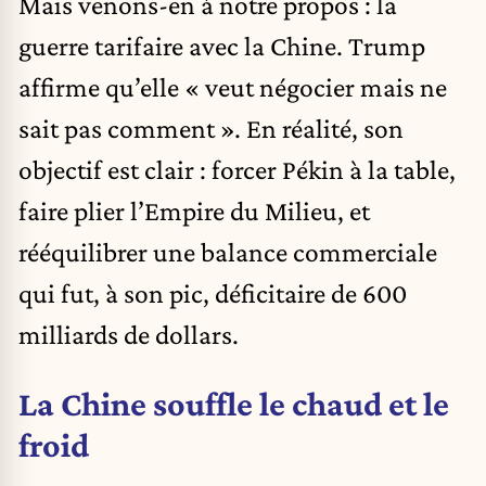
Mais venons-en à notre propos : la
guerre tarifaire avec la Chine. Trump
affirme qu’elle « veut négocier mais ne
sait pas comment ». En réalité, son
objectif est clair : forcer Pékin à la table,
faire plier l’Empire du Milieu, et
rééquilibrer une balance commerciale
qui fut, à son pic, déficitaire de 600
milliards de dollars.
La Chine souffle le chaud et le
froid