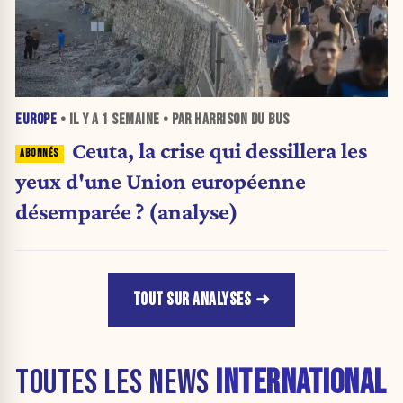
EUROPE
• IL Y A
1 SEMAINE
• PAR HARRISON DU BUS
Ceuta, la crise qui dessillera les
yeux d'une Union européenne
désemparée ? (analyse)
TOUT SUR ANALYSES
TOUTES LES NEWS
INTERNATIONAL