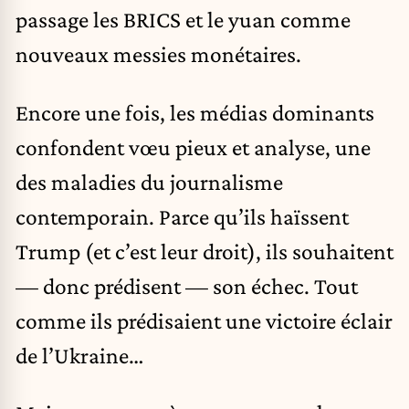
passage les BRICS et le yuan comme
nouveaux messies monétaires.
Encore une fois, les médias dominants
confondent vœu pieux et analyse, une
des maladies du journalisme
contemporain. Parce qu’ils haïssent
Trump (et c’est leur droit), ils souhaitent
— donc prédisent — son échec. Tout
comme ils prédisaient une victoire éclair
de l’Ukraine…