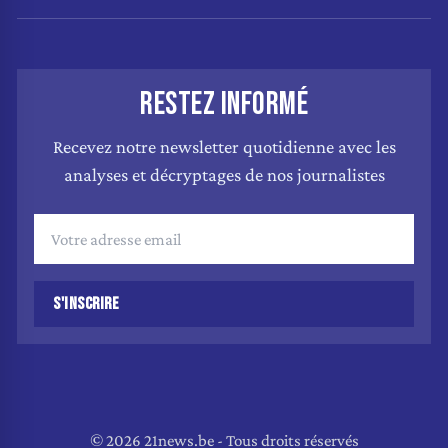
RESTEZ INFORMÉ
Recevez notre newsletter quotidienne avec les
analyses et décryptages de nos journalistes
S'INSCRIRE
© 2026 21news.be - Tous droits réservés