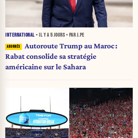
INTERNATIONAL
• IL Y A
5 JOURS
• PAR J.PE
Autoroute Trump au Maroc :
Rabat consolide sa stratégie
américaine sur le Sahara