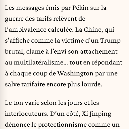
Les messages émis par Pékin sur la
guerre des tarifs relèvent de
l’ambivalence calculée. La Chine, qui
s'affiche comme la victime d'un Trump
brutal, clame à l’envi son attachement
au multilatéralisme… tout en répondant
à chaque coup de Washington par une
salve tarifaire encore plus lourde.
Le ton varie selon les jours et les
interlocuteurs. D’un côté, Xi Jinping
dénonce le protectionnisme comme un