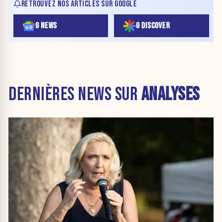
RETROUVEZ NOS ARTICLES SUR GOOGLE
G NEWS
G DISCOVER
DERNIÈRES NEWS SUR
ANALYSES