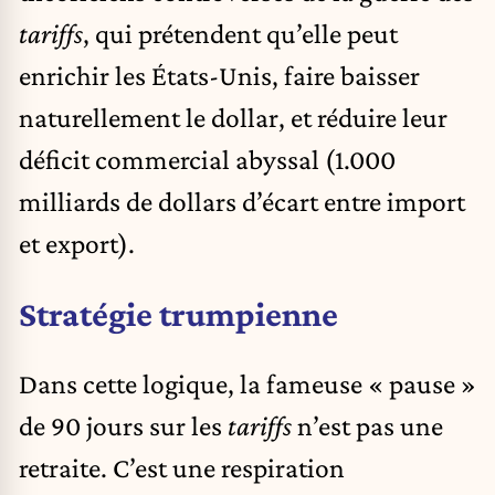
tariffs
, qui prétendent qu’elle peut
enrichir les États-Unis, faire baisser
naturellement le dollar, et réduire leur
déficit commercial abyssal (1.000
milliards de dollars d’écart entre import
et export).
Stratégie trumpienne
Dans cette logique, la fameuse « pause »
de 90 jours sur les
tariffs
n’est pas une
retraite. C’est une respiration