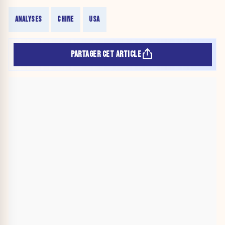
ANALYSES
CHINE
USA
PARTAGER CET ARTICLE