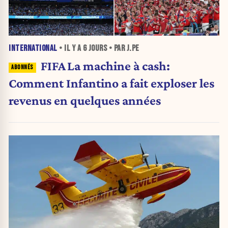
INTERNATIONAL
• IL Y A
6 JOURS
• PAR J.PE
FIFA La machine à cash:
Comment Infantino a fait exploser les
revenus en quelques années