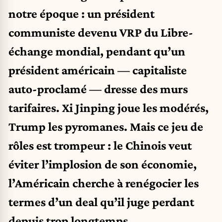
notre époque : un président
communiste devenu VRP du Libre-
échange mondial, pendant qu’un
président américain — capitaliste
auto-proclamé — dresse des murs
tarifaires. Xi Jinping joue les modérés,
Trump les pyromanes. Mais ce jeu de
rôles est trompeur : le Chinois veut
éviter l’implosion de son économie,
l’Américain cherche à renégocier les
termes d’un deal qu’il juge perdant
depuis trop longtemps.