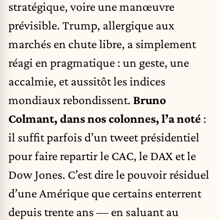
stratégique, voire une manœuvre
prévisible. Trump, allergique aux
marchés en chute libre, a simplement
réagi en pragmatique : un geste, une
accalmie, et aussitôt les indices
mondiaux rebondissent.
Bruno
Colmant, dans nos colonnes, l’a noté
:
il suffit parfois d’un tweet présidentiel
pour faire repartir le CAC, le DAX et le
Dow Jones. C’est dire le pouvoir résiduel
d’une Amérique que certains enterrent
depuis trente ans — en saluant au