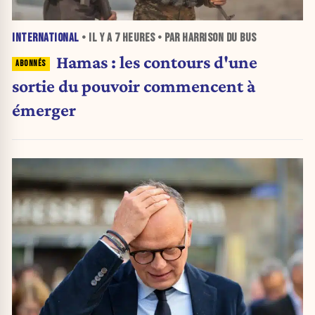
INTERNATIONAL
• IL Y A
7 HEURES
• PAR HARRISON DU BUS
Hamas : les contours d'une
sortie du pouvoir commencent à
émerger