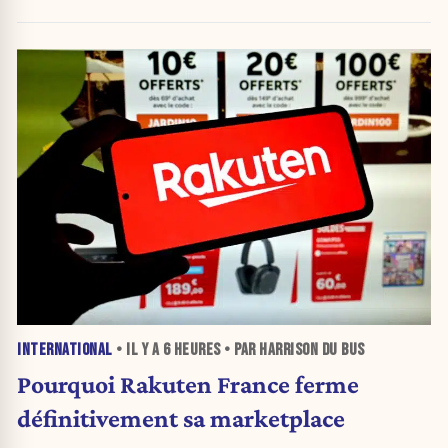
INTERNATIONAL
• IL Y A
6 HEURES
• PAR HARRISON DU BUS
Pourquoi Rakuten France ferme
définitivement sa marketplace