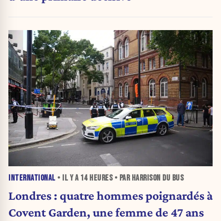
INTERNATIONAL
• IL Y A
14 HEURES
• PAR HARRISON DU BUS
Londres : quatre hommes poignardés à
Covent Garden, une femme de 47 ans