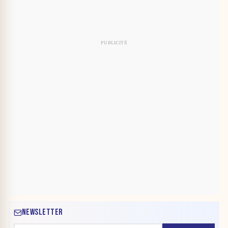
NEWSLETTER