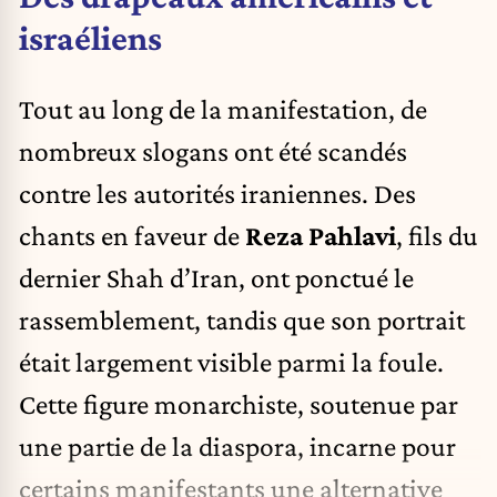
israéliens
Tout au long de la manifestation, de
nombreux slogans ont été scandés
contre les autorités iraniennes. Des
chants en faveur de
Reza Pahlavi
, fils du
dernier Shah d’Iran, ont ponctué le
rassemblement, tandis que son portrait
était largement visible parmi la foule.
Cette figure monarchiste, soutenue par
une partie de la diaspora, incarne pour
certains manifestants une alternative