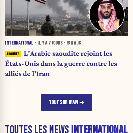
INTERNATIONAL
• IL Y A
7 JOURS
• PAR A JS
L'Arabie saoudite rejoint les
États-Unis dans la guerre contre les
alliés de l'Iran
TOUT SUR IRAN
TOUTES LES NEWS
INTERNATIONAL