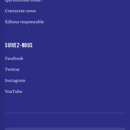
Contactez-nous
Éditeur responsable
SUIVEZ-NOUS
Facebook
Twitter
Instagram
YouTube