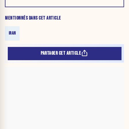
MENTIONNÉS DANS CET ARTICLE
IRAN
PARTAGER CET ARTICLE