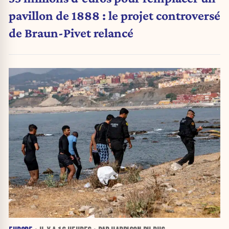
pavillon de 1888 : le projet controversé
de Braun-Pivet relancé