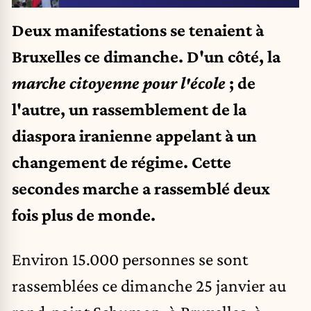
Deux manifestations se tenaient à
Bruxelles ce dimanche. D'un côté, la
marche citoyenne pour l'école
; de
l'autre, un rassemblement de la
diaspora iranienne appelant à un
changement de régime. Cette
secondes marche a rassemblé deux
fois plus de monde.
Environ 15.000 personnes se sont
rassemblées ce dimanche 25 janvier au