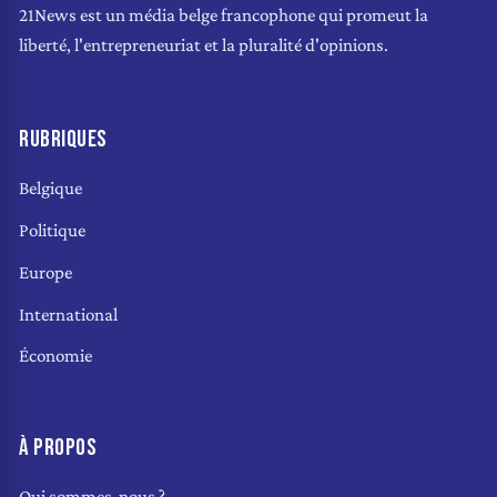
21News est un média belge francophone qui promeut la
liberté, l'entrepreneuriat et la pluralité d'opinions.
RUBRIQUES
Belgique
Politique
Europe
International
Économie
À PROPOS
Qui sommes-nous ?