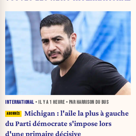
INTERNATIONAL
• IL Y A
1 HEURE
• PAR HARRISON DU BUS
Michigan : l'aile la plus à gauche
du Parti démocrate s'impose lors
d'une primaire décisive