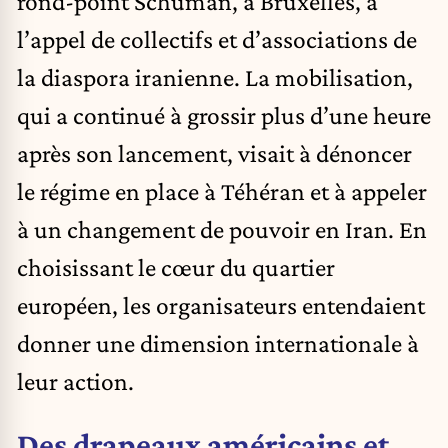
rond-point Schuman, à Bruxelles, à
l’appel de collectifs et d’associations de
la diaspora iranienne. La mobilisation,
qui a continué à grossir plus d’une heure
après son lancement, visait à dénoncer
le régime en place à Téhéran et à appeler
à un changement de pouvoir en Iran. En
choisissant le cœur du quartier
européen, les organisateurs entendaient
donner une dimension internationale à
leur action.
Des drapeaux américains et