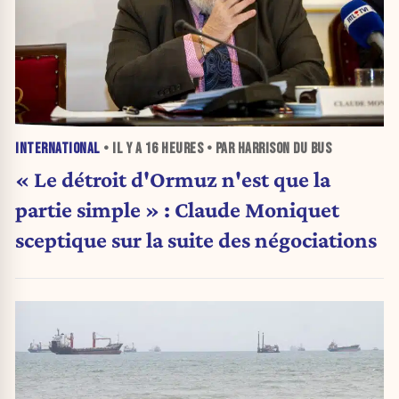
INTERNATIONAL
• IL Y A
16 HEURES
• PAR HARRISON DU BUS
« Le détroit d'Ormuz n'est que la
partie simple » : Claude Moniquet
sceptique sur la suite des négociations