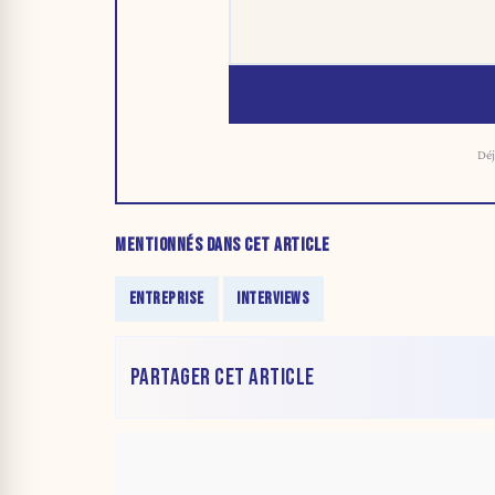
Déj
MENTIONNÉS DANS CET ARTICLE
ENTREPRISE
INTERVIEWS
PARTAGER CET ARTICLE