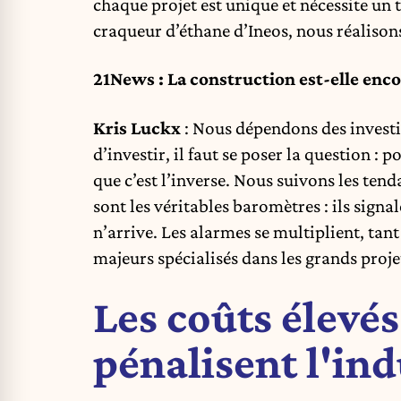
chaque projet est unique et nécessite un t
craqueur d’éthane d’Ineos, nous réaliso
21News : La construction est-elle enco
Kris Luckx
: Nous dépendons des investis
d’investir, il faut se poser la question 
que c’est l’inverse. Nous suivons les ten
sont les véritables baromètres : ils sig
n’arrive. Les alarmes se multiplient, tant
majeurs spécialisés dans les grands proje
Les coûts élevés
pénalisent l'ind