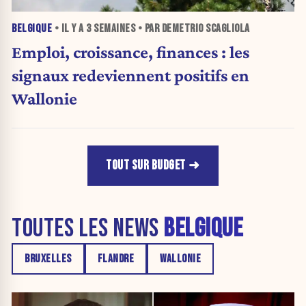
BELGIQUE
• IL Y A
3 SEMAINES
• PAR DEMETRIO SCAGLIOLA
Emploi, croissance, finances : les
signaux redeviennent positifs en
Wallonie
TOUT SUR BUDGET
TOUTES LES NEWS
BELGIQUE
BRUXELLES
FLANDRE
WALLONIE