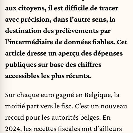
aux citoyens, il est difficile de tracer
avec précision, dans l'autre sens, la
destination des prélèvements par
l'intermédiaire de données fiables. Cet
article dresse un aperçu des dépenses
publiques sur base des chiffres
accessibles les plus récents.
Sur chaque euro gagné en Belgique, la
moitié part vers le fisc. C’est un nouveau
record pour les autorités belges. En
2024, les recettes fiscales ont d’ailleurs