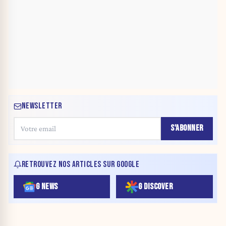
NEWSLETTER
S'ABONNER
RETROUVEZ NOS ARTICLES SUR GOOGLE
G NEWS
G DISCOVER