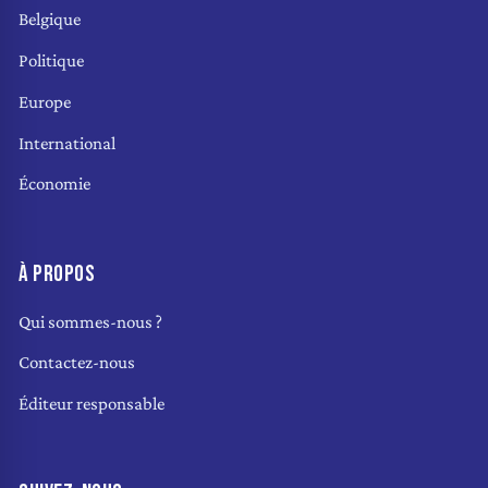
Belgique
Politique
Europe
International
Économie
À PROPOS
Qui sommes-nous ?
Contactez-nous
Éditeur responsable