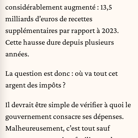
considérablement augmenté : 13,5
milliards d’euros de recettes
supplémentaires par rapport à 2023.
Cette hausse dure depuis plusieurs
années.
La question est donc : où va tout cet
argent des impôts ?
Il devrait être simple de vérifier à quoi le
gouvernement consacre ses dépenses.
Malheureusement, c’est tout sauf