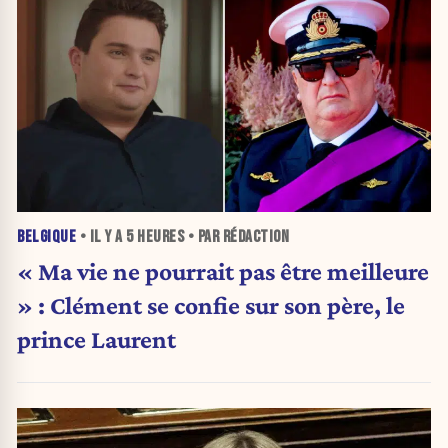
BELGIQUE
• IL Y A
5 HEURES
• PAR RÉDACTION
« Ma vie ne pourrait pas être meilleure
» : Clément se confie sur son père, le
prince Laurent