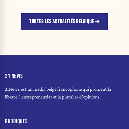
TOUTES LES ACTUALITÉS BELGIQUE
21 NEWS
21News est un média belge francophone qui promeut la
liberté, l'entrepreneuriat et la pluralité d'opinions.
RUBRIQUES