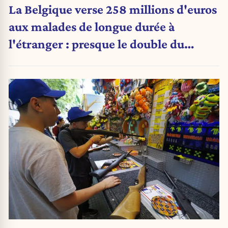
La Belgique verse 258 millions d'euros
aux malades de longue durée à
l'étranger : presque le double du
montant d'il y a cinq ans