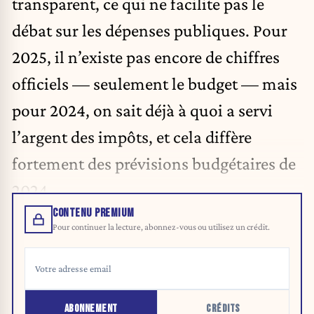
transparent, ce qui ne facilite pas le
débat sur les dépenses publiques. Pour
2025, il n’existe pas encore de chiffres
officiels — seulement le budget — mais
pour 2024, on sait déjà à quoi a servi
l’argent des impôts, et cela diffère
fortement des prévisions budgétaires de
2024.
CONTENU PREMIUM
Pour continuer la lecture, abonnez-vous ou utilisez un crédit.
ABONNEMENT
CRÉDITS