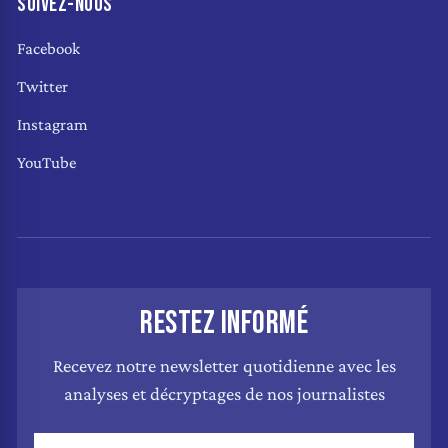
SUIVEZ-NOUS
Facebook
Twitter
Instagram
YouTube
RESTEZ INFORMÉ
Recevez notre newsletter quotidienne avec les
analyses et décryptages de nos journalistes