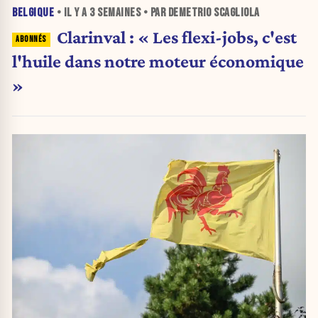
BELGIQUE
• IL Y A
3 SEMAINES
• PAR DEMETRIO SCAGLIOLA
Clarinval : « Les flexi-jobs, c'est
l'huile dans notre moteur économique
»