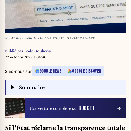
My MinFin website - BELGA PHOTO HATIM KAGHAT
Publié par
Lode Goukens
27 octobre 2025 à 04:40
Suis-nous sur
GOOGLE NEWS
GOOGLE DISCOVER
Sommaire
BUDGET
Couverture complète sur
Si l'État réclame la transparence totale