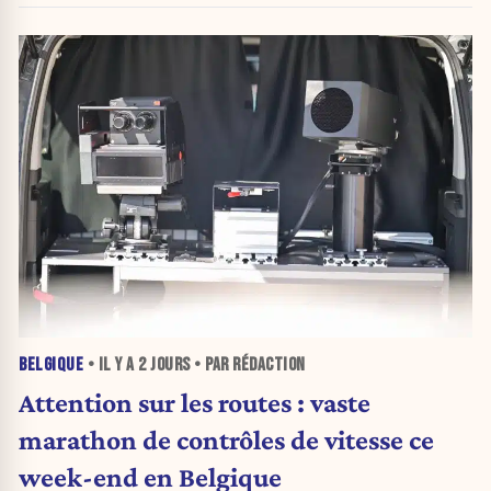
BELGIQUE
• IL Y A
2 JOURS
• PAR RÉDACTION
Attention sur les routes : vaste
marathon de contrôles de vitesse ce
week-end en Belgique